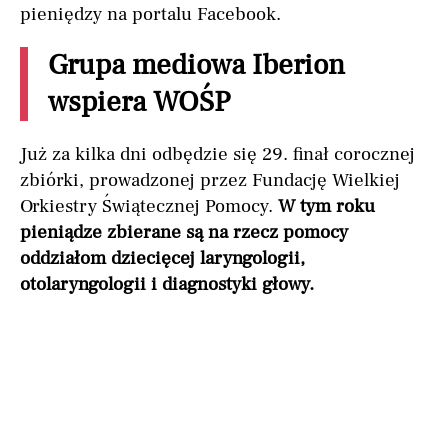
pieniędzy na portalu Facebook.
Grupa mediowa Iberion
wspiera WOŚP
Już za kilka dni odbędzie się 29. finał corocznej
zbiórki, prowadzonej przez Fundację Wielkiej
Orkiestry Świątecznej Pomocy.
W tym roku
pieniądze zbierane są na rzecz pomocy
oddziałom dziecięcej laryngologii,
otolaryngologii i diagnostyki głowy.