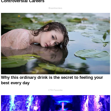
Controversial Careers
Brainberries
Why this ordinary drink is the secret to feeling your
best every day
CTA Favorite