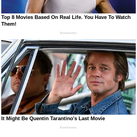
Top 8 Movies Based On Real Life. You Have To Watch
Them!
Brainberries
It Might Be Quentin Tarantino's Last Movie
Brainberries