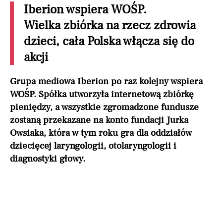
Iberion wspiera WOŚP.
Wielka zbiórka na rzecz zdrowia
dzieci, cała Polska włącza się do
akcji
Grupa mediowa Iberion po raz kolejny wspiera
WOŚP. Spółka utworzyła internetową zbiórkę
pieniędzy, a wszystkie zgromadzone fundusze
zostaną przekazane na konto fundacji Jurka
Owsiaka, która w tym roku gra dla oddziałów
dziecięcej laryngologii, otolaryngologii i
diagnostyki głowy.