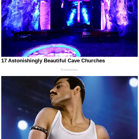
17 Astonishingly Beautiful Cave Churches
Brainberries