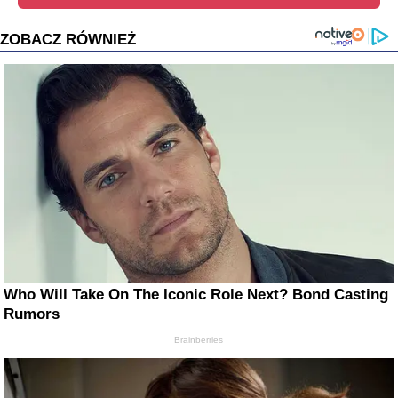
ZOBACZ RÓWNIEŻ
Who Will Take On The Iconic Role Next? Bond Casting
Rumors
Brainberries