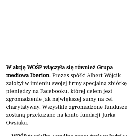
W akcję WOŚP włączyła się również Grupa
mediowa Iberion
. Prezes spółki Albert Wójcik
założył w imieniu swojej firmy specjalną zbiórkę
pieniędzy na Facebooku, której celem jest
zgromadzenie jak największej sumy na cel
charytatywny. Wszystkie zgromadzone fundusze
zostaną przekazane na konto fundacji Jurka
Owsiaka.