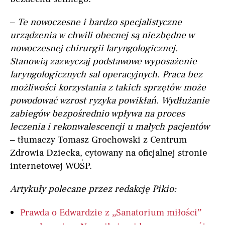
– Te nowoczesne i bardzo specjalistyczne
urządzenia w chwili obecnej są niezbędne w
nowoczesnej chirurgii laryngologicznej.
Stanowią zazwyczaj podstawowe wyposażenie
laryngologicznych sal operacyjnych. Praca bez
możliwości korzystania z takich sprzętów może
powodować wzrost ryzyka powikłań. Wydłużanie
zabiegów bezpośrednio wpływa na proces
leczenia i rekonwalescencji u małych pacjentów
–
tłumaczy Tomasz Grochowski z Centrum
Zdrowia Dziecka, cytowany na oficjalnej stronie
internetowej WOŚP.
Artykuły polecane przez redakcję Pikio:
Prawda o Edwardzie z „Sanatorium miłości”