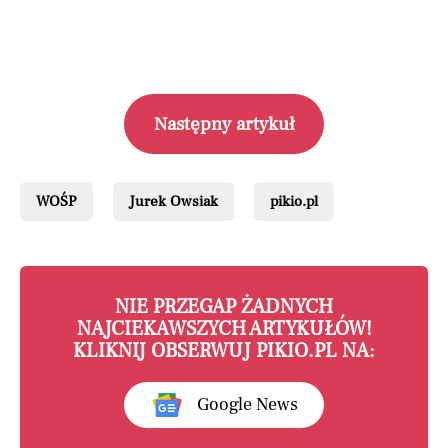
Następny artykuł
WOŚP
Jurek Owsiak
pikio.pl
NIE PRZEGAP ŻADNYCH
NAJCIEKAWSZYCH ARTYKUŁÓW!
KLIKNIJ OBSERWUJ PIKIO.PL NA:
Google News