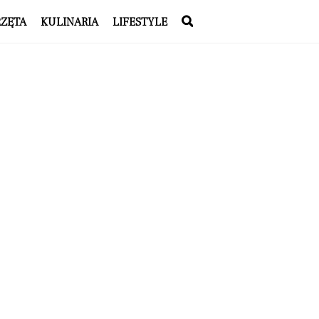
RZĘTA
KULINARIA
LIFESTYLE