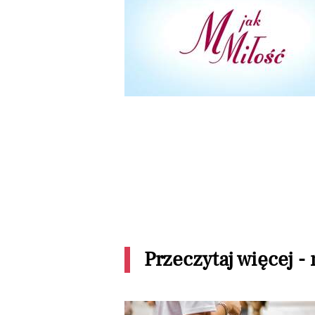
Przeczytaj więcej -