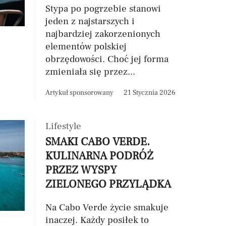
Stypa po pogrzebie stanowi
jeden z najstarszych i
najbardziej zakorzenionych
elementów polskiej
obrzędowości. Choć jej forma
zmieniała się przez...
Artykuł sponsorowany
21 Stycznia 2026
Lifestyle
SMAKI CABO VERDE.
KULINARNA PODRÓŻ
PRZEZ WYSPY
ZIELONEGO PRZYLĄDKA
Na Cabo Verde życie smakuje
inaczej. Każdy posiłek to