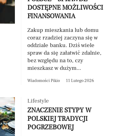
DOSTĘPNE MOŻLIWOŚCI
FINANSOWANIA
Zakup mieszkania lub domu
coraz rzadziej zaczyna się w
oddziale banku. Dziś wiele
spraw da się załatwić zdalnie,
bez względu na to, czy
mieszkasz w dużym...
Wiadomości Pikio
11 Lutego 2026
Lifestyle
ZNACZENIE STYPY W
POLSKIEJ TRADYCJI
POGRZEBOWEJ