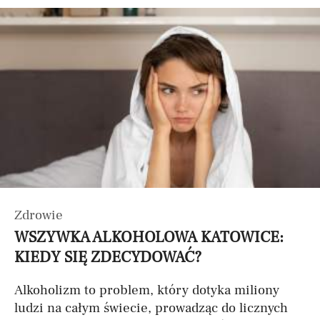
Zdrowie
WSZYWKA ALKOHOLOWA KATOWICE:
KIEDY SIĘ ZDECYDOWAĆ?
Alkoholizm to problem, który dotyka miliony
ludzi na całym świecie, prowadząc do licznych