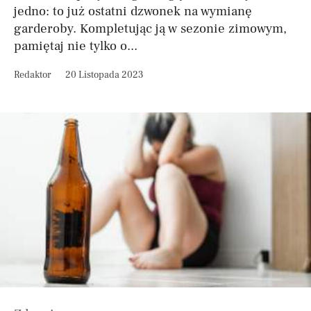
jedno: to już ostatni dzwonek na wymianę
garderoby. Kompletując ją w sezonie zimowym,
pamiętaj nie tylko o...
Redaktor
20 Listopada 2023