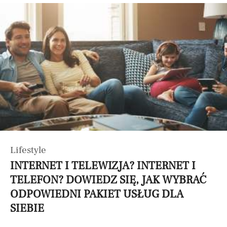
Lifestyle
INTERNET I TELEWIZJA? INTERNET I
TELEFON? DOWIEDZ SIĘ, JAK WYBRAĆ
ODPOWIEDNI PAKIET USŁUG DLA
SIEBIE