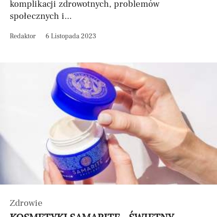
komplikacji zdrowotnych, problemów
społecznych i...
Redaktor
6 Listopada 2023
Zdrowie