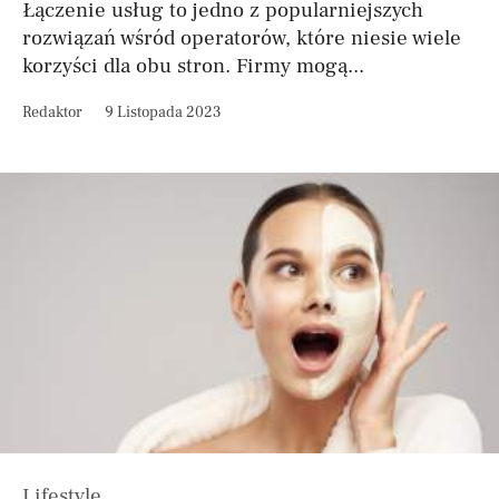
Łączenie usług to jedno z popularniejszych
rozwiązań wśród operatorów, które niesie wiele
korzyści dla obu stron. Firmy mogą...
Redaktor
9 Listopada 2023
Lifestyle