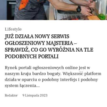
Lifestyle
JUŻ DZIAŁA NOWY SERWIS
OGŁOSZENIOWY MAJSTERIA –
SPRAWDŹ, CO GO WYRÓŻNIA NA TLE
PODOBNYCH PORTALI
Rynek portali ogłoszeniowych online jest w
naszym kraju bardzo bogaty. Większość platform
działa w oparciu o podobny interfejs i podobny
system łączenia...
Redaktor
9 Listopada 2023