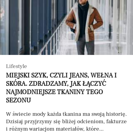
Lifestyle
MIEJSKI SZYK, CZYLI JEANS, WEŁNA I
SKÓRA. ZDRADZAMY, JAK ŁĄCZYĆ
NAJMODNIEJSZE TKANINY TEGO
SEZONU
W świecie mody każda tkanina ma swoją historię.
Dzisiaj przyjrzymy się bliżej odcieniom, fakturze
i różnym wariacjom materiałów, które...