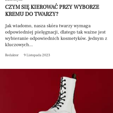
CZYM SIĘ KIEROWAĆ PRZY WYBORZE
KREMU DO TWARZY?
Jak wiadomo, nasza skóra twarzy wymaga
odpowiedniej pielęgnacji, dlatego tak ważne jest
wybieranie odpowiednich kosmetyków. Jednym z
kluczowych...
Redaktor
9 Listopada 2023