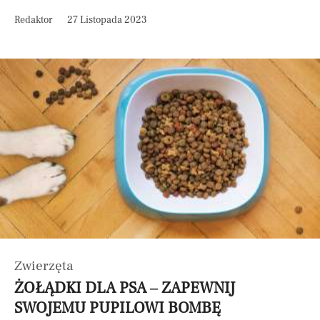
Redaktor
27 Listopada 2023
Zwierzęta
ŻOŁĄDKI DLA PSA – ZAPEWNIJ
SWOJEMU PUPILOWI BOMBĘ