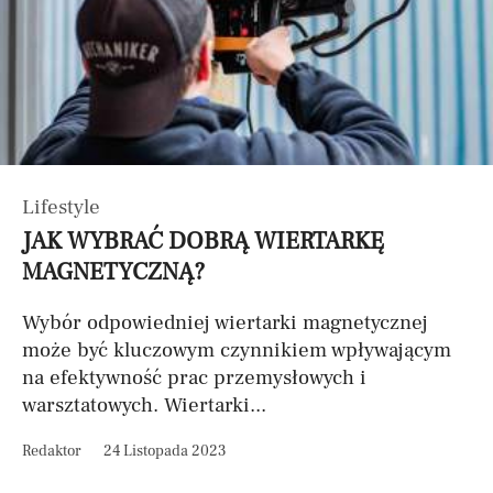
Lifestyle
JAK WYBRAĆ DOBRĄ WIERTARKĘ
MAGNETYCZNĄ?
Wybór odpowiedniej wiertarki magnetycznej
może być kluczowym czynnikiem wpływającym
na efektywność prac przemysłowych i
warsztatowych. Wiertarki...
Redaktor
24 Listopada 2023