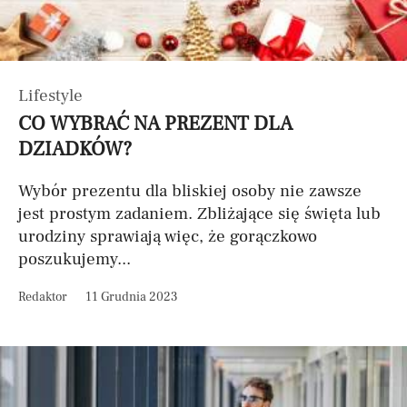
Lifestyle
CO WYBRAĆ NA PREZENT DLA
DZIADKÓW?
Wybór prezentu dla bliskiej osoby nie zawsze
jest prostym zadaniem. Zbliżające się święta lub
urodziny sprawiają więc, że gorączkowo
poszukujemy...
Redaktor
11 Grudnia 2023