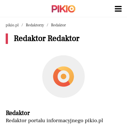
pikio.pl
Redaktorzy
Redaktor
Redaktor Redaktor
Redaktor
Redaktor portalu informacyjnego pikio.pl