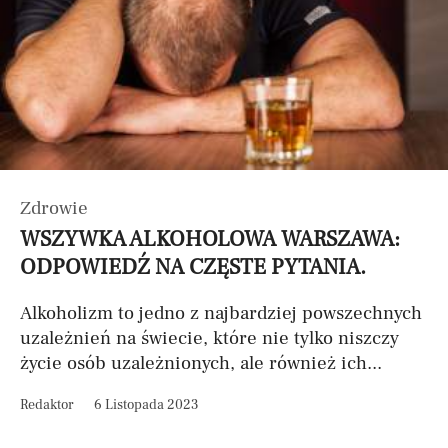
Zdrowie
WSZYWKA ALKOHOLOWA WARSZAWA:
ODPOWIEDŹ NA CZĘSTE PYTANIA.
Alkoholizm to jedno z najbardziej powszechnych
uzależnień na świecie, które nie tylko niszczy
życie osób uzależnionych, ale również ich...
Redaktor
6 Listopada 2023