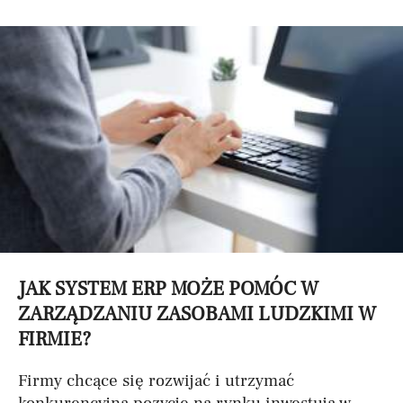
JAK SYSTEM ERP MOŻE POMÓC W
ZARZĄDZANIU ZASOBAMI LUDZKIMI W
FIRMIE?
Firmy chcące się rozwijać i utrzymać