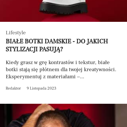
Lifestyle
BIAŁE BOTKI DAMSKIE - DO JAKICH
STYLIZACJI PASUJĄ?
Kiedy grasz w grę kontrastów i tekstur, białe
botki stają się płótnem dla twojej kreatywności.
Eksperymentuj z materiałami –...
Redaktor
9 Listopada 2023