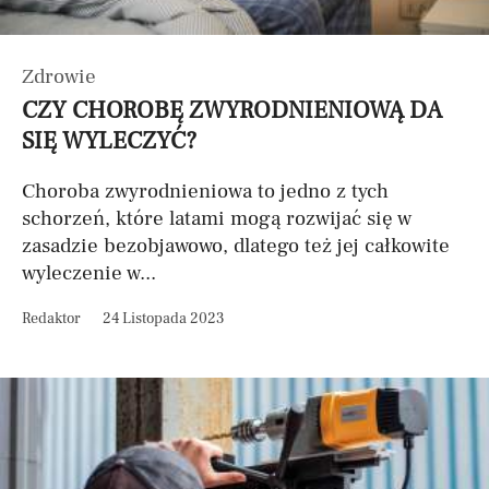
Zdrowie
CZY CHOROBĘ ZWYRODNIENIOWĄ DA
SIĘ WYLECZYĆ?
Choroba zwyrodnieniowa to jedno z tych
schorzeń, które latami mogą rozwijać się w
zasadzie bezobjawowo, dlatego też jej całkowite
wyleczenie w...
Redaktor
24 Listopada 2023