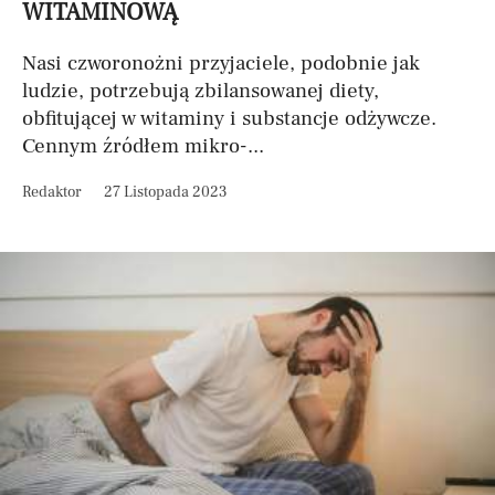
WITAMINOWĄ
Nasi czworonożni przyjaciele, podobnie jak
ludzie, potrzebują zbilansowanej diety,
obfitującej w witaminy i substancje odżywcze.
Cennym źródłem mikro-...
Redaktor
27 Listopada 2023