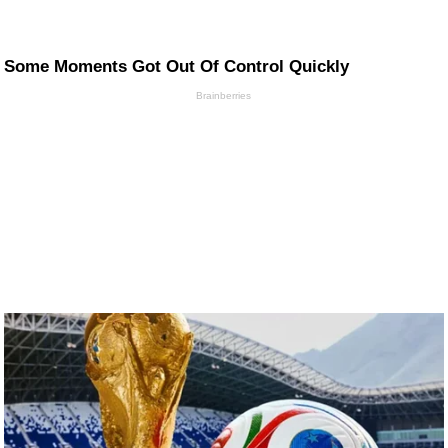
Some Moments Got Out Of Control Quickly
Brainberries