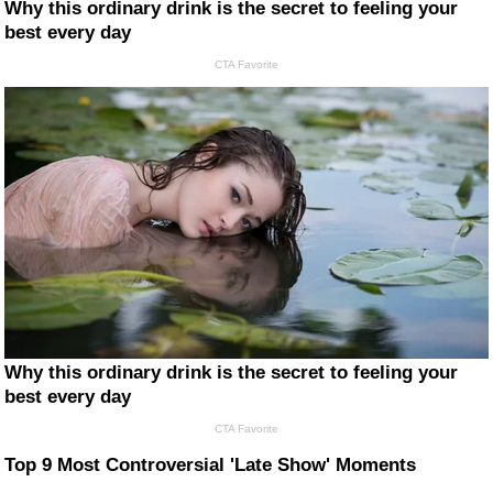
Why this ordinary drink is the secret to feeling your
best every day
CTA Favorite
Why this ordinary drink is the secret to feeling your
best every day
CTA Favorite
Top 9 Most Controversial 'Late Show' Moments