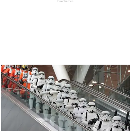
Brainberries