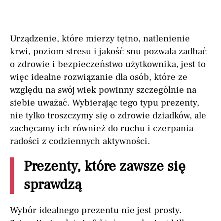
Urządzenie, które mierzy tętno, natlenienie
krwi, poziom stresu i jakość snu pozwala zadbać
o zdrowie i bezpieczeństwo użytkownika, jest to
więc idealne rozwiązanie dla osób, które ze
względu na swój wiek powinny szczególnie na
siebie uważać. Wybierając tego typu prezenty,
nie tylko troszczymy się o zdrowie dziadków, ale
zachęcamy ich również do ruchu i czerpania
radości z codziennych aktywności.
Prezenty, które zawsze się
sprawdzą
Wybór idealnego prezentu nie jest prosty.