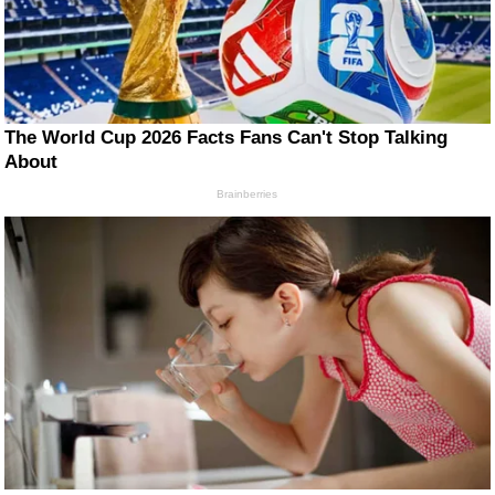
The World Cup 2026 Facts Fans Can't Stop Talking
About
Brainberries