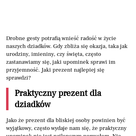
Drobne gesty potrafią wnieść radość w życie
naszych dziadków. Gdy zbliża się okazja, taka jak
urodziny, imieniny, czy święta, często
zastanawiamy się, jaki upominek sprawi im
przyjemność. Jaki prezent najlepiej się
sprawdzi?
Praktyczny prezent dla
dziadków
Jako że prezent dla bliskiej osoby powinien być
wyjątkowy, często wydaje nam się, że praktyczny