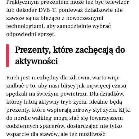
Praktycznym prezentem może też być telewizor
lub dekoder DVB-T, ponieważ dziadkowie nie
zawsze są na bieżąco z nowoczesnymi
technologiami, aby samodzielnie wybrać
odpowiedni sprzęt.
Prezenty, które zachęcają do
aktywności
Ruch jest niezbędny dla zdrowia, warto więc
zadbać o to, aby nasi bliscy jak najwięcej czasu
spędzali na świeżym powietrzu. Dla dziadków,
którzy lubią aktywny tryb życia, idealne będą
prezenty, które wspierają zdrowy styl życia. Kijki
do nordic walking mogą stać się towarzyszem
codziennych spacerów, dostarczając nie tylko
wsparcie dla stawów, ale też możliwość