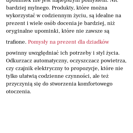
upominek nie jest najlepszym pomysłem. Nic
bardziej mylnego. Produkty, które można
wykorzystać w codziennym życiu, są idealne na
prezent i wiele osób docenia je bardziej, niż
oryginalne upominki, które nie zawsze są
trafione.
Pomysły na prezent dla dziadków
powinny uwzględniać ich potrzeby i styl życia.
Odkurzacz automatyczny, oczyszczacz powietrza,
czy czajnik elektryczny to propozycje, które nie
tylko ułatwią codzienne czynności, ale też
przyczynią się do stworzenia komfortowego
otoczenia.