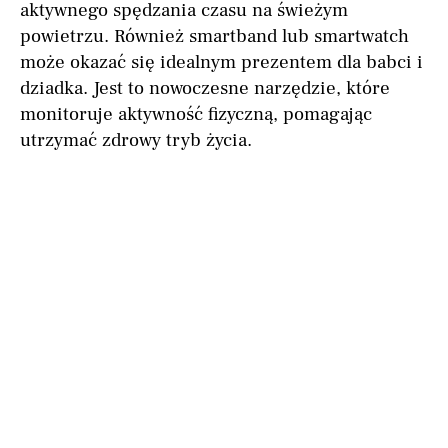
aktywnego spędzania czasu na świeżym
powietrzu. Również smartband lub smartwatch
może okazać się idealnym prezentem dla babci i
dziadka. Jest to nowoczesne narzędzie, które
monitoruje aktywność fizyczną, pomagając
utrzymać zdrowy tryb życia.