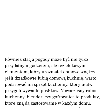
Również stacja pogody może być nie tylko
przydatnym gadżetem, ale też ciekawym
elementem, który urozmaici domowe wnętrze.
Jeśli dziadkowie lubią domową kuchnię, warto
podarować im sprzęt kuchenny, który ułatwi
przygotowywanie posiłków. Nowoczesny robot
kuchenny, blender, czy gofrownica to produkty,
które znajdą zastosowanie w każdym domu.