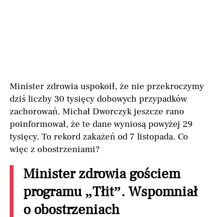
Minister zdrowia uspokoił, że nie przekroczymy
dziś liczby 30 tysięcy dobowych przypadków
zachorowań. Michał Dworczyk jeszcze rano
poinformował, że te dane wyniosą powyżej 29
tysięcy. To rekord zakażeń od 7 listopada. Co
więc z obostrzeniami?
Minister zdrowia gościem
programu „Tłit”. Wspomniał
o obostrzeniach