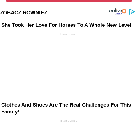
ZOBACZ RÓWNIEŻ
She Took Her Love For Horses To A Whole New Level
Brainberries
Clothes And Shoes Are The Real Challenges For This
Family!
Brainberries