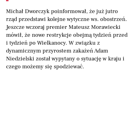
Michał Dworczyk poinformował, że już jutro
rząd przedstawi kolejne wytyczne ws. obostrzeń.
Jeszcze wczoraj premier Mateusz Morawiecki
mówił, że nowe restrykcje obejmą tydzień przed
i tydzień po Wielkanocy. W związku z
dynamicznym przyrostem zakażeń Adam
Niedzielski został wypytany o sytuację w kraju i
czego możemy się spodziewać.