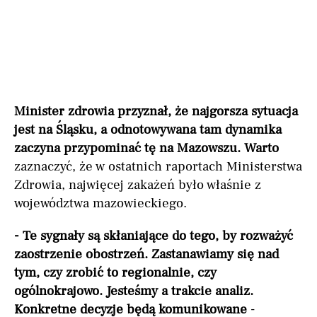
Minister zdrowia przyznał, że najgorsza sytuacja
jest na Śląsku, a odnotowywana tam dynamika
zaczyna przypominać tę na Mazowszu. Warto
zaznaczyć, że w ostatnich raportach Ministerstwa
Zdrowia, najwięcej zakażeń było właśnie z
województwa mazowieckiego.
- Te sygnały są skłaniające do tego, by rozważyć
zaostrzenie obostrzeń. Zastanawiamy się nad
tym, czy zrobić to regionalnie, czy
ogólnokrajowo. Jesteśmy a trakcie analiz.
Konkretne decyzje będą komunikowane
-