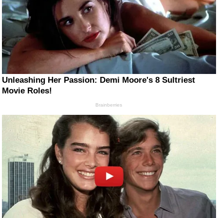
Unleashing Her Passion: Demi Moore's 8 Sultriest
Movie Roles!
Brainberries