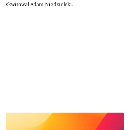
skwitował Adam Niedzielski.