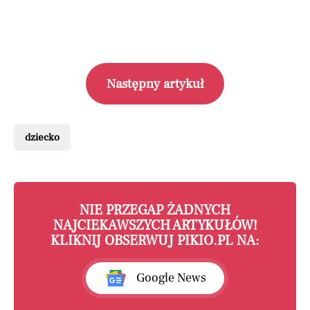
Następny artykuł
dziecko
NIE PRZEGAP ŻADNYCH
NAJCIEKAWSZYCH ARTYKUŁÓW!
KLIKNIJ OBSERWUJ PIKIO.PL NA:
Google News