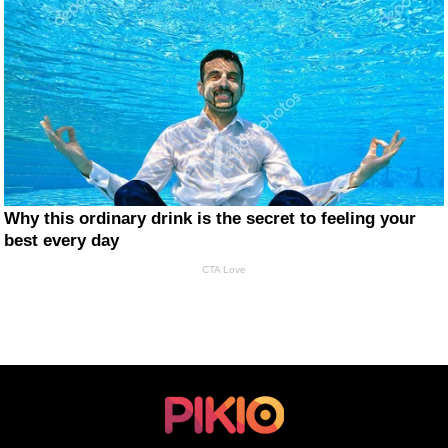
Why this ordinary drink is the secret to feeling your
best every day
CTA Love