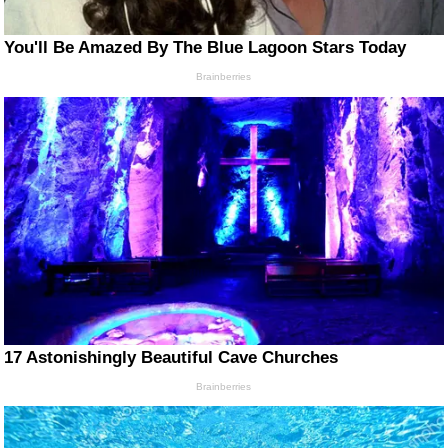
You'll Be Amazed By The Blue Lagoon Stars Today
Brainberries
17 Astonishingly Beautiful Cave Churches
Brainberries