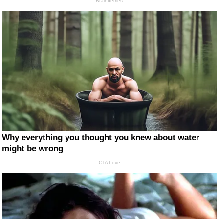
Brainberries
Why everything you thought you knew about water
might be wrong
CTA Love