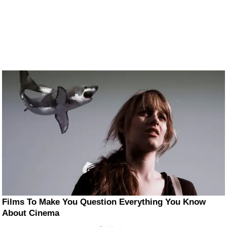
Films To Make You Question Everything You Know
About Cinema