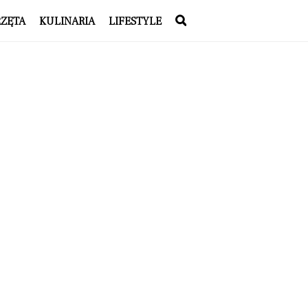
RZĘTA
KULINARIA
LIFESTYLE