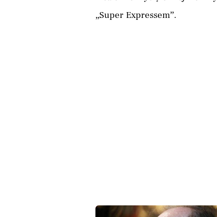
„Super Expressem”.