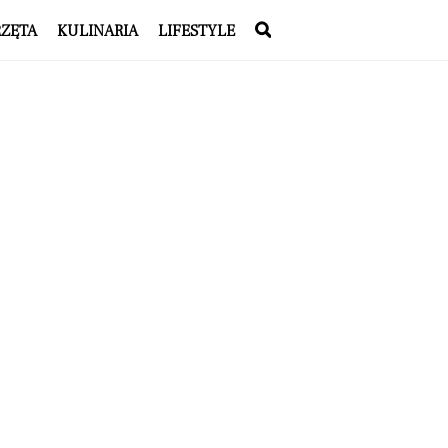
RZĘTA
KULINARIA
LIFESTYLE