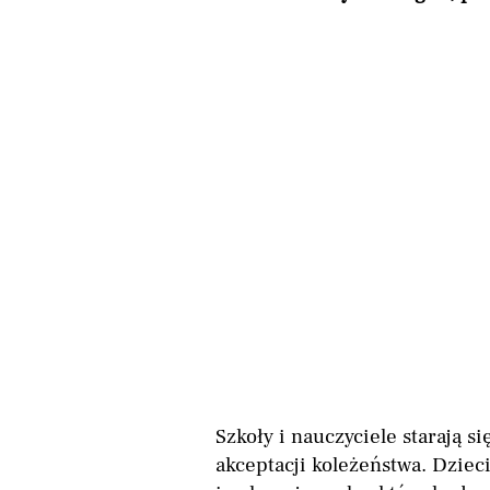
Szkoły i nauczyciele starają 
akceptacji koleżeństwa. Dzieci