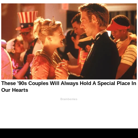
These '90s Couples Will Always Hold A Special Place In
Our Hearts
Brainberries