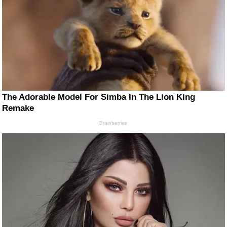
The Adorable Model For Simba In The Lion King
Remake
Brainberries