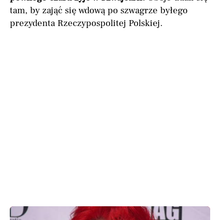
tam, by zająć się wdową po szwagrze byłego
prezydenta Rzeczypospolitej Polskiej.