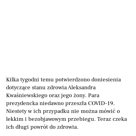
Kilka tygodni temu potwierdzono doniesienia
dotyczące stanu zdrowia Aleksandra
Kwaśniewskiego oraz jego żony. Para
prezydencka niedawno przeszła COVID-19.
Niestety w ich przypadku nie można mówić o
lekkim i bezobjawowym przebiegu. Teraz czeka
ich długi powrót do zdrowia.