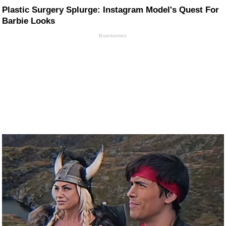
Plastic Surgery Splurge: Instagram Model's Quest For
Barbie Looks
Brainberries