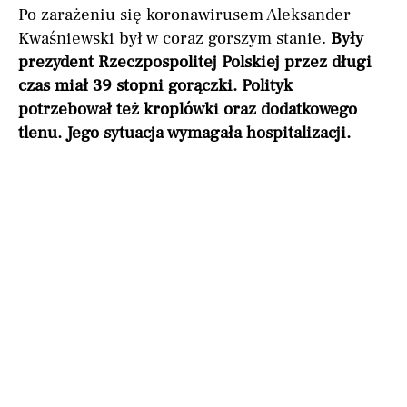
Po zarażeniu się koronawirusem Aleksander
Kwaśniewski był w coraz gorszym stanie.
Były
prezydent Rzeczpospolitej Polskiej przez długi
czas miał 39 stopni gorączki. Polityk
potrzebował też kroplówki oraz dodatkowego
tlenu. Jego sytuacja wymagała hospitalizacji.