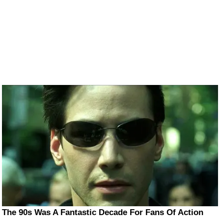
The 90s Was A Fantastic Decade For Fans Of Action