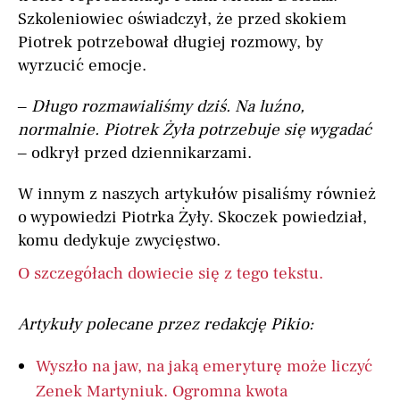
Szkoleniowiec oświadczył, że przed skokiem
Piotrek potrzebował długiej rozmowy, by
wyrzucić emocje.
–
Długo rozmawialiśmy dziś. Na luźno,
normalnie. Piotrek Żyła potrzebuje się wygadać
– odkrył przed dziennikarzami.
W innym z naszych artykułów pisaliśmy również
o wypowiedzi Piotrka Żyły. Skoczek powiedział,
komu dedykuje zwycięstwo.
O szczegółach dowiecie się z tego tekstu.
Artykuły polecane przez redakcję Pikio:
Wyszło na jaw, na jaką emeryturę może liczyć
Zenek Martyniuk. Ogromna kwota