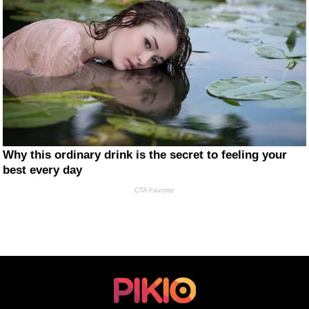
Why this ordinary drink is the secret to feeling your
best every day
CTA Favorite