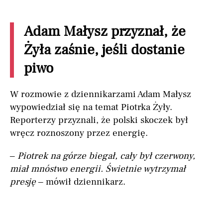
Adam Małysz przyznał, że
Żyła zaśnie, jeśli dostanie
piwo
W rozmowie z dziennikarzami Adam Małysz
wypowiedział się na temat Piotrka Żyły.
Reporterzy przyznali, że polski skoczek był
wręcz roznoszony przez energię.
–
Piotrek na górze biegał, cały był czerwony,
miał mnóstwo energii. Świetnie wytrzymał
presję
– mówił dziennikarz.