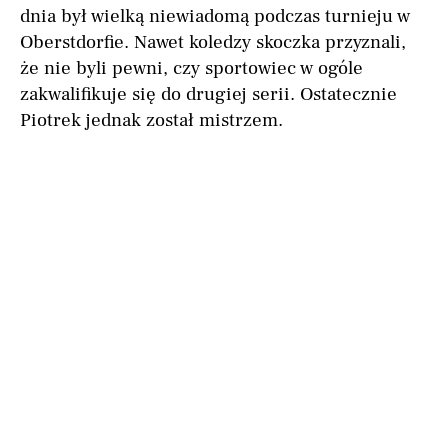
dnia był wielką niewiadomą podczas turnieju w
Oberstdorfie. Nawet koledzy skoczka przyznali,
że nie byli pewni, czy sportowiec w ogóle
zakwalifikuje się do drugiej serii. Ostatecznie
Piotrek jednak został mistrzem.