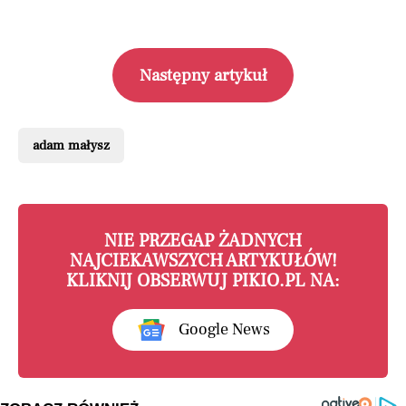
Następny artykuł
adam małysz
NIE PRZEGAP ŻADNYCH
NAJCIEKAWSZYCH ARTYKUŁÓW!
KLIKNIJ OBSERWUJ PIKIO.PL NA:
Google News