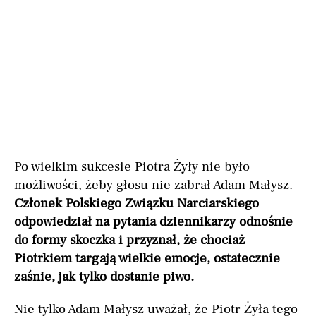
Po wielkim sukcesie Piotra Żyły nie było
możliwości, żeby głosu nie zabrał Adam Małysz.
Członek Polskiego Związku Narciarskiego
odpowiedział na pytania dziennikarzy odnośnie
do formy skoczka i przyznał, że chociaż
Piotrkiem targają wielkie emocje, ostatecznie
zaśnie, jak tylko dostanie piwo.
Nie tylko Adam Małysz uważał, że Piotr Żyła tego