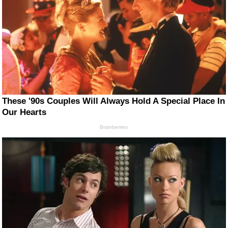
These '90s Couples Will Always Hold A Special Place In
Our Hearts
Brainberries