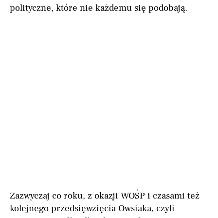
polityczne, które nie każdemu się podobają.
Zazwyczaj co roku, z okazji WOŚP i czasami też
kolejnego przedsięwzięcia Owsiaka, czyli