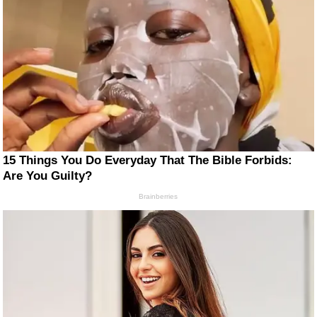
15 Things You Do Everyday That The Bible Forbids:
Are You Guilty?
Brainberries