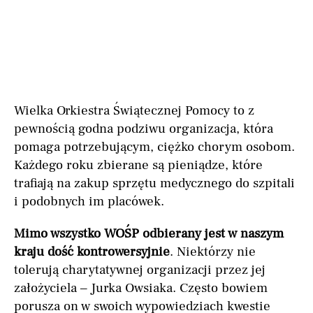
Wielka Orkiestra Świątecznej Pomocy to z
pewnością godna podziwu organizacja, która
pomaga potrzebującym, ciężko chorym osobom.
Każdego roku zbierane są pieniądze, które
trafiają na zakup sprzętu medycznego do szpitali
i podobnych im placówek.
Mimo wszystko WOŚP odbierany jest w naszym
kraju dość kontrowersyjnie
. Niektórzy nie
tolerują charytatywnej organizacji przez jej
założyciela – Jurka Owsiaka. Często bowiem
porusza on w swoich wypowiedziach kwestie