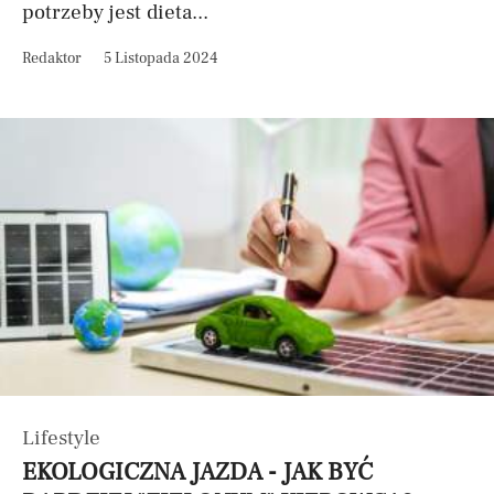
potrzeby jest dieta...
Redaktor
5 Listopada 2024
Lifestyle
EKOLOGICZNA JAZDA - JAK BYĆ