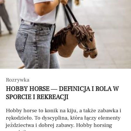
Rozrywka
HOBBY HORSE — DEFINICJA I ROLA W
SPORCIE I REKREACJI
Hobby horse to konik na kiju, a także zabawka i
rękodzieło. To dyscyplina, która łączy elementy
jeździectwa i dobrej zabawy. Hobby horsing