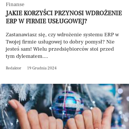
Finanse
JAKIE KORZYŚCI PRZYNOSI WDROŻENIE
ERP W FIRMIE USŁUGOWEJ?
Zastanawiasz się, czy wdrożenie systemu ERP w
Twojej firmie usługowej to dobry pomysł? Nie
jesteś sam! Wielu przedsiębiorców stoi przed
tym dylematem....
Redaktor
19 Grudnia 2024