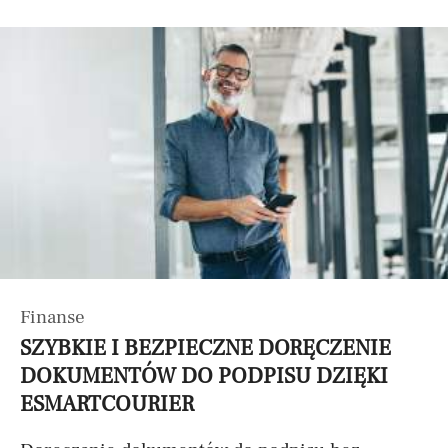
Finanse
SZYBKIE I BEZPIECZNE DORĘCZENIE
DOKUMENTÓW DO PODPISU DZIĘKI
ESMARTCOURIER