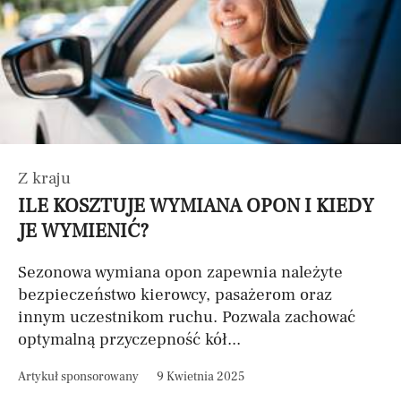
Z kraju
ILE KOSZTUJE WYMIANA OPON I KIEDY
JE WYMIENIĆ?
Sezonowa wymiana opon zapewnia należyte
bezpieczeństwo kierowcy, pasażerom oraz
innym uczestnikom ruchu. Pozwala zachować
optymalną przyczepność kół...
Artykuł sponsorowany
9 Kwietnia 2025