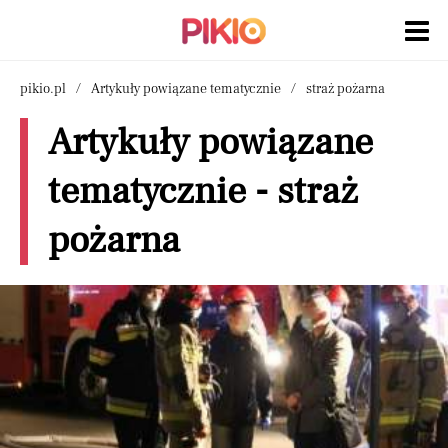
pikio.pl
Artykuły powiązane tematycznie
straż pożarna
Artykuły powiązane
tematycznie - straż
pożarna