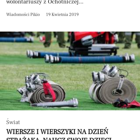
wolontariuszy z Ochotniczej...
Wiadomości Pikio
19 Kwietnia 2019
Świat
WIERSZE I WIERSZYKI NA DZIEŃ