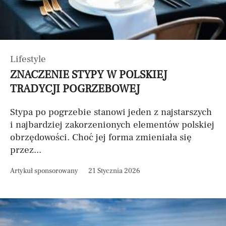
Lifestyle
ZNACZENIE STYPY W POLSKIEJ
TRADYCJI POGRZEBOWEJ
Stypa po pogrzebie stanowi jeden z najstarszych
i najbardziej zakorzenionych elementów polskiej
obrzędowości. Choć jej forma zmieniała się
przez...
Artykuł sponsorowany
21 Stycznia 2026