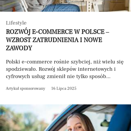
Lifestyle
ROZWÓJ E-COMMERCE W POLSCE –
WZROST ZATRUDNIENIA I NOWE
ZAWODY
Polski e-commerce rośnie szybciej, niż wielu się
spodziewało. Rozwój sklepów internetowych i
cyfrowych usług zmienił nie tylko sposób...
Artykuł sponsorowany
16 Lipca 2025