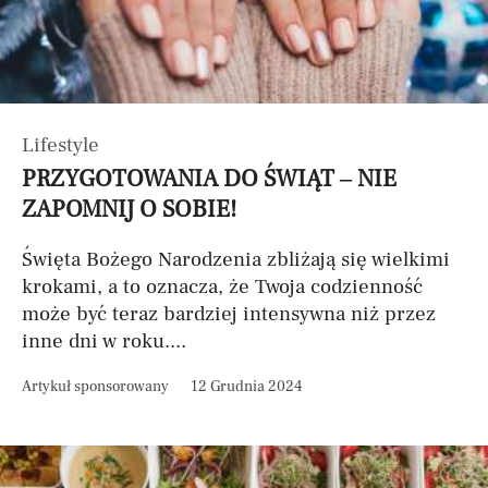
Lifestyle
PRZYGOTOWANIA DO ŚWIĄT – NIE
ZAPOMNIJ O SOBIE!
Święta Bożego Narodzenia zbliżają się wielkimi
krokami, a to oznacza, że Twoja codzienność
może być teraz bardziej intensywna niż przez
inne dni w roku....
Artykuł sponsorowany
12 Grudnia 2024