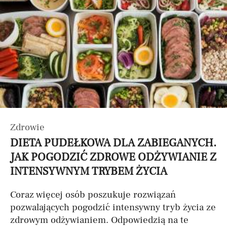
Zdrowie
DIETA PUDEŁKOWA DLA ZABIEGANYCH.
JAK POGODZIĆ ZDROWE ODŻYWIANIE Z
INTENSYWNYM TRYBEM ŻYCIA
Coraz więcej osób poszukuje rozwiązań
pozwalających pogodzić intensywny tryb życia ze
zdrowym odżywianiem. Odpowiedzią na te