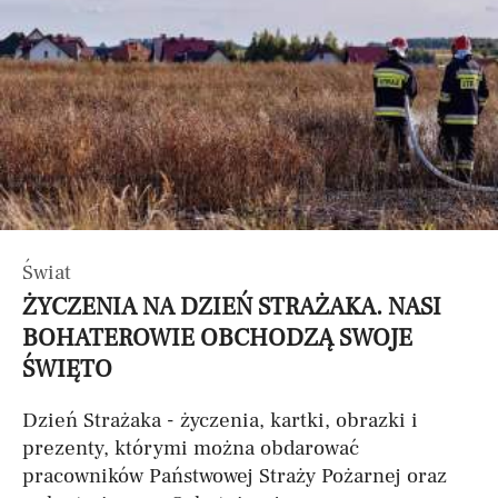
Świat
ŻYCZENIA NA DZIEŃ STRAŻAKA. NASI
BOHATEROWIE OBCHODZĄ SWOJE
ŚWIĘTO
Dzień Strażaka - życzenia, kartki, obrazki i
prezenty, którymi można obdarować
pracowników Państwowej Straży Pożarnej oraz