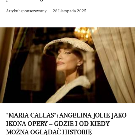
Artykuł sponsorowany
28 Listopada 2025
"MARIA CALLAS": ANGELINA JOLIE JAKO
IKONA OPERY – GDZIE I OD KIEDY
MOŻNA OGLĄDAĆ HISTORIĘ