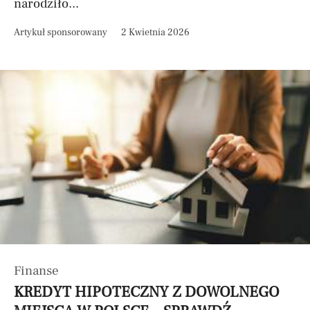
narodziło...
Artykuł sponsorowany
2 Kwietnia 2026
Finanse
KREDYT HIPOTECZNY Z DOWOLNEGO