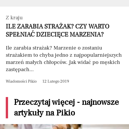
Z kraju
ILE ZARABIA STRAŻAK? CZY WARTO
SPEŁNIAĆ DZIECIĘCE MARZENIA?
Ile zarabia strażak? Marzenie o zostaniu
strażakiem to chyba jedno z najpopularniejszych
marzeń małych chłopców. Jak widać po męskich
zastępach...
Wiadomości Pikio
12 Lutego 2019
Przeczytaj więcej - najnowsze
artykuły na Pikio