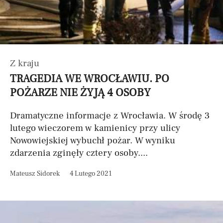
Z kraju
TRAGEDIA WE WROCŁAWIU. PO
POŻARZE NIE ŻYJĄ 4 OSOBY
Dramatyczne informacje z Wrocławia. W środę 3
lutego wieczorem w kamienicy przy ulicy
Nowowiejskiej wybuchł pożar. W wyniku
zdarzenia zginęły cztery osoby....
Mateusz Sidorek
4 Lutego 2021