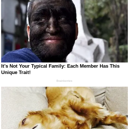
It's Not Your Typical Family: Each Member Has This
Unique Trait!
Brainberries