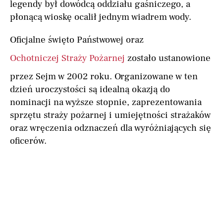
legendy był dowódcą oddziału gaśniczego, a
płonącą wioskę ocalił jednym wiadrem wody.
Oficjalne święto Państwowej oraz
Ochotniczej Straży Pożarnej
zostało ustanowione
przez Sejm w 2002 roku. Organizowane w ten
dzień uroczystości są idealną okazją do
nominacji na wyższe stopnie, zaprezentowania
sprzętu straży pożarnej i umiejętności strażaków
oraz wręczenia odznaczeń dla wyróżniających się
oficerów.