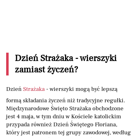
Dzień Strażaka - wierszyki
zamiast życzeń?
Dzień
Strażaka
- wierszyki mogą być lepszą
formą składania życzeń niż tradycyjne regułki.
Międzynarodowe Święto Strażaka obchodzone
jest 4 maja, w tym dniu w Kościele katolickim
przypada również Dzień Świętego Floriana,
który jest patronem tej grupy zawodowej, według