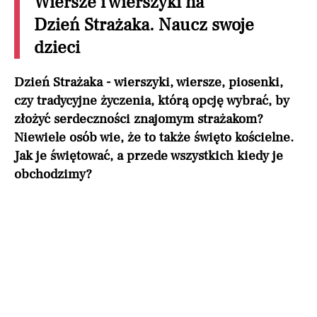
Wiersze i wierszyki na
Dzień Strażaka. Naucz swoje
dzieci
Dzień Strażaka - wierszyki, wiersze, piosenki,
czy tradycyjne życzenia, którą opcję wybrać, by
złożyć serdeczności znajomym strażakom?
Niewiele osób wie, że to także święto kościelne.
Jak je świętować, a przede wszystkich kiedy je
obchodzimy?