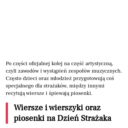
Po części oficjalnej kolej na część artystyczną,
czyli zawodów i wystąpień zespołów muzycznych.
Często dzieci oraz młodzież przygotowują coś
specjalnego dla strażaków, między innymi
recytują wiersze i śpiewają piosenki.
Wiersze i wierszyki oraz
piosenki na Dzień Strażaka