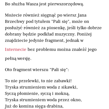
Bo służba Wasza jest pierwszorzędową.
Możecie również sięgnąć po wiersz Jana
Brzechwy pod tytułem "Pali się", może on
posłużyć również za piosenkę, jeśli tylko dobrze
dobrany będzie podkład muzyczny. Poniżej
znajdziecie jedynie fragment, jednak w
Internecie
bez problemu można znaleźć jego
pełną wersję.
Oto fragment wierszu "Pali się":
To nie przelewki, to nie zabawki!
Tryska strumieniem woda z sikawki,
Syczą płomienie, syczą i mokną,
Tryska strumieniem woda przez okno,
Już do komina sięga drabina,