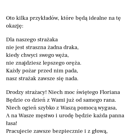
Oto kilka przykładów, które będą idealne na tę
okazję:
Dla naszego strażaka
nie jest straszna żadna draka,
kiedy chwyci swego węża,
nie znajdziesz lepszego oręża.
Każdy pożar przed nim pada,
nasz strażak zawsze się nada.
Drodzy strażacy! Niech moc świętego Floriana
Będzie co dzień z Wami już od samego rana.
Niech ogień szybko z Waszą pomocą wygasa,
A na Wasze męstwo i urodę będzie każda panna
łasa!
Pracujecie zawsze bezpiecznie i z głową,