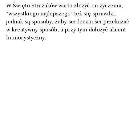
W Święto Strażaków warto złożyć im życzenia,
"wszystkiego najlepszego" też się sprawdzi,
jednak są sposoby, żeby serdeczności przekazać
w kreatywny sposób, a przy tym dołożyć akcent
humorystyczny.