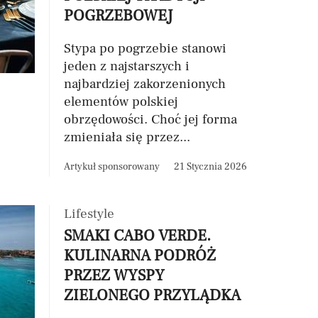
POGRZEBOWEJ
Stypa po pogrzebie stanowi
jeden z najstarszych i
najbardziej zakorzenionych
elementów polskiej
obrzędowości. Choć jej forma
zmieniała się przez...
Artykuł sponsorowany
21 Stycznia 2026
Lifestyle
SMAKI CABO VERDE.
KULINARNA PODRÓŻ
PRZEZ WYSPY
ZIELONEGO PRZYLĄDKA