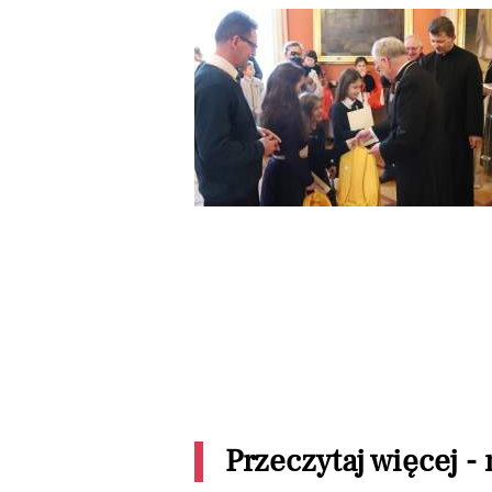
Przeczytaj więcej -