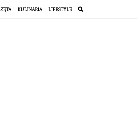
RZĘTA
KULINARIA
LIFESTYLE