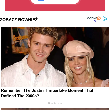
ZOBACZ RÓWNIEŻ
Remember The Justin Timberlake Moment That
Defined The 2000s?
Brainberries