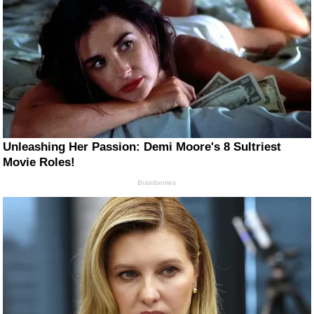
Unleashing Her Passion: Demi Moore's 8 Sultriest
Movie Roles!
Brainberries