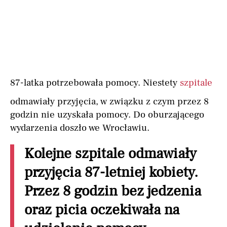
87-latka potrzebowała pomocy. Niestety
szpitale
odmawiały przyjęcia, w związku z czym przez 8
godzin nie uzyskała pomocy. Do oburzającego
wydarzenia doszło we Wrocławiu.
Kolejne szpitale odmawiały
przyjęcia 87-letniej kobiety.
Przez 8 godzin bez jedzenia
oraz picia oczekiwała na