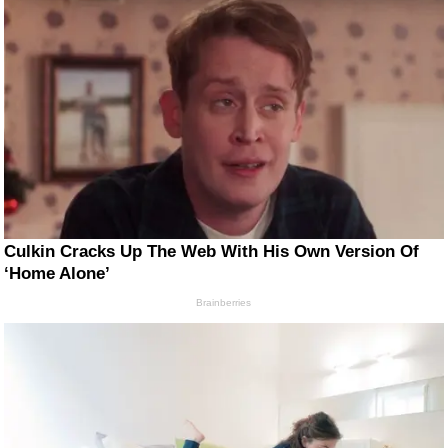
Culkin Cracks Up The Web With His Own Version Of
‘Home Alone’
Brainberries