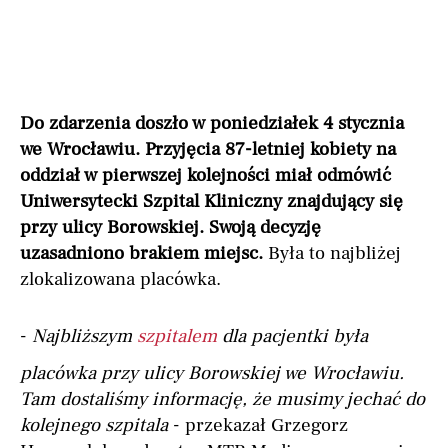
Do zdarzenia doszło w poniedziałek 4 stycznia
we Wrocławiu. Przyjęcia 87-letniej kobiety na
oddział w pierwszej kolejności miał odmówić
Uniwersytecki Szpital Kliniczny znajdujący się
przy ulicy Borowskiej. Swoją decyzję
uzasadniono brakiem miejsc.
Była to najbliżej
zlokalizowana placówka.
-
Najbliższym
szpitalem
dla pacjentki była
placówka przy ulicy Borowskiej we Wrocławiu.
Tam dostaliśmy informację, że musimy jechać do
kolejnego szpitala
- przekazał Grzegorz