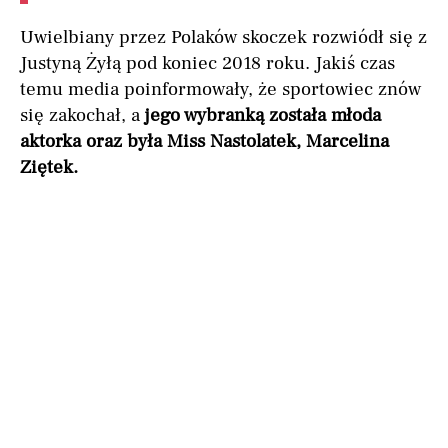
Uwielbiany przez Polaków skoczek rozwiódł się z
Justyną Żyłą pod koniec 2018 roku. Jakiś czas
temu media poinformowały, że sportowiec znów
się zakochał, a
jego wybranką została młoda
aktorka oraz była Miss Nastolatek, Marcelina
Ziętek.