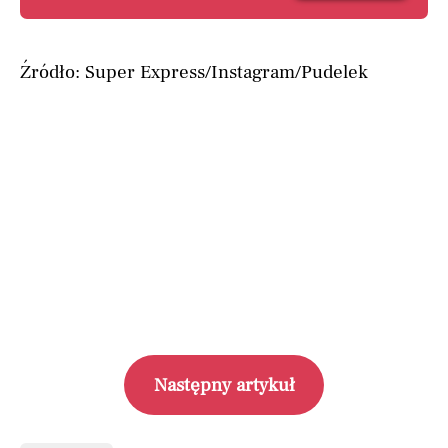
Źródło: Super Express/Instagram/Pudelek
Następny artykuł