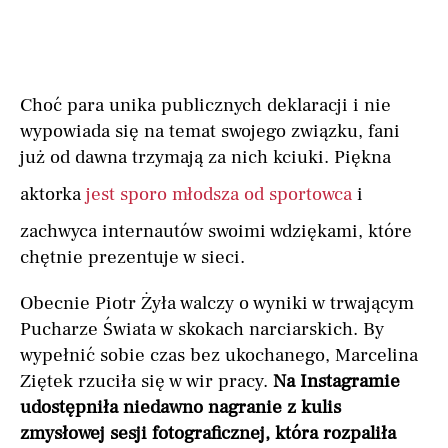
Choć para unika publicznych deklaracji i nie
wypowiada się na temat swojego związku, fani
już od dawna trzymają za nich kciuki. Piękna
aktorka
jest sporo młodsza od sportowca
i
zachwyca internautów swoimi wdziękami, które
chętnie prezentuje w sieci.
Obecnie Piotr Żyła walczy o wyniki w trwającym
Pucharze Świata w skokach narciarskich. By
wypełnić sobie czas bez ukochanego, Marcelina
Ziętek rzuciła się w wir pracy.
Na Instagramie
udostępniła niedawno nagranie z kulis
zmysłowej sesji fotograficznej, która rozpaliła