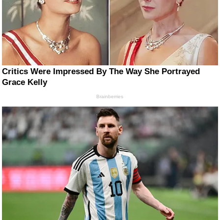
Critics Were Impressed By The Way She Portrayed
Grace Kelly
Brainberries