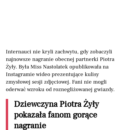
Internauci nie kryli zachwytu, gdy zobaczyli
najnowsze nagranie obecnej partnerki Piotra
Żyły. Była Miss Nastolatek opublikowała na
Instagramie wideo prezentujące kulisy
zmysłowej sesji zdjęciowej. Fani nie mogli
oderwać wzroku od roznegliżowanej gwiazdy.
Dziewczyna Piotra Żyły
pokazała fanom gorące
nagranie