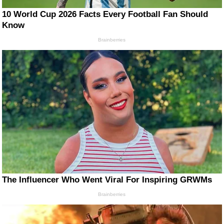
10 World Cup 2026 Facts Every Football Fan Should
Know
Brainberries
The Influencer Who Went Viral For Inspiring GRWMs
Brainberries