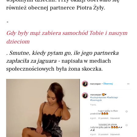
również obecnej partnerce Piotra Żyły.
-
Gdy były mąż zabiera samochód Tobie i naszym
dzieciom
. Smutne, kiedy pytam go, ile jego partnerka
zapłaciła za jaguara -
napisała w mediach
społecznościowych była żona skoczka.