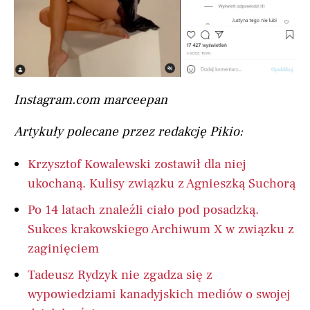
Instagram.com marceepan
Artykuły polecane przez redakcję Pikio:
Krzysztof Kowalewski zostawił dla niej
ukochaną. Kulisy związku z Agnieszką Suchorą
Po 14 latach znaleźli ciało pod posadzką.
Sukces krakowskiego Archiwum X w związku z
zaginięciem
Tadeusz Rydzyk nie zgadza się z
wypowiedziami kanadyjskich mediów o swojej