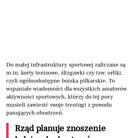
Do małej infrastruktury sportowej zaliczane są
m.in. korty tenisowe, ślizgawki czy tzw. orliki,
czyli ogólnodostępne boiska piłkarskie. To
wspaniałe wiadomości dla wszystkich amatorów
aktywności sportowych, którzy do tej pory
musieli zawiesić swoje treningi z powodu
panujących obostrzeń.
Rząd planuje znoszenie