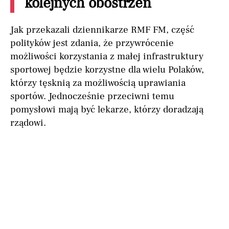
kolejnych obostrzeń
Jak przekazali dziennikarze RMF FM, część
polityków jest zdania, że przywrócenie
możliwości korzystania z małej infrastruktury
sportowej będzie korzystne dla wielu Polaków,
którzy tęsknią za możliwością uprawiania
sportów. Jednocześnie przeciwni temu
pomysłowi mają być lekarze, którzy doradzają
rządowi.