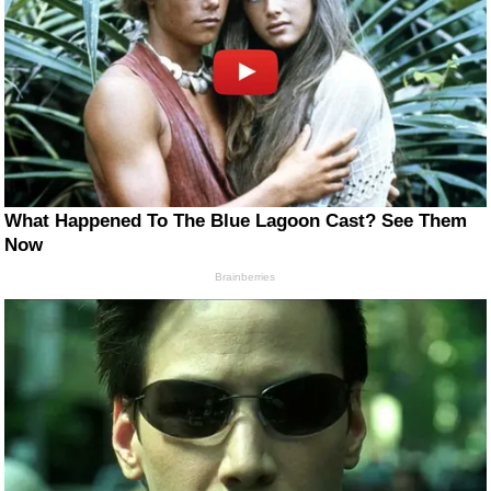
What Happened To The Blue Lagoon Cast? See Them
Now
Brainberries