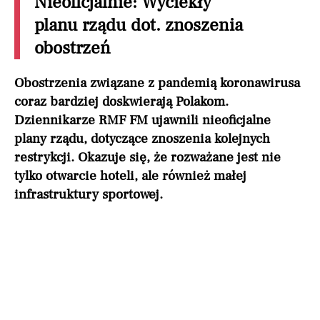
Nieoficjalnie: Wyciekły
planu rządu dot. znoszenia
obostrzeń
Obostrzenia związane z pandemią koronawirusa
coraz bardziej doskwierają Polakom.
Dziennikarze RMF FM ujawnili nieoficjalne
plany rządu, dotyczące znoszenia kolejnych
restrykcji. Okazuje się, że rozważane jest nie
tylko otwarcie hoteli, ale również małej
infrastruktury sportowej.