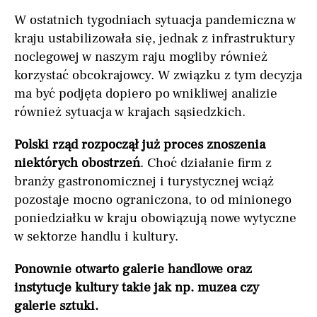
W ostatnich tygodniach sytuacja pandemiczna w
kraju ustabilizowała się, jednak z infrastruktury
noclegowej w naszym raju mogliby również
korzystać obcokrajowcy. W związku z tym decyzja
ma być podjęta dopiero po wnikliwej analizie
również sytuacja w krajach sąsiedzkich.
Polski rząd rozpoczął już proces znoszenia
niektórych obostrzeń
. Choć działanie firm z
branży gastronomicznej i turystycznej wciąż
pozostaje mocno ograniczona, to od minionego
poniedziałku w kraju obowiązują nowe wytyczne
w sektorze handlu i kultury.
Ponownie otwarto galerie handlowe oraz
instytucje kultury takie jak np. muzea czy
galerie sztuki.