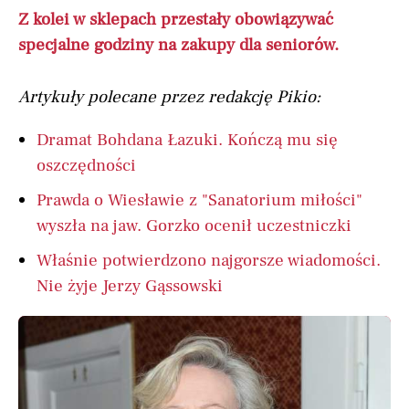
Z kolei w sklepach przestały obowiązywać
specjalne godziny na zakupy dla seniorów.
Artykuły polecane przez redakcję Pikio:
Dramat Bohdana Łazuki. Kończą mu się
oszczędności
Prawda o Wiesławie z "Sanatorium miłości"
wyszła na jaw. Gorzko ocenił uczestniczki
Właśnie potwierdzono najgorsze wiadomości.
Nie żyje Jerzy Gąssowski