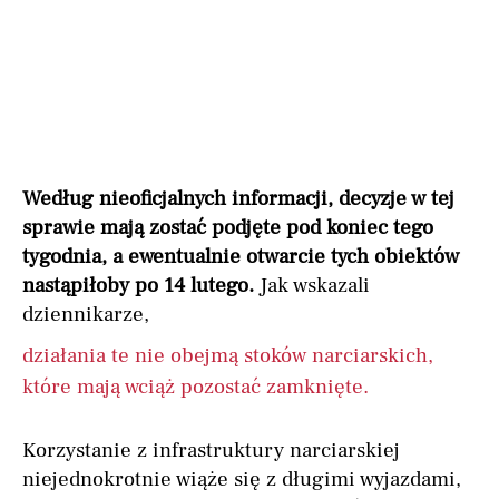
Według nieoficjalnych informacji, decyzje w tej
sprawie mają zostać podjęte pod koniec tego
tygodnia, a ewentualnie otwarcie tych obiektów
nastąpiłoby po 14 lutego.
Jak wskazali
dziennikarze,
działania te nie obejmą stoków narciarskich,
które mają wciąż pozostać zamknięte.
Korzystanie z infrastruktury narciarskiej
niejednokrotnie wiąże się z długimi wyjazdami,