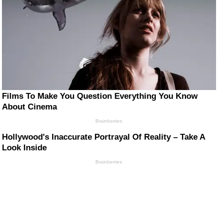
Films To Make You Question Everything You Know
About Cinema
Brainberries
Hollywood's Inaccurate Portrayal Of Reality – Take A
Look Inside
Brainberries