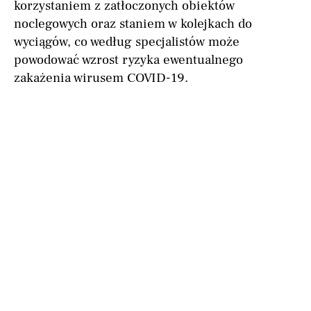
korzystaniem z zatłoczonych obiektów
noclegowych oraz staniem w kolejkach do
wyciągów, co według specjalistów może
powodować wzrost ryzyka ewentualnego
zakażenia wirusem COVID-19.