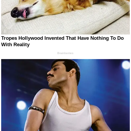
Tropes Hollywood Invented That Have Nothing To Do
With Reality
Brainberries