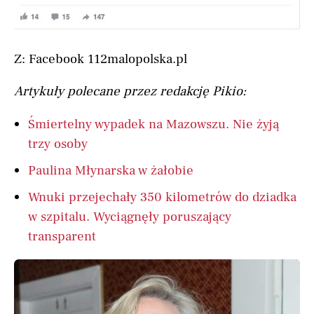
Z: Facebook 112malopolska.pl
Artykuły polecane przez redakcję Pikio:
Śmiertelny wypadek na Mazowszu. Nie żyją
trzy osoby
Paulina Młynarska w żałobie
Wnuki przejechały 350 kilometrów do dziadka
w szpitalu. Wyciągnęły poruszający
transparent