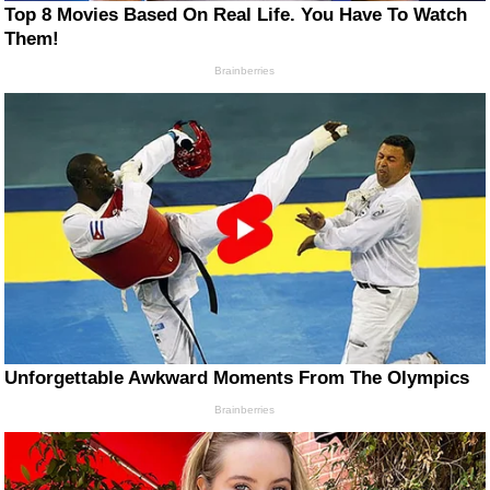
Top 8 Movies Based On Real Life. You Have To Watch
Them!
Brainberries
Unforgettable Awkward Moments From The Olympics
Brainberries