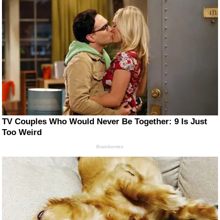
TV Couples Who Would Never Be Together: 9 Is Just
Too Weird
Brainberries