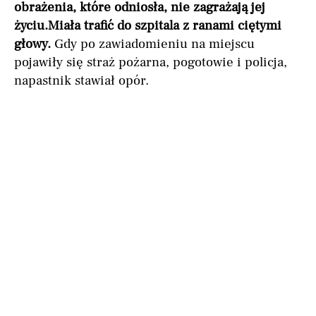
obrażenia, które odniosła, nie zagrażają jej
życiu.
Miała trafić do szpitala z ranami ciętymi
głowy.
Gdy po zawiadomieniu na miejscu
pojawiły się straż pożarna, pogotowie i policja,
napastnik stawiał opór.