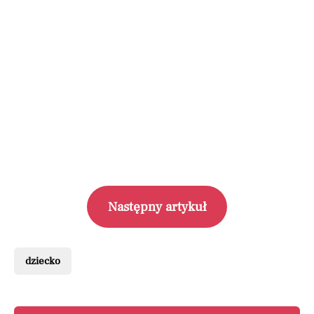
Następny artykuł
dziecko