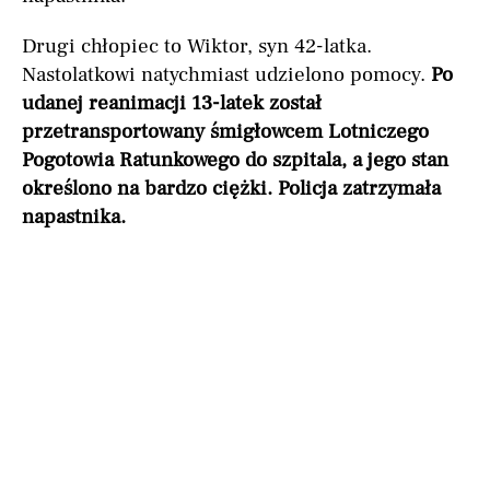
Drugi chłopiec to Wiktor, syn 42-latka.
Nastolatkowi natychmiast udzielono pomocy.
Po
udanej reanimacji 13-latek został
przetransportowany śmigłowcem Lotniczego
Pogotowia Ratunkowego do szpitala, a jego stan
określono na bardzo ciężki. Policja zatrzymała
napastnika.