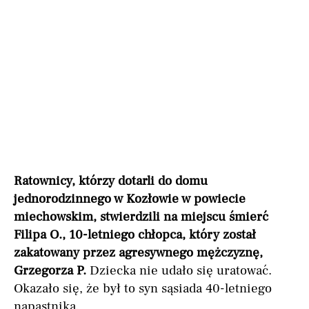
Ratownicy, którzy dotarli do domu
jednorodzinnego w Kozłowie w powiecie
miechowskim, stwierdzili na miejscu śmierć
Filipa O., 10-letniego chłopca, który został
zakatowany przez agresywnego mężczyznę,
Grzegorza P.
Dziecka nie udało się uratować.
Okazało się, że był to syn sąsiada 40-letniego
napastnika.