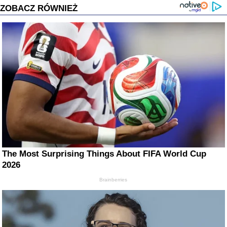
ZOBACZ RÓWNIEŻ
The Most Surprising Things About FIFA World Cup
2026
Brainberries