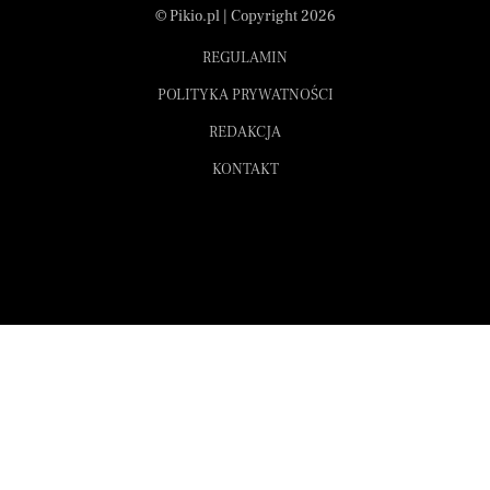
© Pikio.pl | Copyright 2026
REGULAMIN
POLITYKA PRYWATNOŚCI
REDAKCJA
KONTAKT