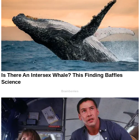
Is There An Intersex Whale? This Finding Baffles
Science
Brainberries