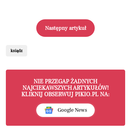
Następny artykuł
ksiądz
NIE PRZEGAP ŻADNYCH
NAJCIEKAWSZYCH ARTYKUŁÓW!
KLIKNIJ OBSERWUJ PIKIO.PL NA:
Google News