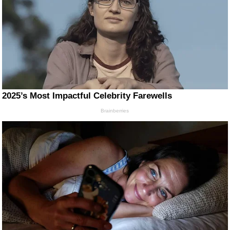
2025’s Most Impactful Celebrity Farewells
Brainberries