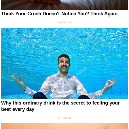
Think Your Crush Doesn't Notice You? Think Again
Brainberries
Why this ordinary drink is the secret to feeling your
best every day
CTA Love