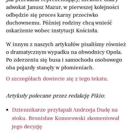
adwokat Janusz Mazur, w pierwszej kolejności
odbędzie się proces karny przeciwko
duchownemu. Później rodziny chcą wnieść
oskarżenie wobec instytucji Kościoła.
W innym z naszych artykułów pisaliśmy również
o dramatycznym wypadku na obwodnicy Opola.
Po zderzeniu się busa i samochodu osobowego
oba pojazdy stanęły w płomieniach.
O szczegółach dowiecie się z tego tekstu.
Artykuły polecane przez redakcję Pikio:
Dziennikarze przyłapali Andrzeja Dudę na
stoku. Bronisław Komorowski skomentował
jego decyzję