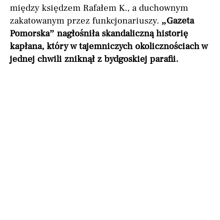
między księdzem Rafałem K., a duchownym
zakatowanym przez funkcjonariuszy.
„Gazeta
Pomorska” nagłośniła skandaliczną historię
kapłana, który w tajemniczych okolicznościach w
jednej chwili zniknął z bydgoskiej parafii.