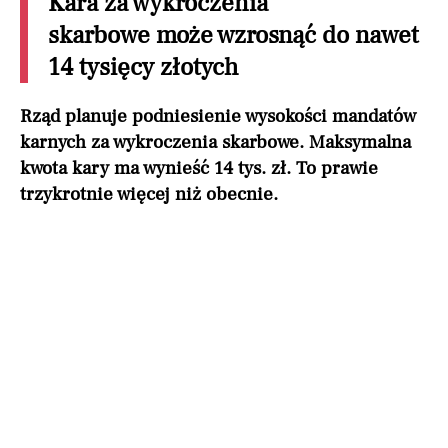
Kara za wykroczenia
skarbowe może wzrosnąć do nawet
14 tysięcy złotych
Rząd planuje podniesienie wysokości mandatów
karnych za wykroczenia skarbowe. Maksymalna
kwota kary ma wynieść 14 tys. zł. To prawie
trzykrotnie więcej niż obecnie.