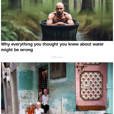
Why everything you thought you knew about water
might be wrong
CTA Love