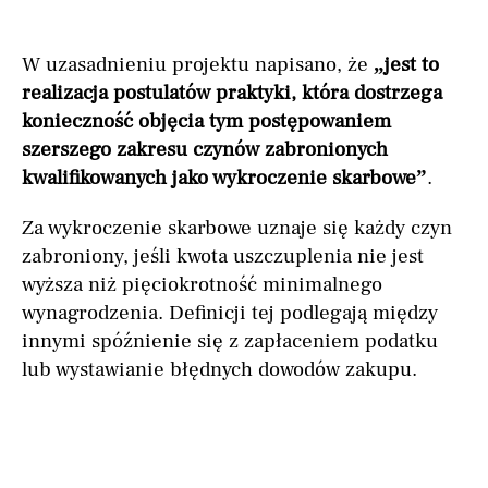
W uzasadnieniu projektu napisano, że
„jest to
realizacja postulatów praktyki, która dostrzega
konieczność objęcia tym postępowaniem
szerszego zakresu czynów zabronionych
kwalifikowanych jako wykroczenie skarbowe”
.
Za wykroczenie skarbowe uznaje się każdy czyn
zabroniony, jeśli kwota uszczuplenia nie jest
wyższa niż pięciokrotność minimalnego
wynagrodzenia. Definicji tej podlegają między
innymi spóźnienie się z zapłaceniem podatku
lub wystawianie błędnych dowodów zakupu.