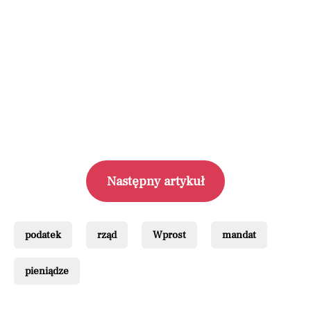
Następny artykuł
podatek
rząd
Wprost
mandat
pieniądze