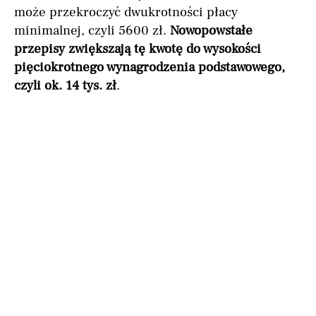
może przekroczyć dwukrotności płacy
minimalnej, czyli 5600 zł.
Nowopowstałe
przepisy zwiększają tę kwotę do wysokości
pięciokrotnego wynagrodzenia podstawowego,
czyli ok. 14 tys. zł
.