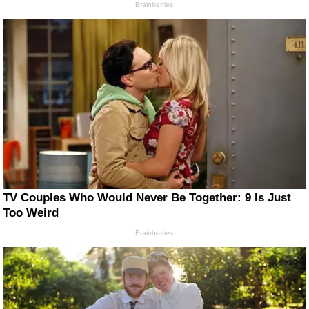
Brainberries
TV Couples Who Would Never Be Together: 9 Is Just
Too Weird
Brainberries