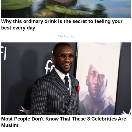
Why this ordinary drink is the secret to feeling your
best every day
CTA Favorite
Most People Don't Know That These 8 Celebrities Are
Muslim