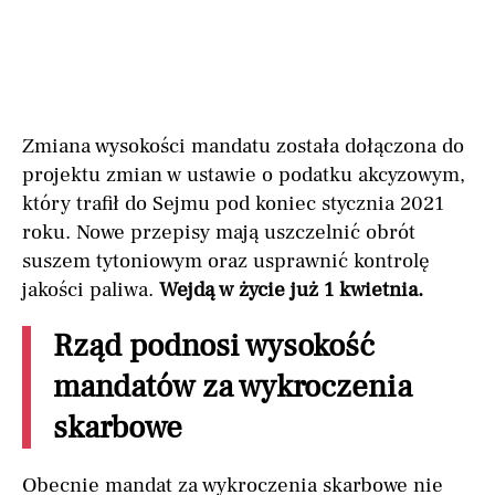
Zmiana wysokości mandatu została dołączona do
projektu zmian w ustawie o podatku akcyzowym,
który trafił do Sejmu pod koniec stycznia 2021
roku. Nowe przepisy mają uszczelnić obrót
suszem tytoniowym oraz usprawnić kontrolę
jakości paliwa.
Wejdą w życie już 1 kwietnia.
Rząd podnosi wysokość
mandatów za wykroczenia
skarbowe
Obecnie mandat za wykroczenia skarbowe nie