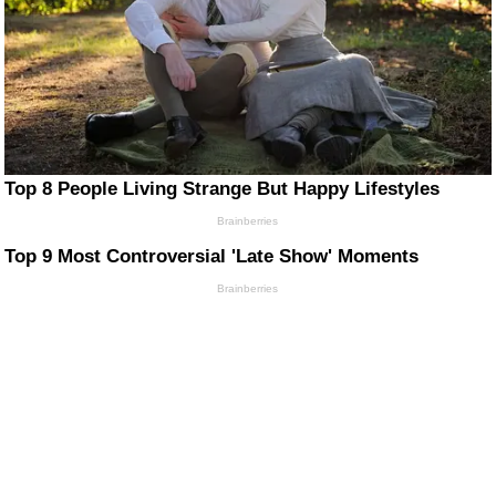
Top 8 People Living Strange But Happy Lifestyles
Brainberries
Top 9 Most Controversial 'Late Show' Moments
Brainberries