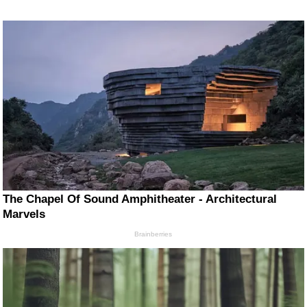
The Chapel Of Sound Amphitheater - Architectural
Marvels
Brainberries