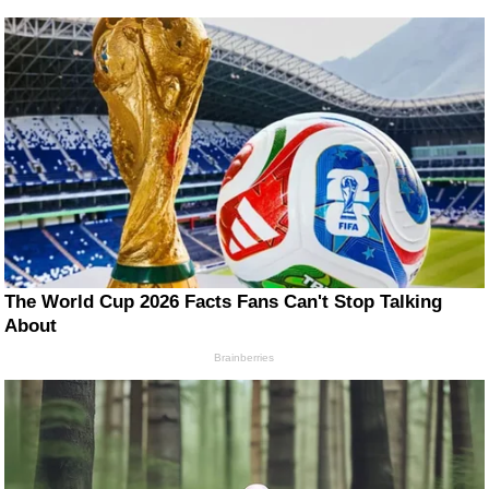
The World Cup 2026 Facts Fans Can't Stop Talking
About
Brainberries