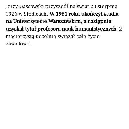
Jerzy Gąssowski przyszedł na świat 23 sierpnia
1926 w Siedlcach.
W 1951 roku ukończył studia
na Uniwersytecie Warszawskim, a następnie
uzyskał tytuł profesora nauk humanistycznych
. Z
macierzystą uczelnią związał całe życie
zawodowe.