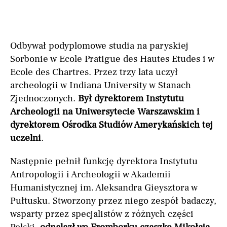
Odbywał podyplomowe studia na paryskiej
Sorbonie w Ecole Pratigue des Hautes Etudes i w
Ecole des Chartres. Przez trzy lata uczył
archeologii w Indiana University w Stanach
Zjednoczonych.
Był dyrektorem Instytutu
Archeologii na Uniwersytecie Warszawskim i
dyrektorem Ośrodka Studiów Amerykańskich tej
uczelni
.
Następnie pełnił funkcję dyrektora Instytutu
Antropologii i Archeologii w Akademii
Humanistycznej im. Aleksandra Gieysztora w
Pułtusku. Stworzony przez niego zespół badaczy,
wsparty przez specjalistów z różnych części