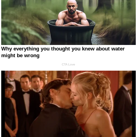
Why everything you thought you knew about water
might be wrong
CTA Love