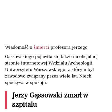
Wiadomość o
śmierci
profesora Jerzego
Gąssowskiego pojawiła się także na oficjalnej
stronie internetowej Wydziału Archeologii
Uniwersytetu Warszawskiego, z którym był
zawodowo związany przez wiele lat. Niech
spoczywa w spokoju.
Jerzy Gąssowski zmarł w
szpitalu