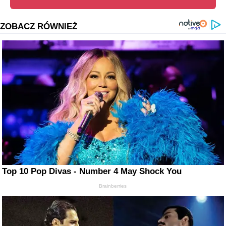
ZOBACZ RÓWNIEŻ
Top 10 Pop Divas - Number 4 May Shock You
Brainberries