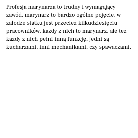
Profesja marynarza to trudny i wymagający
zawód, marynarz to bardzo ogólne pojęcie, w
załodze statku jest przecież kilkudziesięciu
pracowników, każdy z nich to marynarz, ale też
każdy z nich pełni inną funkcję, jedni są
kucharzami, inni mechanikami, czy spawaczami.