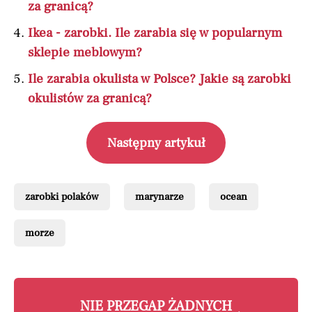
za granicą?
Ikea - zarobki. Ile zarabia się w popularnym
sklepie meblowym?
Ile zarabia okulista w Polsce? Jakie są zarobki
okulistów za granicą?
Następny artykuł
zarobki polaków
marynarze
ocean
morze
NIE PRZEGAP ŻADNYCH