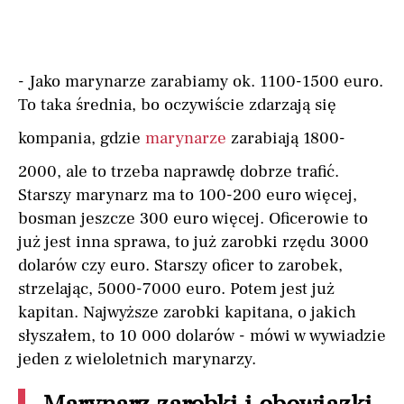
- Jako marynarze zarabiamy ok. 1100-1500 euro.
To taka średnia, bo oczywiście zdarzają się
kompania, gdzie
marynarze
zarabiają 1800-
2000, ale to trzeba naprawdę dobrze trafić.
Starszy marynarz ma to 100-200 euro więcej,
bosman jeszcze 300 euro więcej. Oficerowie to
już jest inna sprawa, to już zarobki rzędu 3000
dolarów czy euro. Starszy oficer to zarobek,
strzelając, 5000-7000 euro. Potem jest już
kapitan. Najwyższe zarobki kapitana, o jakich
słyszałem, to 10 000 dolarów - mówi w wywiadzie
jeden z wieloletnich marynarzy.