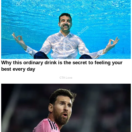
Why this ordinary drink is the secret to feeling your
best every day
CTA Love