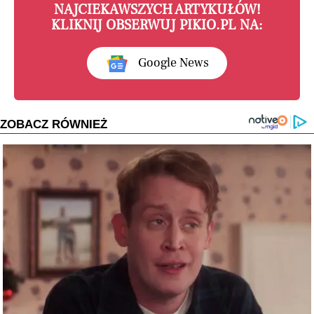
NAJCIEKAWSZYCH ARTYKUŁÓW!
KLIKNIJ OBSERWUJ PIKIO.PL NA:
Google News
ZOBACZ RÓWNIEŻ