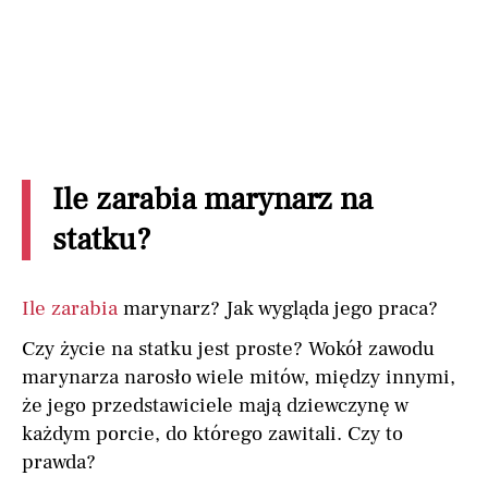
Ile zarabia marynarz na
statku?
Ile zarabia
marynarz? Jak wygląda jego praca?
Czy życie na statku jest proste? Wokół zawodu
marynarza narosło wiele mitów, między innymi,
że jego przedstawiciele mają dziewczynę w
każdym porcie, do którego zawitali. Czy to
prawda?