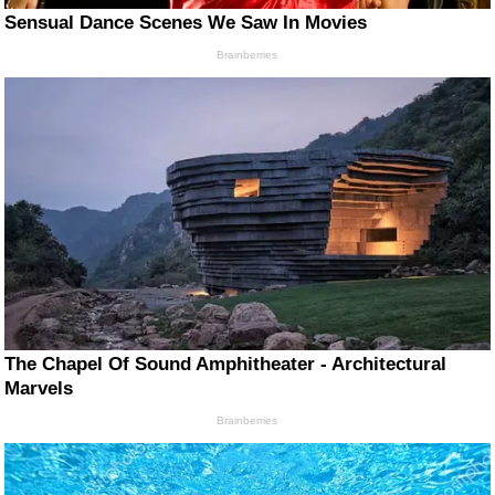
Sensual Dance Scenes We Saw In Movies
Brainberries
The Chapel Of Sound Amphitheater - Architectural
Marvels
Brainberries