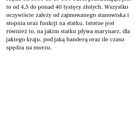
to od 4,5 do ponad 40 tysięcy złotych. Wszystko
oczywiście zależy od zajmowanego stanowiska i
stopnia oraz funkcji na statku. Istotne jest
również to, na jakim statku pływa marynarz, dla
jakiego kraju, pod jaką banderą oraz ile czasu
spędza na morzu.