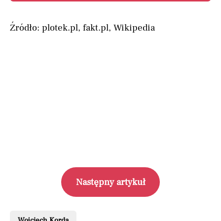
Źródło: plotek.pl, fakt.pl, Wikipedia
Następny artykuł
Wojciech Korda