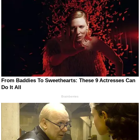
From Baddies To Sweethearts: These 9 Actresses Can
Do It All
Brainberries