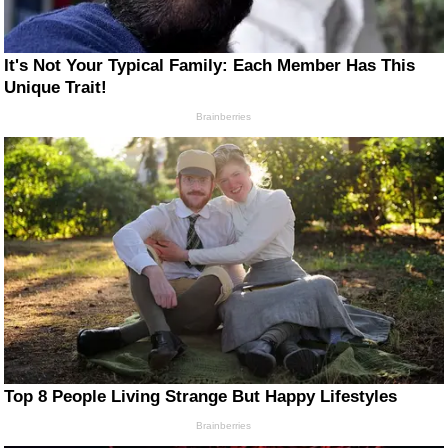
It's Not Your Typical Family: Each Member Has This
Unique Trait!
Brainberries
Top 8 People Living Strange But Happy Lifestyles
Brainberries