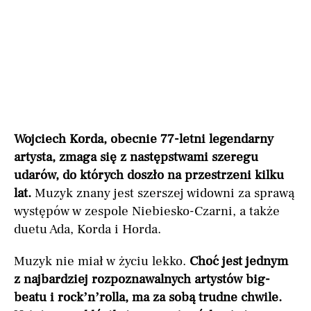
Wojciech Korda, obecnie 77-letni legendarny
artysta, zmaga się z następstwami szeregu
udarów, do których doszło na przestrzeni kilku
lat.
Muzyk znany jest szerszej widowni za sprawą
występów w zespole Niebiesko-Czarni, a także
duetu Ada, Korda i Horda.
Muzyk nie miał w życiu lekko.
Choć jest jednym
z najbardziej rozpoznawalnych artystów big-
beatu i rock’n’rolla, ma za sobą trudne chwile.