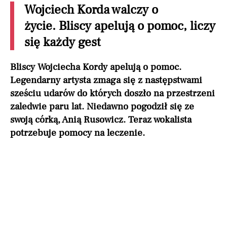
Wojciech Korda walczy o
życie. Bliscy apelują o pomoc, liczy
się każdy gest
Bliscy Wojciecha Kordy apelują o pomoc.
Legendarny artysta zmaga się z następstwami
sześciu udarów do których doszło na przestrzeni
zaledwie paru lat. Niedawno pogodził się ze
swoją córką, Anią Rusowicz. Teraz wokalista
potrzebuje pomocy na leczenie.