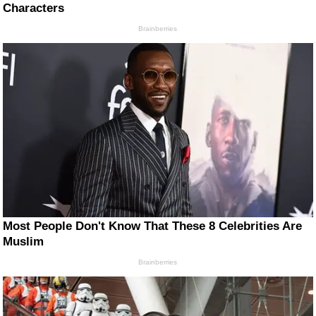
Characters
Brainberries
Most People Don't Know That These 8 Celebrities Are
Muslim
Brainberries