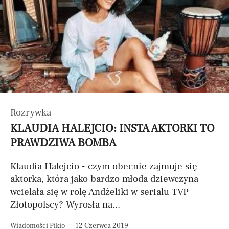
Rozrywka
KLAUDIA HALEJCIO: INSTA AKTORKI TO
PRAWDZIWA BOMBA
Klaudia Halejcio - czym obecnie zajmuje się
aktorka, która jako bardzo młoda dziewczyna
wcielała się w rolę Andżeliki w serialu TVP
Złotopolscy? Wyrosła na...
Wiadomości Pikio
12 Czerwca 2019