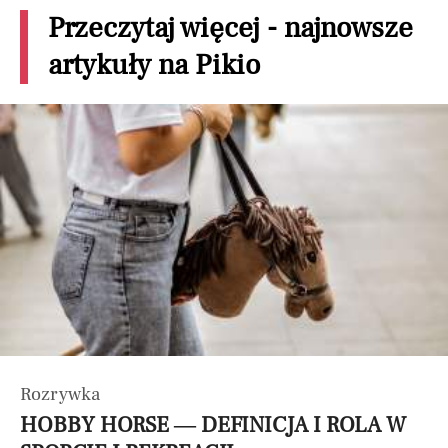
Przeczytaj więcej - najnowsze
artykuły na Pikio
Rozrywka
HOBBY HORSE — DEFINICJA I ROLA W