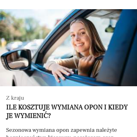
Z kraju
ILE KOSZTUJE WYMIANA OPON I KIEDY
JE WYMIENIĆ?
Sezonowa wymiana opon zapewnia należyte