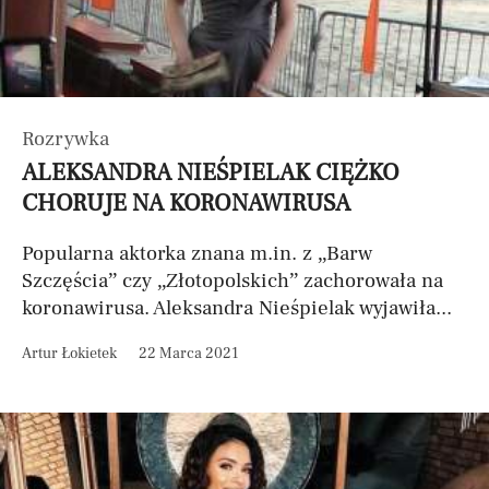
Rozrywka
ALEKSANDRA NIEŚPIELAK CIĘŻKO
CHORUJE NA KORONAWIRUSA
Popularna aktorka znana m.in. z „Barw
Szczęścia” czy „Złotopolskich” zachorowała na
koronawirusa. Aleksandra Nieśpielak wyjawiła...
Artur Łokietek
22 Marca 2021