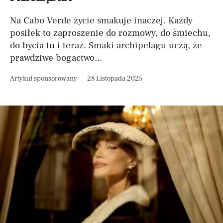
Na Cabo Verde życie smakuje inaczej. Każdy
posiłek to zaproszenie do rozmowy, do śmiechu,
do bycia tu i teraz. Smaki archipelagu uczą, że
prawdziwe bogactwo...
Artykuł sponsorowany
28 Listopada 2025