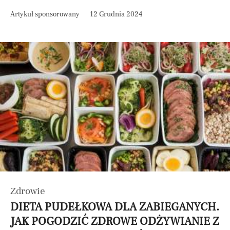
Artykuł sponsorowany
12 Grudnia 2024
Zdrowie
DIETA PUDEŁKOWA DLA ZABIEGANYCH.
JAK POGODZIĆ ZDROWE ODŻYWIANIE Z