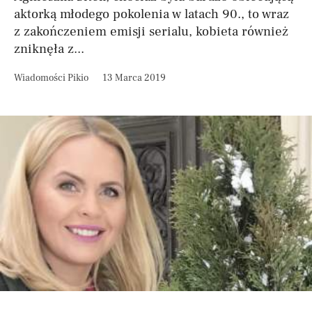
aktorką młodego pokolenia w latach 90., to wraz
z zakończeniem emisji serialu, kobieta również
zniknęła z...
Wiadomości Pikio
13 Marca 2019