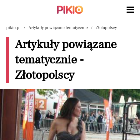
pikio.pl
Artykuły powiązane tematycznie
Złotopolscy
Artykuły powiązane
tematycznie -
Złotopolscy