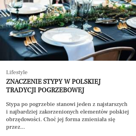
Lifestyle
ZNACZENIE STYPY W POLSKIEJ
TRADYCJI POGRZEBOWEJ
Stypa po pogrzebie stanowi jeden z najstarszych
i najbardziej zakorzenionych elementów polskiej
obrzędowości. Choć jej forma zmieniała się
przez...