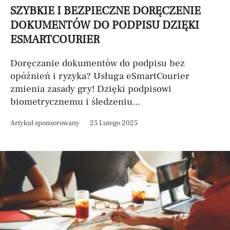
SZYBKIE I BEZPIECZNE DORĘCZENIE
DOKUMENTÓW DO PODPISU DZIĘKI
ESMARTCOURIER
Doręczanie dokumentów do podpisu bez
opóźnień i ryzyka? Usługa eSmartCourier
zmienia zasady gry! Dzięki podpisowi
biometrycznemu i śledzeniu...
Artykuł sponsorowany
25 Lutego 2025