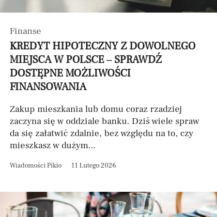
Finanse
KREDYT HIPOTECZNY Z DOWOLNEGO
MIEJSCA W POLSCE – SPRAWDŹ
DOSTĘPNE MOŻLIWOŚCI
FINANSOWANIA
Zakup mieszkania lub domu coraz rzadziej
zaczyna się w oddziale banku. Dziś wiele spraw
da się załatwić zdalnie, bez względu na to, czy
mieszkasz w dużym...
Wiadomości Pikio
11 Lutego 2026