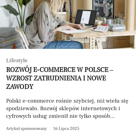
Lifestyle
ROZWÓJ E-COMMERCE W POLSCE –
WZROST ZATRUDNIENIA I NOWE
ZAWODY
Polski e-commerce rośnie szybciej, niż wielu się
spodziewało. Rozwój sklepów internetowych i
cyfrowych usług zmienił nie tylko sposób...
Artykuł sponsorowany
16 Lipca 2025