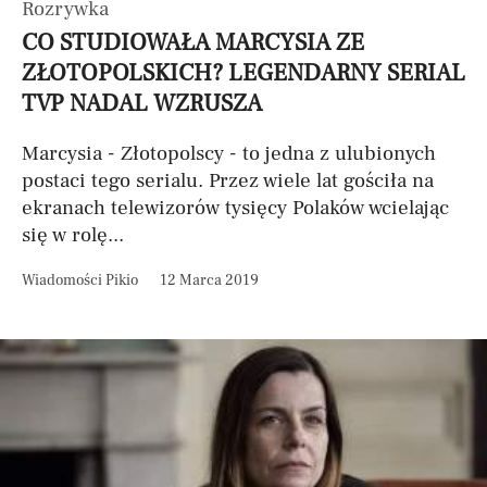
Rozrywka
CO STUDIOWAŁA MARCYSIA ZE
ZŁOTOPOLSKICH? LEGENDARNY SERIAL
TVP NADAL WZRUSZA
Marcysia - Złotopolscy - to jedna z ulubionych
postaci tego serialu. Przez wiele lat gościła na
ekranach telewizorów tysięcy Polaków wcielając
się w rolę...
Wiadomości Pikio
12 Marca 2019