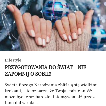
Lifestyle
PRZYGOTOWANIA DO ŚWIĄT – NIE
ZAPOMNIJ O SOBIE!
Święta Bożego Narodzenia zbliżają się wielkimi
krokami, a to oznacza, że Twoja codzienność
może być teraz bardziej intensywna niż przez
inne dni w roku....