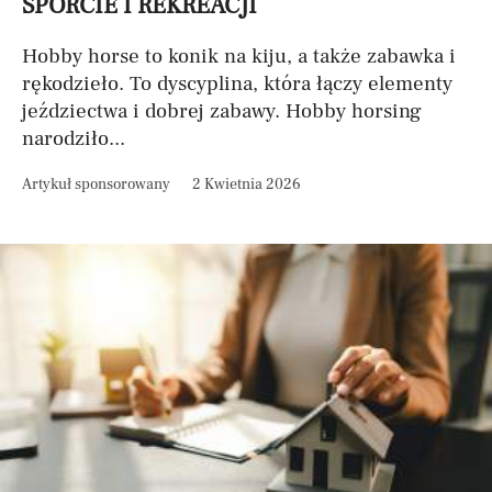
SPORCIE I REKREACJI
Hobby horse to konik na kiju, a także zabawka i
rękodzieło. To dyscyplina, która łączy elementy
jeździectwa i dobrej zabawy. Hobby horsing
narodziło...
Artykuł sponsorowany
2 Kwietnia 2026