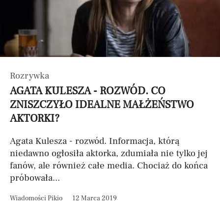
Rozrywka
AGATA KULESZA - ROZWÓD. CO
ZNISZCZYŁO IDEALNE MAŁŻEŃSTWO
AKTORKI?
Agata Kulesza - rozwód. Informacja, którą
niedawno ogłosiła aktorka, zdumiała nie tylko jej
fanów, ale również całe media. Chociaż do końca
próbowała...
Wiadomości Pikio
12 Marca 2019