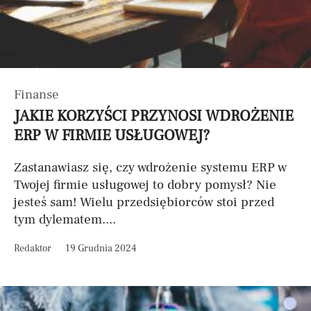
Finanse
JAKIE KORZYŚCI PRZYNOSI WDROŻENIE
ERP W FIRMIE USŁUGOWEJ?
Zastanawiasz się, czy wdrożenie systemu ERP w
Twojej firmie usługowej to dobry pomysł? Nie
jesteś sam! Wielu przedsiębiorców stoi przed
tym dylematem....
Redaktor
19 Grudnia 2024