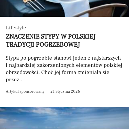
Lifestyle
ZNACZENIE STYPY W POLSKIEJ
TRADYCJI POGRZEBOWEJ
Stypa po pogrzebie stanowi jeden z najstarszych
i najbardziej zakorzenionych elementów polskiej
obrzędowości. Choć jej forma zmieniała się
przez...
Artykuł sponsorowany
21 Stycznia 2026