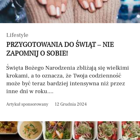
Lifestyle
PRZYGOTOWANIA DO ŚWIĄT – NIE
ZAPOMNIJ O SOBIE!
Święta Bożego Narodzenia zbliżają się wielkimi
krokami, a to oznacza, że Twoja codzienność
może być teraz bardziej intensywna niż przez
inne dni w roku....
Artykuł sponsorowany
12 Grudnia 2024