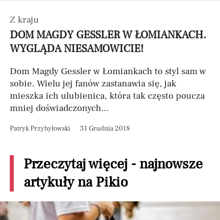
Z kraju
DOM MAGDY GESSLER W ŁOMIANKACH.
WYGLĄDA NIESAMOWICIE!
Dom Magdy Gessler w Łomiankach to styl sam w
sobie. Wielu jej fanów zastanawia się, jak
mieszka ich ulubienica, która tak często poucza
mniej doświadczonych...
Patryk Przybyłowski
31 Grudnia 2018
Przeczytaj więcej - najnowsze
artykuły na Pikio