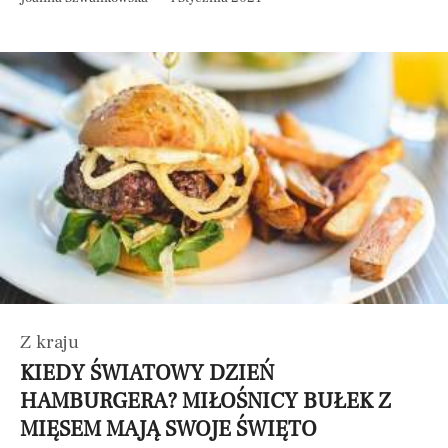
Z kraju
KIEDY ŚWIATOWY DZIEŃ
HAMBURGERA? MIŁOŚNICY BUŁEK Z
MIĘSEM MAJĄ SWOJE ŚWIĘTO