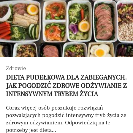
Zdrowie
DIETA PUDEŁKOWA DLA ZABIEGANYCH.
JAK POGODZIĆ ZDROWE ODŻYWIANIE Z
INTENSYWNYM TRYBEM ŻYCIA
Coraz więcej osób poszukuje rozwiązań
pozwalających pogodzić intensywny tryb życia ze
zdrowym odżywianiem. Odpowiedzią na te
potrzeby jest dieta...