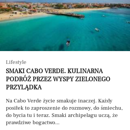
Lifestyle
SMAKI CABO VERDE. KULINARNA
PODRÓŻ PRZEZ WYSPY ZIELONEGO
PRZYLĄDKA
Na Cabo Verde życie smakuje inaczej. Każdy
posiłek to zaproszenie do rozmowy, do śmiechu,
do bycia tu i teraz. Smaki archipelagu uczą, że
prawdziwe bogactwo...