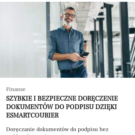
Finanse
SZYBKIE I BEZPIECZNE DORĘCZENIE
DOKUMENTÓW DO PODPISU DZIĘKI
ESMARTCOURIER
Doręczanie dokumentów do podpisu bez