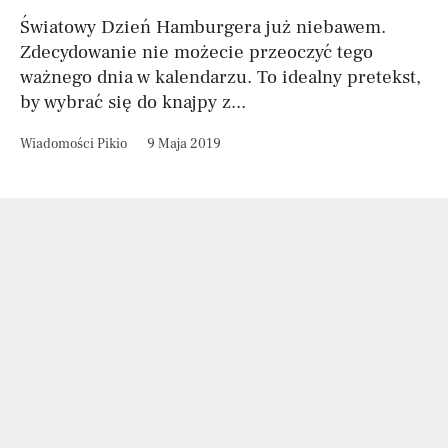
Światowy Dzień Hamburgera już niebawem.
Zdecydowanie nie możecie przeoczyć tego
ważnego dnia w kalendarzu. To idealny pretekst,
by wybrać się do knajpy z...
Wiadomości Pikio
9 Maja 2019