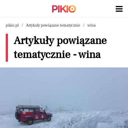
pikio.pl
Artykuły powiązane tematycznie
wina
Artykuły powiązane
tematycznie - wina