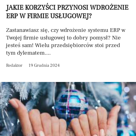
JAKIE KORZYŚCI PRZYNOSI WDROŻENIE
ERP W FIRMIE USŁUGOWEJ?
Zastanawiasz się, czy wdrożenie systemu ERP w
Twojej firmie usługowej to dobry pomysł? Nie
jesteś sam! Wielu przedsiębiorców stoi przed
tym dylematem....
Redaktor
19 Grudnia 2024