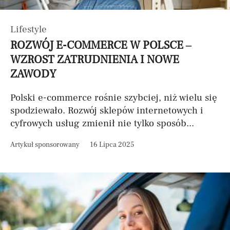
Lifestyle
ROZWÓJ E-COMMERCE W POLSCE –
WZROST ZATRUDNIENIA I NOWE
ZAWODY
Polski e-commerce rośnie szybciej, niż wielu się
spodziewało. Rozwój sklepów internetowych i
cyfrowych usług zmienił nie tylko sposób...
Artykuł sponsorowany
16 Lipca 2025