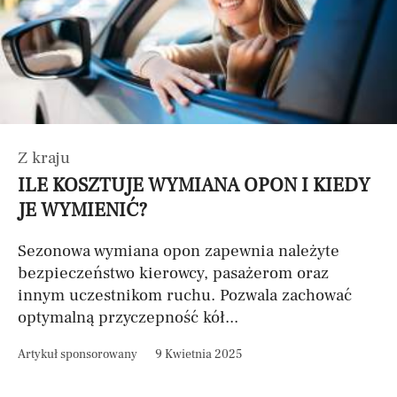
Z kraju
ILE KOSZTUJE WYMIANA OPON I KIEDY
JE WYMIENIĆ?
Sezonowa wymiana opon zapewnia należyte
bezpieczeństwo kierowcy, pasażerom oraz
innym uczestnikom ruchu. Pozwala zachować
optymalną przyczepność kół...
Artykuł sponsorowany
9 Kwietnia 2025