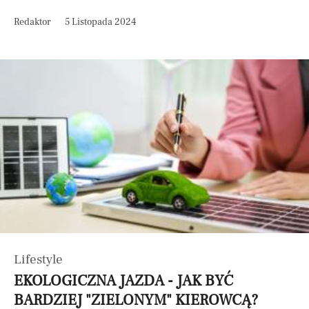
Redaktor
5 Listopada 2024
Lifestyle
EKOLOGICZNA JAZDA - JAK BYĆ
BARDZIEJ "ZIELONYM" KIEROWCĄ?