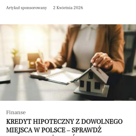
Artykuł sponsorowany
2 Kwietnia 2026
Finanse
KREDYT HIPOTECZNY Z DOWOLNEGO
MIEJSCA W POLSCE – SPRAWDŹ