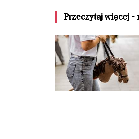
Przeczytaj więcej -