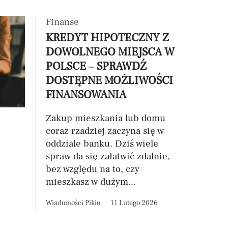
Finanse
KREDYT HIPOTECZNY Z
DOWOLNEGO MIEJSCA W
POLSCE – SPRAWDŹ
DOSTĘPNE MOŻLIWOŚCI
FINANSOWANIA
Zakup mieszkania lub domu
coraz rzadziej zaczyna się w
oddziale banku. Dziś wiele
spraw da się załatwić zdalnie,
bez względu na to, czy
mieszkasz w dużym...
Wiadomości Pikio
11 Lutego 2026