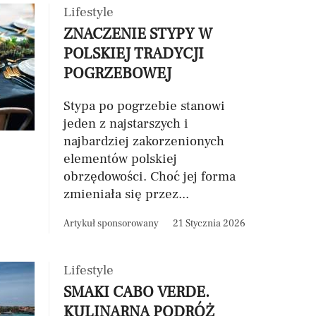
Lifestyle
ZNACZENIE STYPY W
POLSKIEJ TRADYCJI
POGRZEBOWEJ
Stypa po pogrzebie stanowi
jeden z najstarszych i
najbardziej zakorzenionych
elementów polskiej
obrzędowości. Choć jej forma
zmieniała się przez...
Artykuł sponsorowany
21 Stycznia 2026
Lifestyle
SMAKI CABO VERDE.
KULINARNA PODRÓŻ