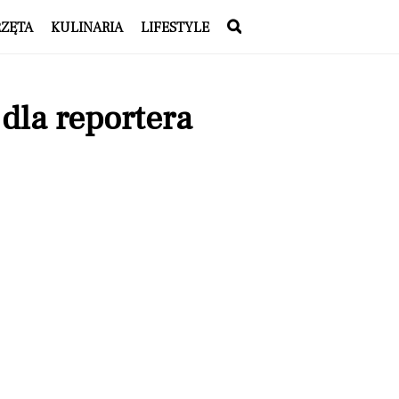
RZĘTA
KULINARIA
LIFESTYLE
dla reportera