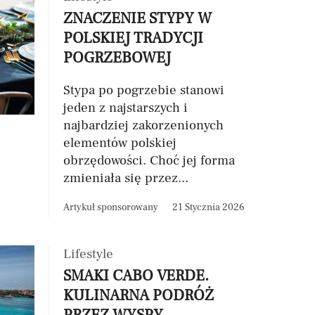
ZNACZENIE STYPY W
POLSKIEJ TRADYCJI
POGRZEBOWEJ
Stypa po pogrzebie stanowi
jeden z najstarszych i
najbardziej zakorzenionych
elementów polskiej
obrzędowości. Choć jej forma
zmieniała się przez...
Artykuł sponsorowany
21 Stycznia 2026
Lifestyle
SMAKI CABO VERDE.
KULINARNA PODRÓŻ