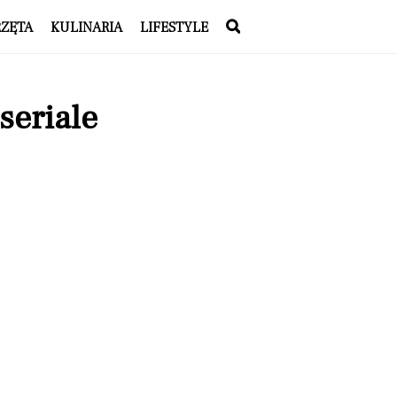
RZĘTA
KULINARIA
LIFESTYLE
seriale