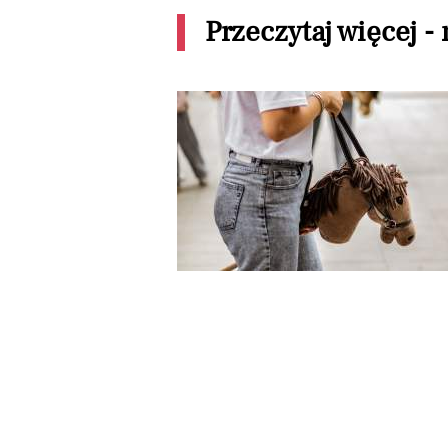
Przeczytaj więcej -