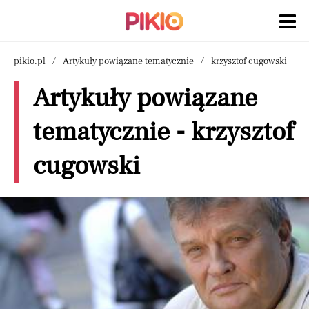
pikio.pl
Artykuły powiązane tematycznie
krzysztof cugowski
Artykuły powiązane
tematycznie - krzysztof
cugowski