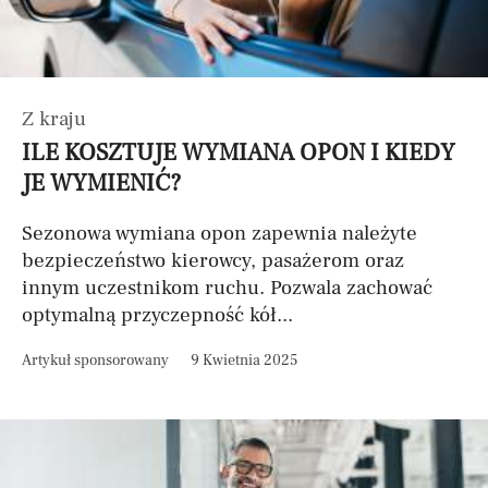
Z kraju
ILE KOSZTUJE WYMIANA OPON I KIEDY
JE WYMIENIĆ?
Sezonowa wymiana opon zapewnia należyte
bezpieczeństwo kierowcy, pasażerom oraz
innym uczestnikom ruchu. Pozwala zachować
optymalną przyczepność kół...
Artykuł sponsorowany
9 Kwietnia 2025