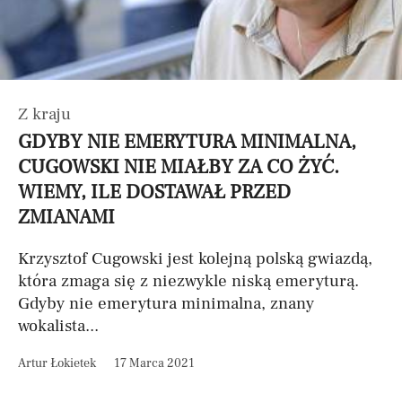
Z kraju
GDYBY NIE EMERYTURA MINIMALNA,
CUGOWSKI NIE MIAŁBY ZA CO ŻYĆ.
WIEMY, ILE DOSTAWAŁ PRZED
ZMIANAMI
Krzysztof Cugowski jest kolejną polską gwiazdą,
która zmaga się z niezwykle niską emeryturą.
Gdyby nie emerytura minimalna, znany
wokalista...
Artur Łokietek
17 Marca 2021