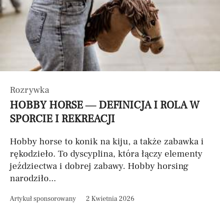
Rozrywka
HOBBY HORSE — DEFINICJA I ROLA W
SPORCIE I REKREACJI
Hobby horse to konik na kiju, a także zabawka i
rękodzieło. To dyscyplina, która łączy elementy
jeździectwa i dobrej zabawy. Hobby horsing
narodziło...
Artykuł sponsorowany
2 Kwietnia 2026