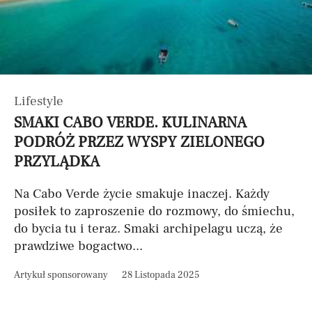
Lifestyle
SMAKI CABO VERDE. KULINARNA
PODRÓŻ PRZEZ WYSPY ZIELONEGO
PRZYLĄDKA
Na Cabo Verde życie smakuje inaczej. Każdy
posiłek to zaproszenie do rozmowy, do śmiechu,
do bycia tu i teraz. Smaki archipelagu uczą, że
prawdziwe bogactwo...
Artykuł sponsorowany
28 Listopada 2025