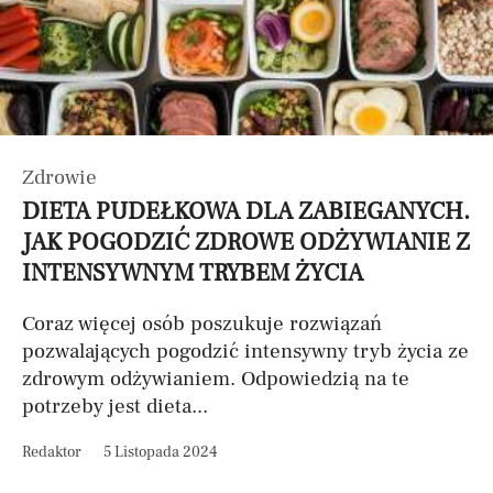
Zdrowie
DIETA PUDEŁKOWA DLA ZABIEGANYCH.
JAK POGODZIĆ ZDROWE ODŻYWIANIE Z
INTENSYWNYM TRYBEM ŻYCIA
Coraz więcej osób poszukuje rozwiązań
pozwalających pogodzić intensywny tryb życia ze
zdrowym odżywianiem. Odpowiedzią na te
potrzeby jest dieta...
Redaktor
5 Listopada 2024