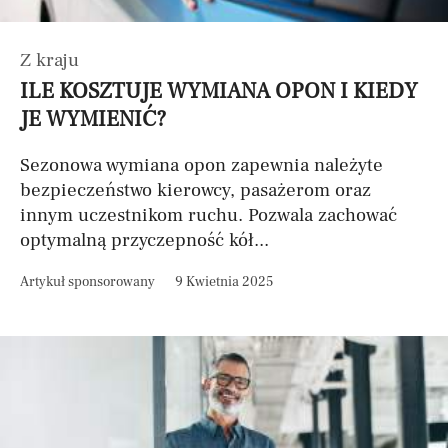
Z kraju
ILE KOSZTUJE WYMIANA OPON I KIEDY
JE WYMIENIĆ?
Sezonowa wymiana opon zapewnia należyte
bezpieczeństwo kierowcy, pasażerom oraz
innym uczestnikom ruchu. Pozwala zachować
optymalną przyczepność kół...
Artykuł sponsorowany
9 Kwietnia 2025