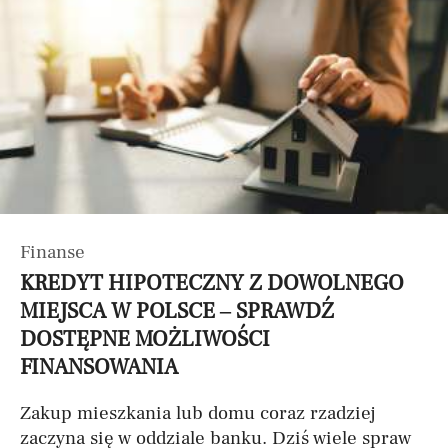
Finanse
KREDYT HIPOTECZNY Z DOWOLNEGO
MIEJSCA W POLSCE – SPRAWDŹ
DOSTĘPNE MOŻLIWOŚCI
FINANSOWANIA
Zakup mieszkania lub domu coraz rzadziej
zaczyna się w oddziale banku. Dziś wiele spraw