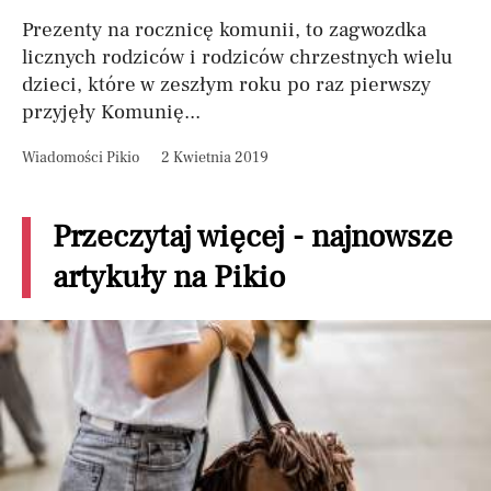
Prezenty na rocznicę komunii, to zagwozdka
licznych rodziców i rodziców chrzestnych wielu
dzieci, które w zeszłym roku po raz pierwszy
przyjęły Komunię...
Wiadomości Pikio
2 Kwietnia 2019
Przeczytaj więcej - najnowsze
artykuły na Pikio