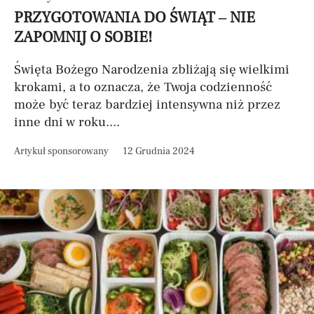
PRZYGOTOWANIA DO ŚWIĄT – NIE
ZAPOMNIJ O SOBIE!
Święta Bożego Narodzenia zbliżają się wielkimi
krokami, a to oznacza, że Twoja codzienność
może być teraz bardziej intensywna niż przez
inne dni w roku....
Artykuł sponsorowany
12 Grudnia 2024