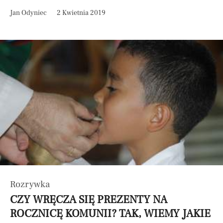
Jan Odyniec
2 Kwietnia 2019
Rozrywka
CZY WRĘCZA SIĘ PREZENTY NA
ROCZNICĘ KOMUNII? TAK, WIEMY JAKIE