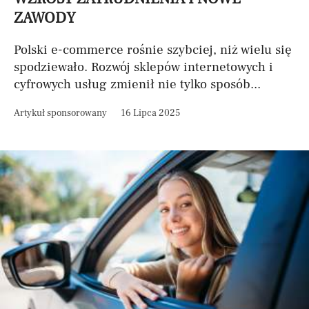
ZAWODY
Polski e-commerce rośnie szybciej, niż wielu się
spodziewało. Rozwój sklepów internetowych i
cyfrowych usług zmienił nie tylko sposób...
Artykuł sponsorowany
16 Lipca 2025