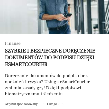
Finanse
SZYBKIE I BEZPIECZNE DORĘCZENIE
DOKUMENTÓW DO PODPISU DZIĘKI
ESMARTCOURIER
Doręczanie dokumentów do podpisu bez
opóźnień i ryzyka? Usługa eSmartCourier
zmienia zasady gry! Dzięki podpisowi
biometrycznemu i śledzeniu...
Artykuł sponsorowany
25 Lutego 2025