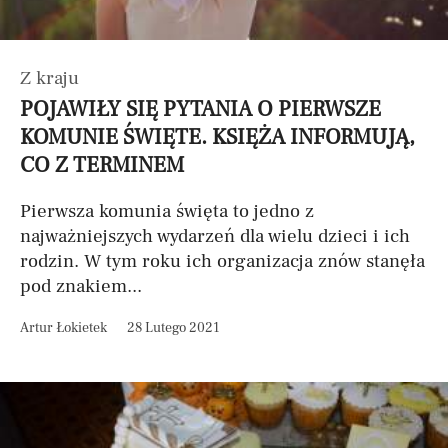
Z kraju
POJAWIŁY SIĘ PYTANIA O PIERWSZE
KOMUNIE ŚWIĘTE. KSIĘŻA INFORMUJĄ,
CO Z TERMINEM
Pierwsza komunia święta to jedno z
najważniejszych wydarzeń dla wielu dzieci i ich
rodzin. W tym roku ich organizacja znów stanęła
pod znakiem...
Artur Łokietek
28 Lutego 2021