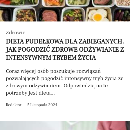
Zdrowie
DIETA PUDEŁKOWA DLA ZABIEGANYCH.
JAK POGODZIĆ ZDROWE ODŻYWIANIE Z
INTENSYWNYM TRYBEM ŻYCIA
Coraz więcej osób poszukuje rozwiązań
pozwalających pogodzić intensywny tryb życia ze
zdrowym odżywianiem. Odpowiedzią na te
potrzeby jest dieta...
Redaktor
5 Listopada 2024