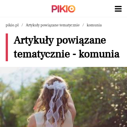
pikio.pl
Artykuły powiązane tematycznie
komunia
Artykuły powiązane
tematycznie - komunia