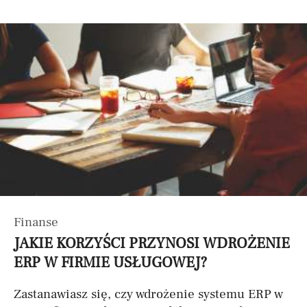
Finanse
JAKIE KORZYŚCI PRZYNOSI WDROŻENIE
ERP W FIRMIE USŁUGOWEJ?
Zastanawiasz się, czy wdrożenie systemu ERP w