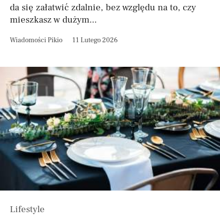
da się załatwić zdalnie, bez względu na to, czy
mieszkasz w dużym...
Wiadomości Pikio
11 Lutego 2026
Lifestyle