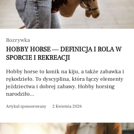
Rozrywka
HOBBY HORSE — DEFINICJA I ROLA W
SPORCIE I REKREACJI
Hobby horse to konik na kiju, a także zabawka i
rękodzieło. To dyscyplina, która łączy elementy
jeździectwa i dobrej zabawy. Hobby horsing
narodziło...
Artykuł sponsorowany
2 Kwietnia 2026