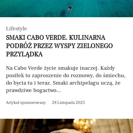
Lifestyle
SMAKI CABO VERDE. KULINARNA
PODRÓŻ PRZEZ WYSPY ZIELONEGO
PRZYLĄDKA
Na Cabo Verde życie smakuje inaczej. Każdy
posiłek to zaproszenie do rozmowy, do śmiechu,
do bycia tu i teraz. Smaki archipelagu uczą, że
prawdziwe bogactwo...
Artykuł sponsorowany
28 Listopada 2025