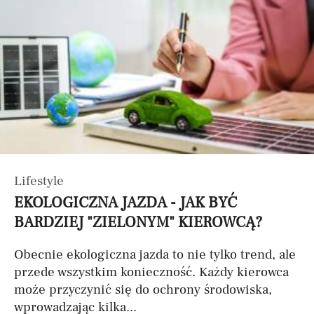
Lifestyle
EKOLOGICZNA JAZDA - JAK BYĆ
BARDZIEJ "ZIELONYM" KIEROWCĄ?
Obecnie ekologiczna jazda to nie tylko trend, ale
przede wszystkim konieczność. Każdy kierowca
może przyczynić się do ochrony środowiska,
wprowadzając kilka...