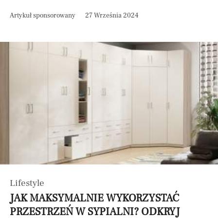
Artykuł sponsorowany
27 Września 2024
Lifestyle
JAK MAKSYMALNIE WYKORZYSTAĆ
PRZESTRZEŃ W SYPIALNI? ODKRYJ