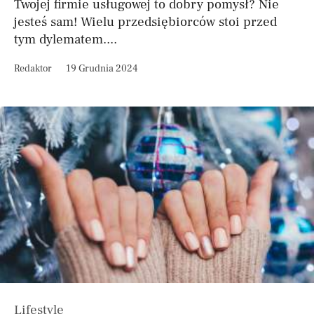
Twojej firmie usługowej to dobry pomysł? Nie
jesteś sam! Wielu przedsiębiorców stoi przed
tym dylematem....
Redaktor
19 Grudnia 2024
Lifestyle