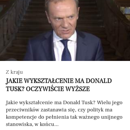
Z kraju
JAKIE WYKSZTAŁCENIE MA DONALD
TUSK? OCZYWIŚCIE WYŻSZE
Jakie wykształcenie ma Donald Tusk? Wielu jego
przeciwników zastanawia się, czy polityk ma
kompetencje do pełnienia tak ważnego unijnego
stanowiska, w końcu...