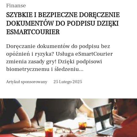
Finanse
SZYBKIE I BEZPIECZNE DORĘCZENIE
DOKUMENTÓW DO PODPISU DZIĘKI
ESMARTCOURIER
Doręczanie dokumentów do podpisu bez
opóźnień i ryzyka? Usługa eSmartCourier
zmienia zasady gry! Dzięki podpisowi
biometrycznemu i śledzeniu...
Artykuł sponsorowany
25 Lutego 2025