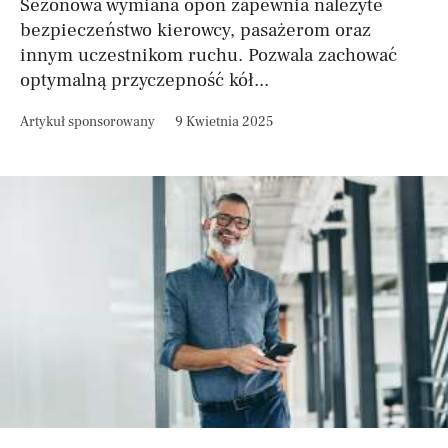
Sezonowa wymiana opon zapewnia należyte
bezpieczeństwo kierowcy, pasażerom oraz
innym uczestnikom ruchu. Pozwala zachować
optymalną przyczepność kół...
Artykuł sponsorowany
9 Kwietnia 2025