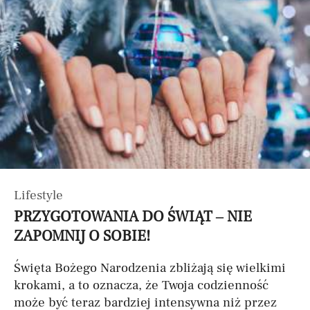
Lifestyle
PRZYGOTOWANIA DO ŚWIĄT – NIE
ZAPOMNIJ O SOBIE!
Święta Bożego Narodzenia zbliżają się wielkimi
krokami, a to oznacza, że Twoja codzienność
może być teraz bardziej intensywna niż przez