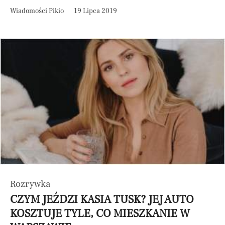
Wiadomości Pikio
19 Lipca 2019
Rozrywka
CZYM JEŹDZI KASIA TUSK? JEJ AUTO
KOSZTUJE TYLE, CO MIESZKANIE W