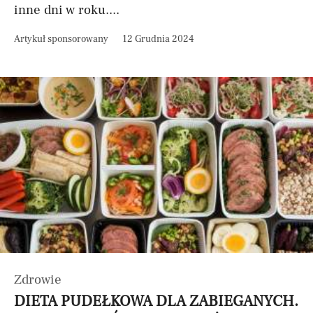
inne dni w roku....
Artykuł sponsorowany
12 Grudnia 2024
Zdrowie
DIETA PUDEŁKOWA DLA ZABIEGANYCH.