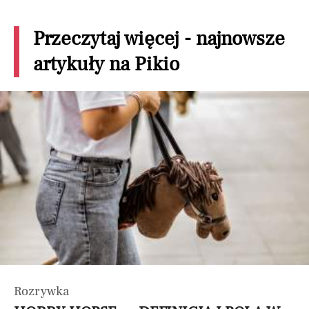
Przeczytaj więcej - najnowsze
artykuły na Pikio
Rozrywka