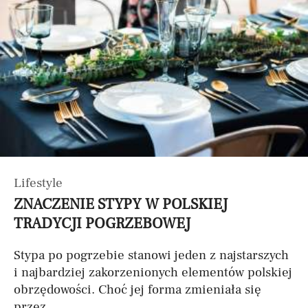
Lifestyle
ZNACZENIE STYPY W POLSKIEJ
TRADYCJI POGRZEBOWEJ
Stypa po pogrzebie stanowi jeden z najstarszych
i najbardziej zakorzenionych elementów polskiej
obrzędowości. Choć jej forma zmieniała się
przez...