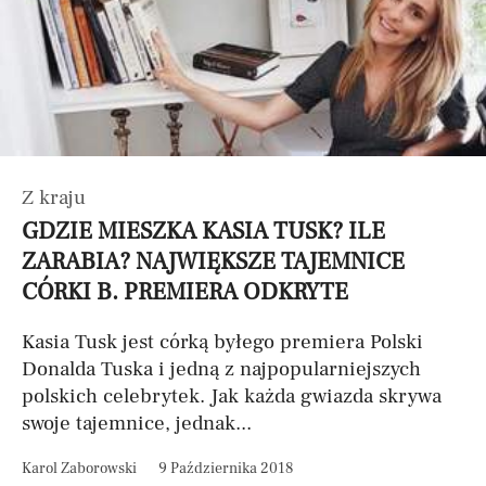
Z kraju
GDZIE MIESZKA KASIA TUSK? ILE
ZARABIA? NAJWIĘKSZE TAJEMNICE
CÓRKI B. PREMIERA ODKRYTE
Kasia Tusk jest córką byłego premiera Polski
Donalda Tuska i jedną z najpopularniejszych
polskich celebrytek. Jak każda gwiazda skrywa
swoje tajemnice, jednak...
Karol Zaborowski
9 Października 2018