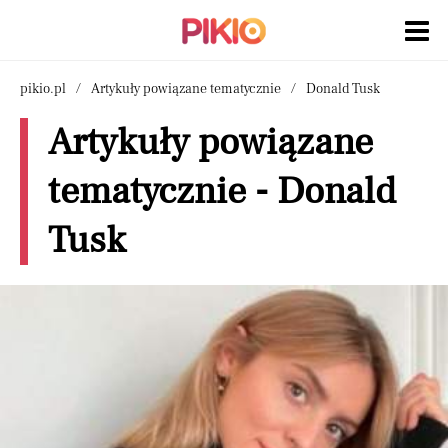
pikio.pl
Artykuły powiązane tematycznie
Donald Tusk
Artykuły powiązane
tematycznie - Donald
Tusk