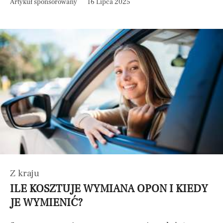
Artykuł sponsorowany
16 Lipca 2025
Z kraju
ILE KOSZTUJE WYMIANA OPON I KIEDY
JE WYMIENIĆ?