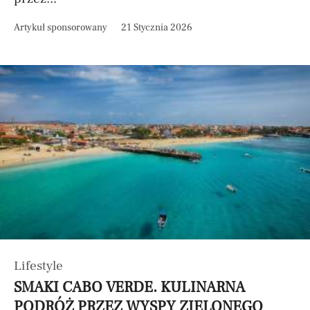
Artykuł sponsorowany
21 Stycznia 2026
Lifestyle
SMAKI CABO VERDE. KULINARNA
PODRÓŻ PRZEZ WYSPY ZIELONEGO