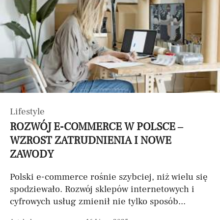
Lifestyle
ROZWÓJ E-COMMERCE W POLSCE –
WZROST ZATRUDNIENIA I NOWE
ZAWODY
Polski e-commerce rośnie szybciej, niż wielu się
spodziewało. Rozwój sklepów internetowych i
cyfrowych usług zmienił nie tylko sposób...