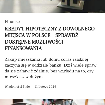
Finanse
KREDYT HIPOTECZNY Z DOWOLNEGO
MIEJSCA W POLSCE – SPRAWDŹ
DOSTĘPNE MOŻLIWOŚCI
FINANSOWANIA
Zakup mieszkania lub domu coraz rzadziej
zaczyna się w oddziale banku. Dziś wiele spraw
da się załatwić zdalnie, bez względu na to, czy
mieszkasz w dużym...
Wiadomości Pikio
11 Lutego 2026