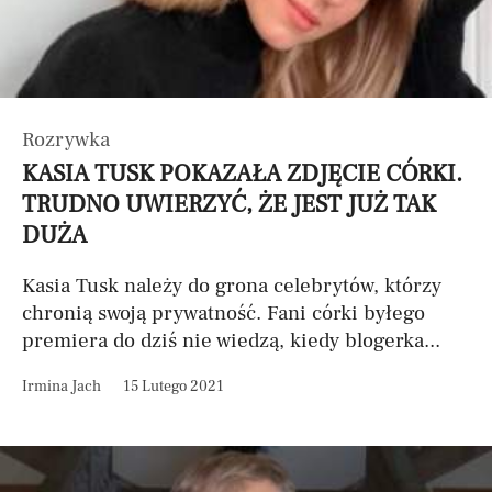
Rozrywka
KASIA TUSK POKAZAŁA ZDJĘCIE CÓRKI.
TRUDNO UWIERZYĆ, ŻE JEST JUŻ TAK
DUŻA
Kasia Tusk należy do grona celebrytów, którzy
chronią swoją prywatność. Fani córki byłego
premiera do dziś nie wiedzą, kiedy blogerka...
Irmina Jach
15 Lutego 2021