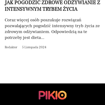
JAK POGODZIĆ ZDROWE ODŻYWIANIE Z
INTENSYWNYM TRYBEM ŻYCIA
Coraz więcej osób poszukuje rozwiązań
pozwalających pogodzić intensywny tryb życia ze
zdrowym odżywianiem. Odpowiedzią na te
potrzeby jest dieta...
Redaktor
5 Listopada 2024