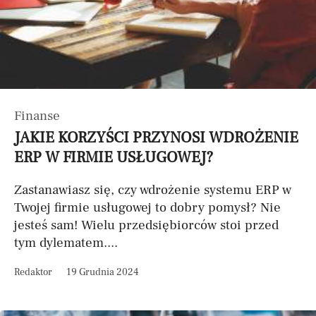
Finanse
JAKIE KORZYŚCI PRZYNOSI WDROŻENIE
ERP W FIRMIE USŁUGOWEJ?
Zastanawiasz się, czy wdrożenie systemu ERP w
Twojej firmie usługowej to dobry pomysł? Nie
jesteś sam! Wielu przedsiębiorców stoi przed
tym dylematem....
Redaktor
19 Grudnia 2024