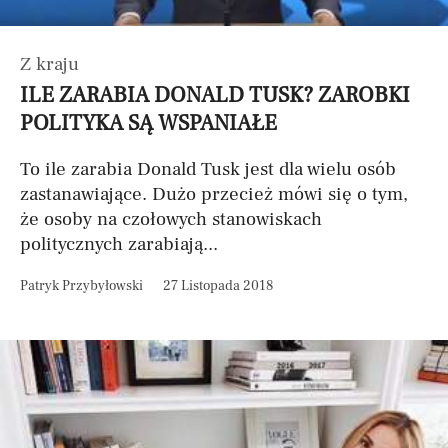
Z kraju
ILE ZARABIA DONALD TUSK? ZAROBKI
POLITYKA SĄ WSPANIAŁE
To ile zarabia Donald Tusk jest dla wielu osób
zastanawiające. Dużo przecież mówi się o tym,
że osoby na czołowych stanowiskach
politycznych zarabiają...
Patryk Przybyłowski
27 Listopada 2018