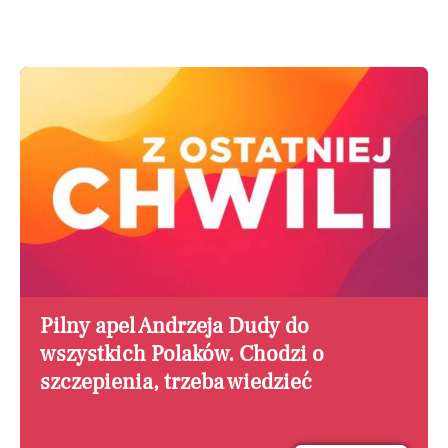
Pilny apel Andrzeja Dudy do
wszystkich Polaków. Chodzi o
szczepienia, trzeba wiedzieć