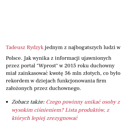
Tadeusz Rydzyk
jednym z najbogatszych ludzi w
Polsce. Jak wynika z informacji ujawnionych
przez portal "Wprost" w 2015 roku duchowny
miał zainkasować kwotę 56 mln złotych, co było
rekordem w dziejach funkcjonowania firm
założonych przez duchownego.
Zobacz także:
Czego powinny unikać osoby z
wysokim ciśnieniem? Lista produktów, z
których lepiej zrezygnować