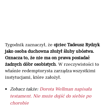
Tygodnik zaznaczył, że
ojciec Tadeusz Rydzyk
jako osoba duchowna złożył śluby ubóstwa.
Oznacza to, że nie ma on prawa posiadać
żadnych dóbr osobistych
. W rzeczywistości to
właśnie redemptorysta zarządza wszystkimi
instytucjami, które założył.
Zobacz także:
Dorota Wellman napisała
testament. Nie może dojść do siebie po
chorobie