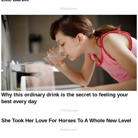
Brainberries
Why this ordinary drink is the secret to feeling your
best every day
CTA Favorite
She Took Her Love For Horses To A Whole New Level
Brainberries