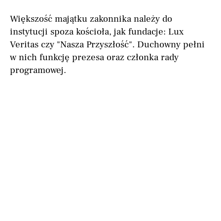
Większość majątku zakonnika należy do
instytucji spoza kościoła, jak fundacje: Lux
Veritas czy "Nasza Przyszłość". Duchowny pełni
w nich funkcję prezesa oraz członka rady
programowej.