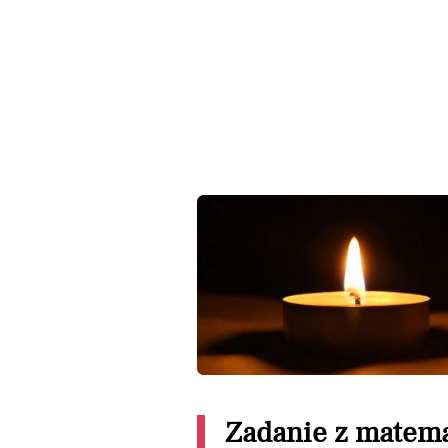
Zadanie z matema