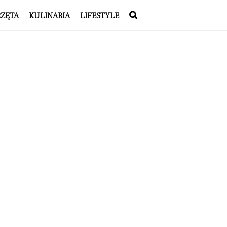
RZĘTA
KULINARIA
LIFESTYLE