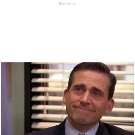
Brainberries