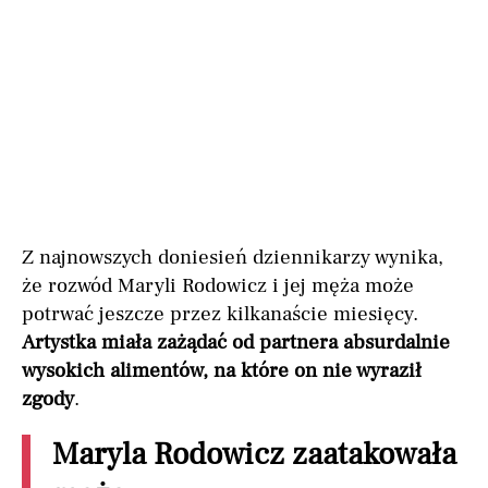
Z najnowszych doniesień dziennikarzy wynika,
że rozwód Maryli Rodowicz i jej męża może
potrwać jeszcze przez kilkanaście miesięcy.
Artystka miała zażądać od partnera absurdalnie
wysokich alimentów, na które on nie wyraził
zgody
.
Maryla Rodowicz zaatakowała