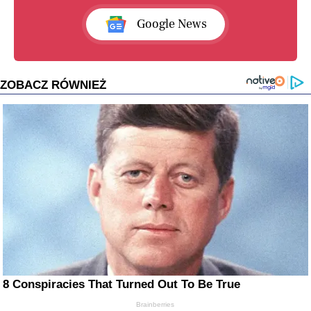
Google News
ZOBACZ RÓWNIEŻ
8 Conspiracies That Turned Out To Be True
Brainberries