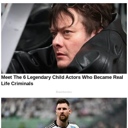
Meet The 6 Legendary Child Actors Who Became Real
Life Criminals
Brainberries