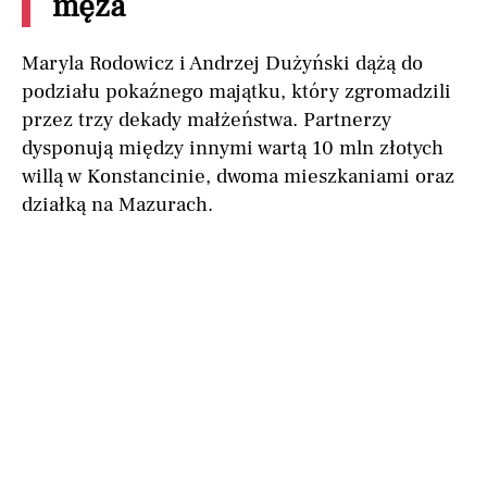
męża
Maryla Rodowicz i Andrzej Dużyński dążą do
podziału pokaźnego majątku, który zgromadzili
przez trzy dekady małżeństwa. Partnerzy
dysponują między innymi wartą 10 mln złotych
willą w Konstancinie, dwoma mieszkaniami oraz
działką na Mazurach.