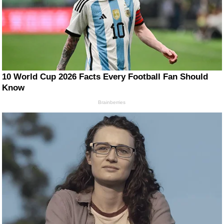
10 World Cup 2026 Facts Every Football Fan Should
Know
Brainberries