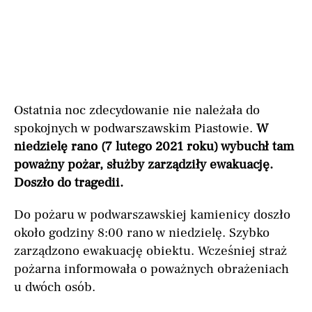
Ostatnia noc zdecydowanie nie należała do
spokojnych w podwarszawskim Piastowie.
W
niedzielę rano (7 lutego 2021 roku) wybuchł tam
poważny pożar, służby zarządziły ewakuację.
Doszło do tragedii.
Do pożaru w podwarszawskiej kamienicy doszło
około godziny 8:00 rano w niedzielę. Szybko
zarządzono ewakuację obiektu. Wcześniej straż
pożarna informowała o poważnych obrażeniach
u dwóch osób.