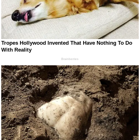
Tropes Hollywood Invented That Have Nothing To Do
With Reality
Brainberries