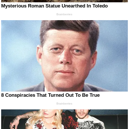
Mysterious Roman Statue Unearthed In Toledo
Brainberries
8 Conspiracies That Turned Out To Be True
Brainberries