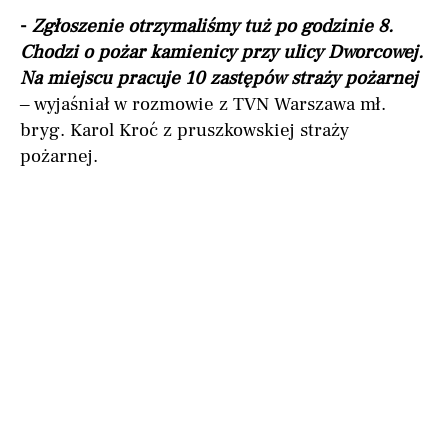
-
Zgłoszenie otrzymaliśmy tuż po godzinie 8.
Chodzi o pożar kamienicy przy ulicy Dworcowej.
Na miejscu pracuje 10 zastępów straży pożarnej
– wyjaśniał w rozmowie z TVN Warszawa mł.
bryg. Karol Kroć z pruszkowskiej straży
pożarnej.