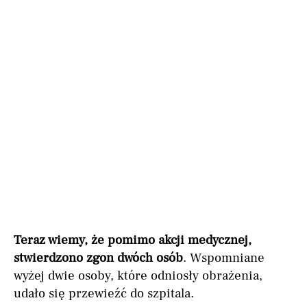
Teraz wiemy, że pomimo akcji medycznej,
stwierdzono zgon dwóch osób
. Wspomniane
wyżej dwie osoby, które odniosły obrażenia,
udało się przewieźć do szpitala.