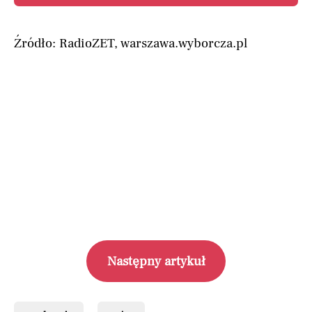
Źródło: RadioZET, warszawa.wyborcza.pl
Następny artykuł