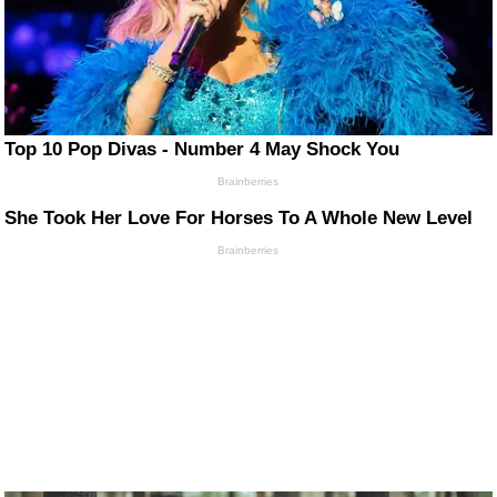
Top 10 Pop Divas - Number 4 May Shock You
Brainberries
She Took Her Love For Horses To A Whole New Level
Brainberries