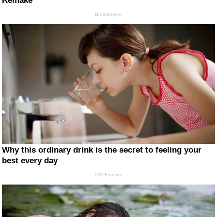
Remake
Brainberries
Why this ordinary drink is the secret to feeling your
best every day
CTA Favorite