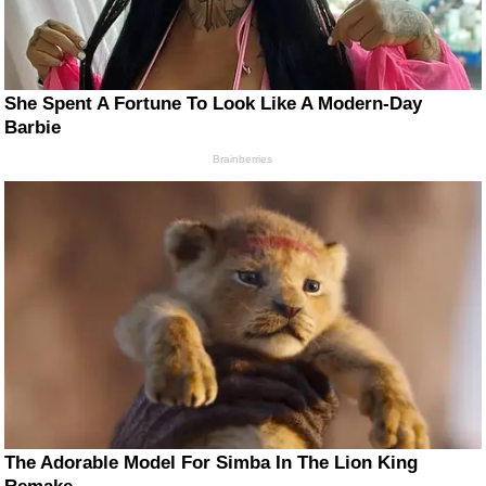
She Spent A Fortune To Look Like A Modern-Day
Barbie
Brainberries
The Adorable Model For Simba In The Lion King