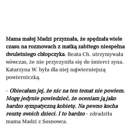
Mama małej Madzi przyznała, że spędzała wiele
czasu na rozmowach z matką zabitego niespełna
dwuletniego chłopczyka
. Beata Ch. utrzymywała
wówczas, że nie przyczyniła się do śmierci syna.
Katarzyna W. była dla niej najwierniejszą
powierniczką.
-
Obiecałam jej, że nic na ten temat nie powiem.
Mogę jedynie powiedzieć, że oceniam ją jako
bardzo sympatyczną kobietę. Na pewno kocha
resztę swoich dzieci. I to bardzo
- zdradziła
mama Madzi z Sosnowca.