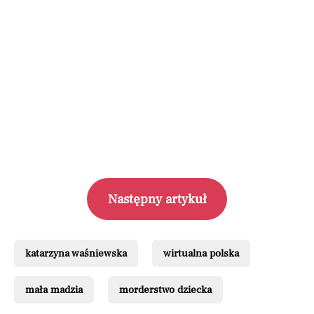
Następny artykuł
katarzyna waśniewska
wirtualna polska
mała madzia
morderstwo dziecka