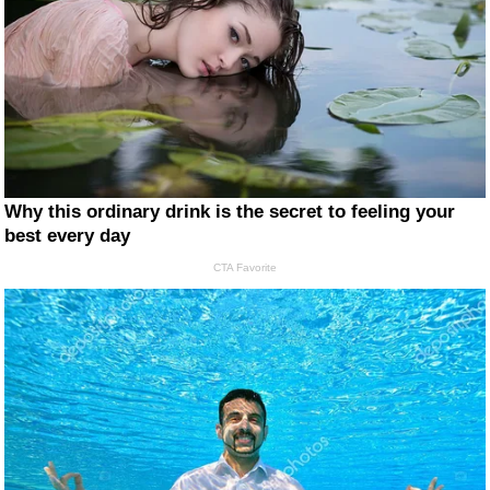
Why this ordinary drink is the secret to feeling your
best every day
CTA Favorite