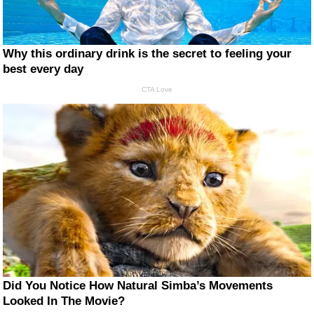
Why this ordinary drink is the secret to feeling your
best every day
CTA Love
Did You Notice How Natural Simba’s Movements
Looked In The Movie?