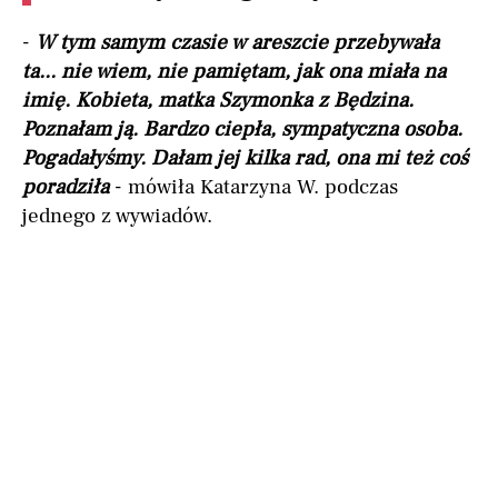
-
W tym samym czasie w areszcie przebywała
ta... nie wiem, nie pamiętam, jak ona miała na
imię. Kobieta, matka Szymonka z Będzina.
Poznałam ją. Bardzo ciepła, sympatyczna osoba.
Pogadałyśmy. Dałam jej kilka rad, ona mi też coś
poradziła
- mówiła Katarzyna W. podczas
jednego z wywiadów.