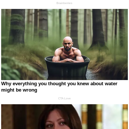
Brainberries
Why everything you thought you knew about water
might be wrong
CTA Love