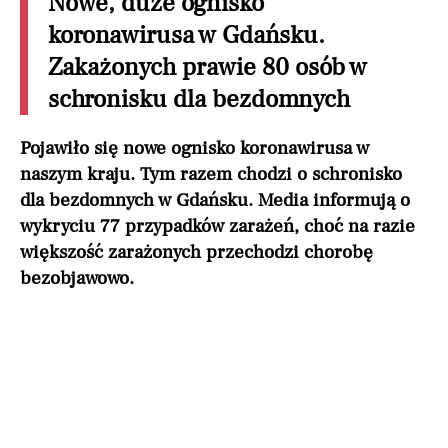
Nowe, duże ognisko
koronawirusa w Gdańsku.
Zakażonych prawie 80 osób w
schronisku dla bezdomnych
Pojawiło się nowe ognisko koronawirusa w
naszym kraju. Tym razem chodzi o schronisko
dla bezdomnych w Gdańsku. Media informują o
wykryciu 77 przypadków zarażeń, choć na razie
większość zarażonych przechodzi chorobę
bezobjawowo.