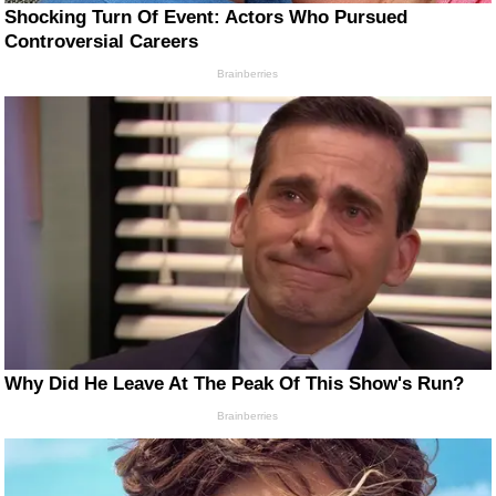
Shocking Turn Of Event: Actors Who Pursued
Controversial Careers
Brainberries
Why Did He Leave At The Peak Of This Show's Run?
Brainberries