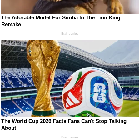
The Adorable Model For Simba In The Lion King
Remake
Brainberries
The World Cup 2026 Facts Fans Can't Stop Talking
About
Brainberries