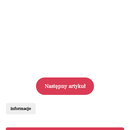
Następny artykuł
informacje