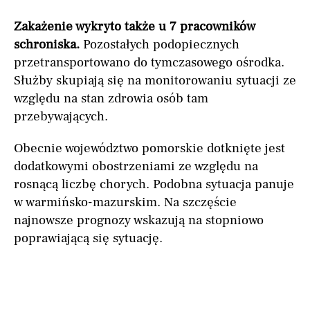
Zakażenie wykryto także u 7 pracowników
schroniska.
Pozostałych podopiecznych
przetransportowano do tymczasowego ośrodka.
Służby skupiają się na monitorowaniu sytuacji ze
względu na stan zdrowia osób tam
przebywających.
Obecnie województwo pomorskie dotknięte jest
dodatkowymi obostrzeniami ze względu na
rosnącą liczbę chorych. Podobna sytuacja panuje
w warmińsko-mazurskim. Na szczęście
najnowsze prognozy wskazują na stopniowo
poprawiającą się sytuację.