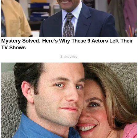
Mystery Solved: Here's Why These 9 Actors Left Their
TV Shows
Brainberries