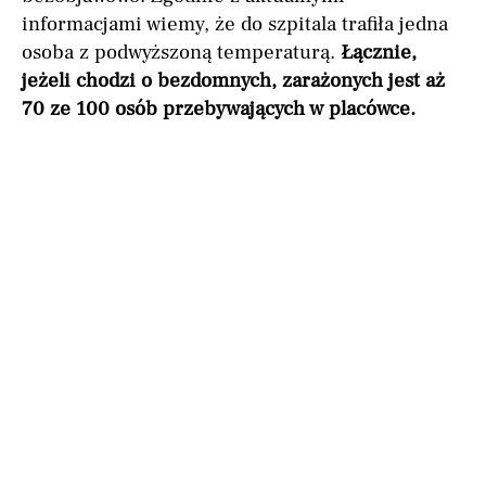
informacjami wiemy, że do szpitala trafiła jedna
osoba z podwyższoną temperaturą.
Łącznie,
jeżeli chodzi o bezdomnych, zarażonych jest aż
70 ze 100 osób przebywających w placówce.