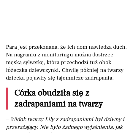
Para jest przekonana, że ich dom nawiedza duch.
Na nagraniu z monitoringu można dostrzec
męską sylwetkę, która przechodzi tuż obok
łóżeczka dziewczynki. Chwilę później na twarzy
dziecka pojawiły się tajemnicze zadrapania.
Córka obudziła się z
zadrapaniami na twarzy
– Widok twarzy Lily z zadrapaniami był dziwny i
przerażający. Nie było żadnego wyjaśnienia, jak