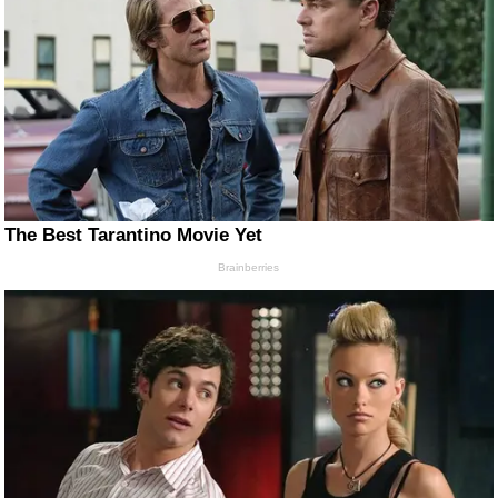
The Best Tarantino Movie Yet
Brainberries