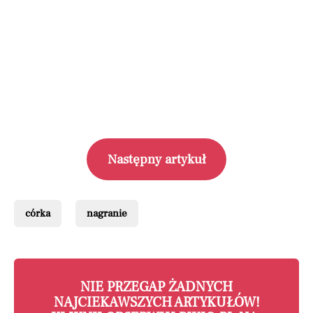
Następny artykuł
córka
nagranie
NIE PRZEGAP ŻADNYCH
NAJCIEKAWSZYCH ARTYKUŁÓW!