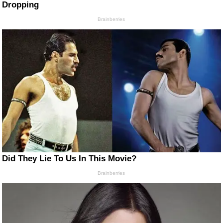
Dropping
Brainberries
Did They Lie To Us In This Movie?
Brainberries