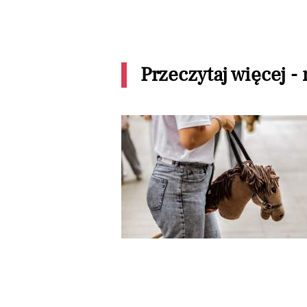
Przeczytaj więcej -