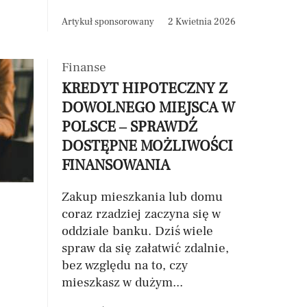
Artykuł sponsorowany
2 Kwietnia 2026
Finanse
KREDYT HIPOTECZNY Z
DOWOLNEGO MIEJSCA W
POLSCE – SPRAWDŹ
DOSTĘPNE MOŻLIWOŚCI
FINANSOWANIA
Zakup mieszkania lub domu
coraz rzadziej zaczyna się w
oddziale banku. Dziś wiele
spraw da się załatwić zdalnie,
bez względu na to, czy
mieszkasz w dużym...