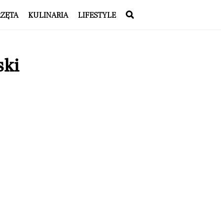
RZĘTA
KULINARIA
LIFESTYLE
ski