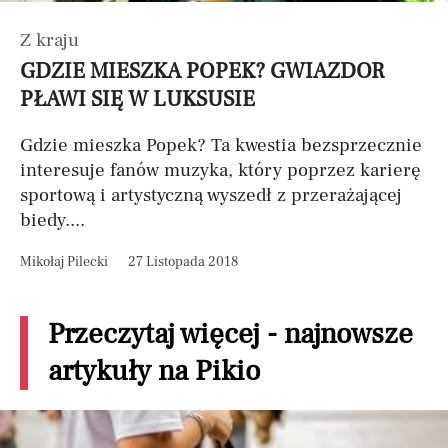
Z kraju
GDZIE MIESZKA POPEK? GWIAZDOR
PŁAWI SIĘ W LUKSUSIE
Gdzie mieszka Popek? Ta kwestia bezsprzecznie
interesuje fanów muzyka, który poprzez karierę
sportową i artystyczną wyszedł z przerażającej
biedy....
Mikołaj Pilecki
27 Listopada 2018
Przeczytaj więcej - najnowsze
artykuły na Pikio