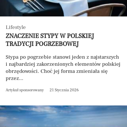
Lifestyle
ZNACZENIE STYPY W POLSKIEJ
TRADYCJI POGRZEBOWEJ
Stypa po pogrzebie stanowi jeden z najstarszych
i najbardziej zakorzenionych elementów polskiej
obrzędowości. Choć jej forma zmieniała się
przez...
Artykuł sponsorowany
21 Stycznia 2026