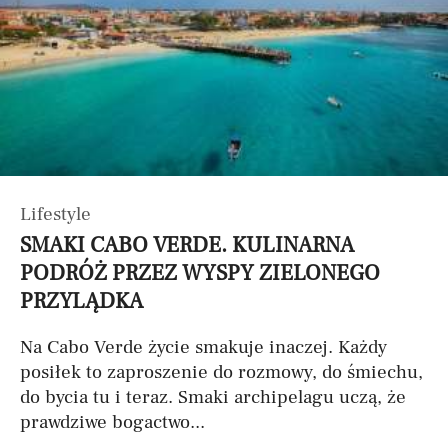
Lifestyle
SMAKI CABO VERDE. KULINARNA
PODRÓŻ PRZEZ WYSPY ZIELONEGO
PRZYLĄDKA
Na Cabo Verde życie smakuje inaczej. Każdy
posiłek to zaproszenie do rozmowy, do śmiechu,
do bycia tu i teraz. Smaki archipelagu uczą, że
prawdziwe bogactwo...