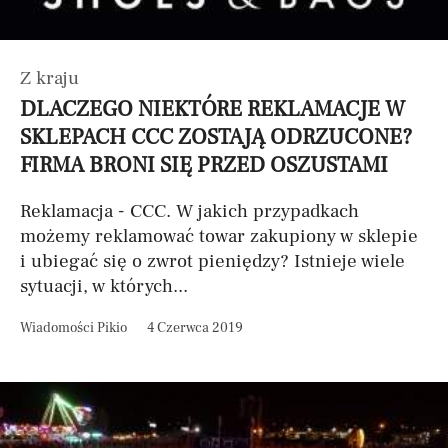
Z kraju
DLACZEGO NIEKTÓRE REKLAMACJE W
SKLEPACH CCC ZOSTAJĄ ODRZUCONE?
FIRMA BRONI SIĘ PRZED OSZUSTAMI
Reklamacja - CCC. W jakich przypadkach
możemy reklamować towar zakupiony w sklepie
i ubiegać się o zwrot pieniędzy? Istnieje wiele
sytuacji, w których...
Wiadomości Pikio
4 Czerwca 2019