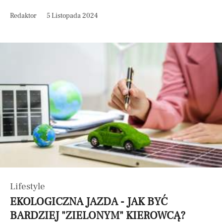
Redaktor
5 Listopada 2024
Lifestyle
EKOLOGICZNA JAZDA - JAK BYĆ
BARDZIEJ "ZIELONYM" KIEROWCĄ?