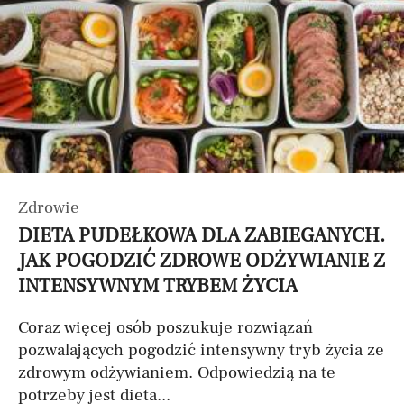
Zdrowie
DIETA PUDEŁKOWA DLA ZABIEGANYCH.
JAK POGODZIĆ ZDROWE ODŻYWIANIE Z
INTENSYWNYM TRYBEM ŻYCIA
Coraz więcej osób poszukuje rozwiązań
pozwalających pogodzić intensywny tryb życia ze
zdrowym odżywianiem. Odpowiedzią na te
potrzeby jest dieta...