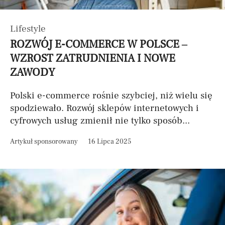
Lifestyle
ROZWÓJ E-COMMERCE W POLSCE –
WZROST ZATRUDNIENIA I NOWE
ZAWODY
Polski e-commerce rośnie szybciej, niż wielu się
spodziewało. Rozwój sklepów internetowych i
cyfrowych usług zmienił nie tylko sposób...
Artykuł sponsorowany
16 Lipca 2025