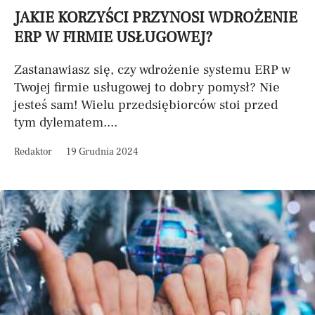
JAKIE KORZYŚCI PRZYNOSI WDROŻENIE
ERP W FIRMIE USŁUGOWEJ?
Zastanawiasz się, czy wdrożenie systemu ERP w
Twojej firmie usługowej to dobry pomysł? Nie
jesteś sam! Wielu przedsiębiorców stoi przed
tym dylematem....
Redaktor
19 Grudnia 2024