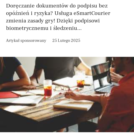
Doręczanie dokumentów do podpisu bez
opóźnień i ryzyka? Usługa eSmartCourier
zmienia zasady gry! Dzięki podpisowi
biometrycznemu i śledzeniu...
Artykuł sponsorowany
25 Lutego 2025