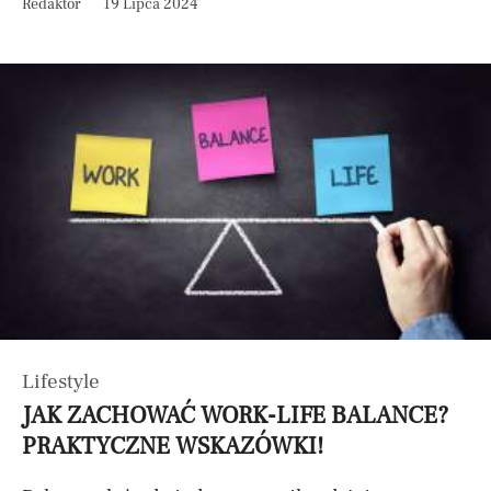
Redaktor
19 Lipca 2024
Lifestyle
JAK ZACHOWAĆ WORK-LIFE BALANCE?
PRAKTYCZNE WSKAZÓWKI!