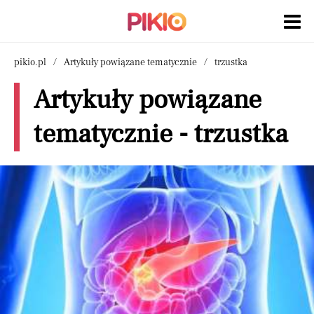
pikio.pl
Artykuły powiązane tematycznie
trzustka
Artykuły powiązane
tematycznie - trzustka