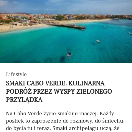
Lifestyle
SMAKI CABO VERDE. KULINARNA
PODRÓŻ PRZEZ WYSPY ZIELONEGO
PRZYLĄDKA
Na Cabo Verde życie smakuje inaczej. Każdy
posiłek to zaproszenie do rozmowy, do śmiechu,
do bycia tu i teraz. Smaki archipelagu uczą, że