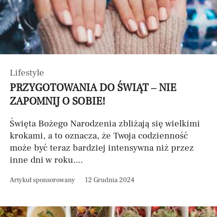
Lifestyle
PRZYGOTOWANIA DO ŚWIĄT – NIE
ZAPOMNIJ O SOBIE!
Święta Bożego Narodzenia zbliżają się wielkimi
krokami, a to oznacza, że Twoja codzienność
może być teraz bardziej intensywna niż przez
inne dni w roku....
Artykuł sponsorowany
12 Grudnia 2024