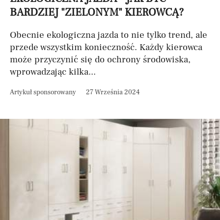
BARDZIEJ "ZIELONYM" KIEROWCĄ?
Obecnie ekologiczna jazda to nie tylko trend, ale
przede wszystkim konieczność. Każdy kierowca
może przyczynić się do ochrony środowiska,
wprowadzając kilka...
Artykuł sponsorowany
27 Września 2024