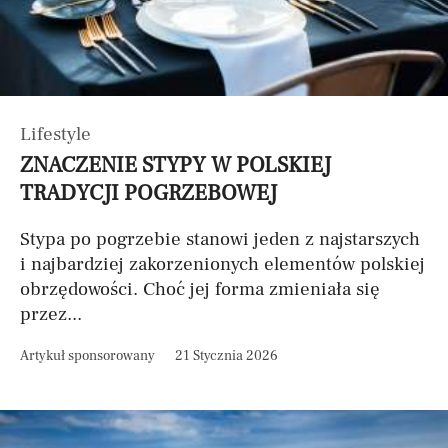
Lifestyle
ZNACZENIE STYPY W POLSKIEJ
TRADYCJI POGRZEBOWEJ
Stypa po pogrzebie stanowi jeden z najstarszych
i najbardziej zakorzenionych elementów polskiej
obrzędowości. Choć jej forma zmieniała się
przez...
Artykuł sponsorowany
21 Stycznia 2026