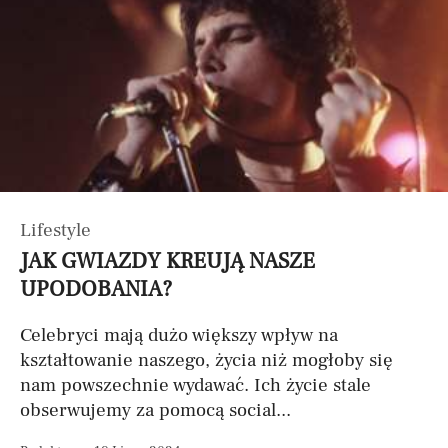
Lifestyle
JAK GWIAZDY KREUJĄ NASZE
UPODOBANIA?
Celebryci mają dużo większy wpływ na
kształtowanie naszego, życia niż mogłoby się
nam powszechnie wydawać. Ich życie stale
obserwujemy za pomocą social...