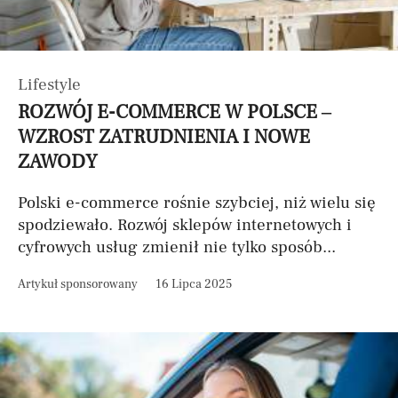
Lifestyle
ROZWÓJ E-COMMERCE W POLSCE –
WZROST ZATRUDNIENIA I NOWE
ZAWODY
Polski e-commerce rośnie szybciej, niż wielu się
spodziewało. Rozwój sklepów internetowych i
cyfrowych usług zmienił nie tylko sposób...
Artykuł sponsorowany
16 Lipca 2025