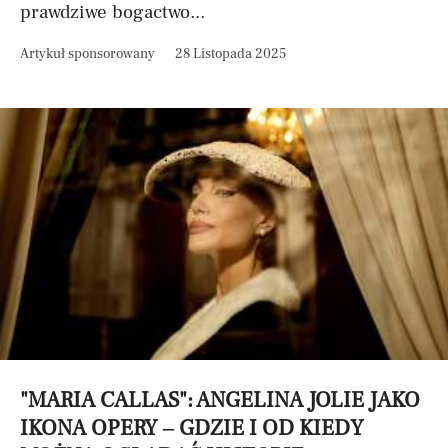
prawdziwe bogactwo...
Artykuł sponsorowany
28 Listopada 2025
"MARIA CALLAS": ANGELINA JOLIE JAKO
IKONA OPERY – GDZIE I OD KIEDY