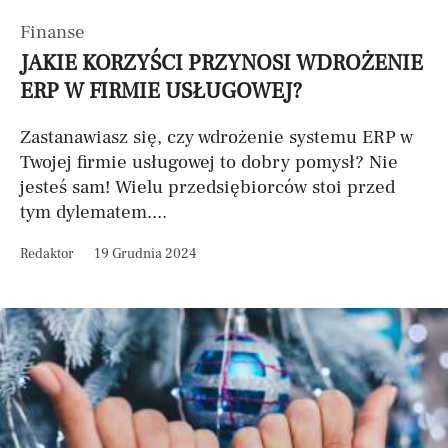
Finanse
JAKIE KORZYŚCI PRZYNOSI WDROŻENIE
ERP W FIRMIE USŁUGOWEJ?
Zastanawiasz się, czy wdrożenie systemu ERP w
Twojej firmie usługowej to dobry pomysł? Nie
jesteś sam! Wielu przedsiębiorców stoi przed
tym dylematem....
Redaktor
19 Grudnia 2024