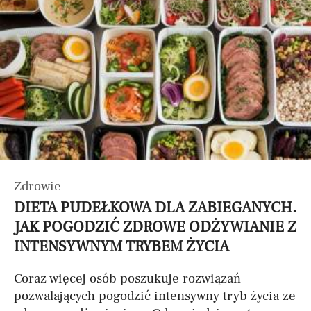
Zdrowie
DIETA PUDEŁKOWA DLA ZABIEGANYCH.
JAK POGODZIĆ ZDROWE ODŻYWIANIE Z
INTENSYWNYM TRYBEM ŻYCIA
Coraz więcej osób poszukuje rozwiązań
pozwalających pogodzić intensywny tryb życia ze