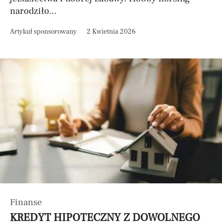
narodziło...
Artykuł sponsorowany
2 Kwietnia 2026
Finanse
KREDYT HIPOTECZNY Z DOWOLNEGO