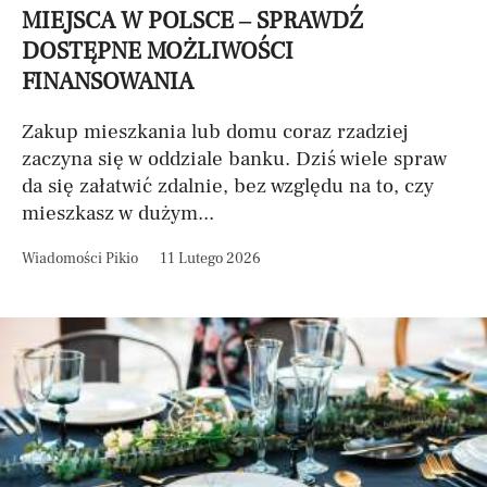
MIEJSCA W POLSCE – SPRAWDŹ
DOSTĘPNE MOŻLIWOŚCI
FINANSOWANIA
Zakup mieszkania lub domu coraz rzadziej
zaczyna się w oddziale banku. Dziś wiele spraw
da się załatwić zdalnie, bez względu na to, czy
mieszkasz w dużym...
Wiadomości Pikio
11 Lutego 2026