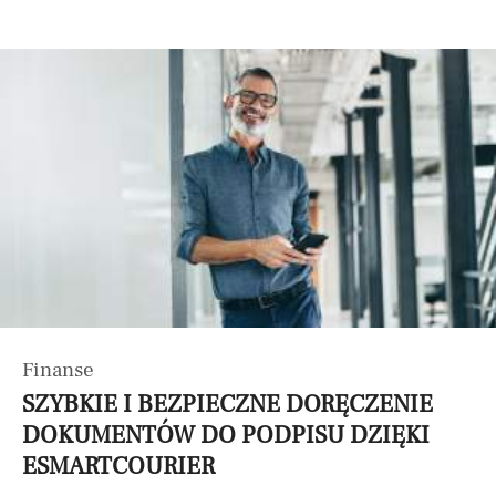
Finanse
SZYBKIE I BEZPIECZNE DORĘCZENIE
DOKUMENTÓW DO PODPISU DZIĘKI
ESMARTCOURIER