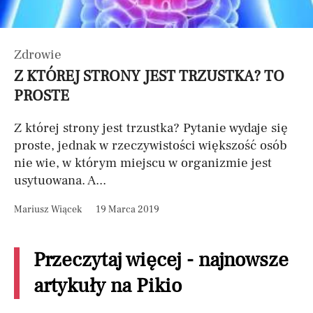
Zdrowie
Z KTÓREJ STRONY JEST TRZUSTKA? TO
PROSTE
Z której strony jest trzustka? Pytanie wydaje się
proste, jednak w rzeczywistości większość osób
nie wie, w którym miejscu w organizmie jest
usytuowana. A...
Mariusz Wiącek
19 Marca 2019
Przeczytaj więcej - najnowsze
artykuły na Pikio