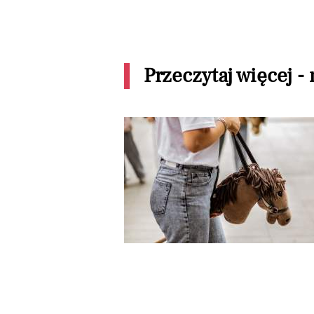
Przeczytaj więcej -