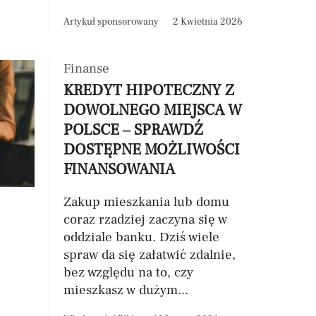
Artykuł sponsorowany
2 Kwietnia 2026
Finanse
KREDYT HIPOTECZNY Z
DOWOLNEGO MIEJSCA W
POLSCE – SPRAWDŹ
DOSTĘPNE MOŻLIWOŚCI
FINANSOWANIA
Zakup mieszkania lub domu
coraz rzadziej zaczyna się w
oddziale banku. Dziś wiele
spraw da się załatwić zdalnie,
bez względu na to, czy
mieszkasz w dużym...