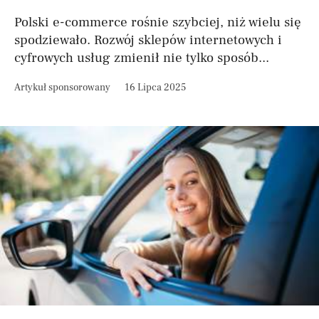
Polski e-commerce rośnie szybciej, niż wielu się
spodziewało. Rozwój sklepów internetowych i
cyfrowych usług zmienił nie tylko sposób...
Artykuł sponsorowany
16 Lipca 2025