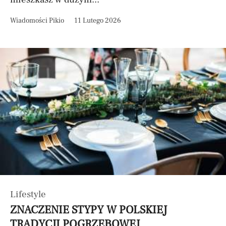
Wiadomości Pikio
11 Lutego 2026
Lifestyle
ZNACZENIE STYPY W POLSKIEJ
TRADYCJI POGRZEBOWEJ