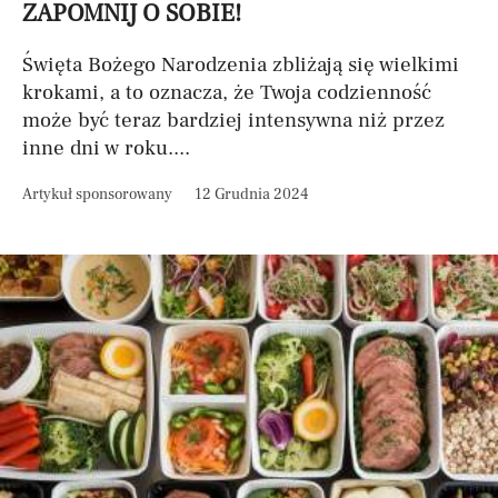
ZAPOMNIJ O SOBIE!
Święta Bożego Narodzenia zbliżają się wielkimi
krokami, a to oznacza, że Twoja codzienność
może być teraz bardziej intensywna niż przez
inne dni w roku....
Artykuł sponsorowany
12 Grudnia 2024