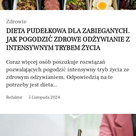
Zdrowie
DIETA PUDEŁKOWA DLA ZABIEGANYCH.
JAK POGODZIĆ ZDROWE ODŻYWIANIE Z
INTENSYWNYM TRYBEM ŻYCIA
Coraz więcej osób poszukuje rozwiązań
pozwalających pogodzić intensywny tryb życia ze
zdrowym odżywianiem. Odpowiedzią na te
potrzeby jest dieta...
Redaktor
5 Listopada 2024