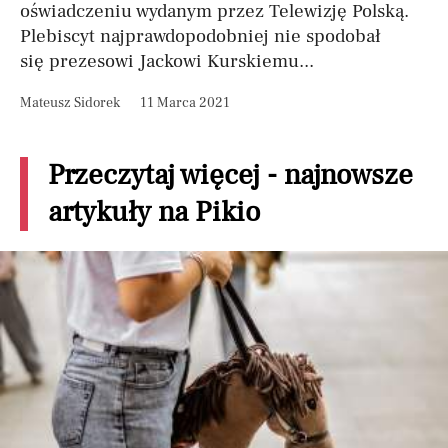
oświadczeniu wydanym przez Telewizję Polską.
Plebiscyt najprawdopodobniej nie spodobał
się prezesowi Jackowi Kurskiemu...
Mateusz Sidorek
11 Marca 2021
Przeczytaj więcej - najnowsze
artykuły na Pikio