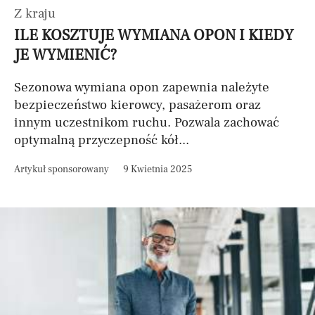
Z kraju
ILE KOSZTUJE WYMIANA OPON I KIEDY
JE WYMIENIĆ?
Sezonowa wymiana opon zapewnia należyte
bezpieczeństwo kierowcy, pasażerom oraz
innym uczestnikom ruchu. Pozwala zachować
optymalną przyczepność kół...
Artykuł sponsorowany
9 Kwietnia 2025