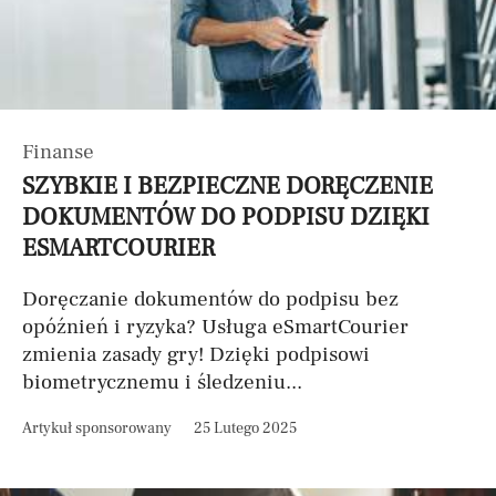
Finanse
SZYBKIE I BEZPIECZNE DORĘCZENIE
DOKUMENTÓW DO PODPISU DZIĘKI
ESMARTCOURIER
Doręczanie dokumentów do podpisu bez
opóźnień i ryzyka? Usługa eSmartCourier
zmienia zasady gry! Dzięki podpisowi
biometrycznemu i śledzeniu...
Artykuł sponsorowany
25 Lutego 2025