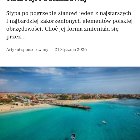
Stypa po pogrzebie stanowi jeden z najstarszych
i najbardziej zakorzenionych elementów polskiej
obrzędowości. Choć jej forma zmieniała się
przez...
Artykuł sponsorowany
21 Stycznia 2026