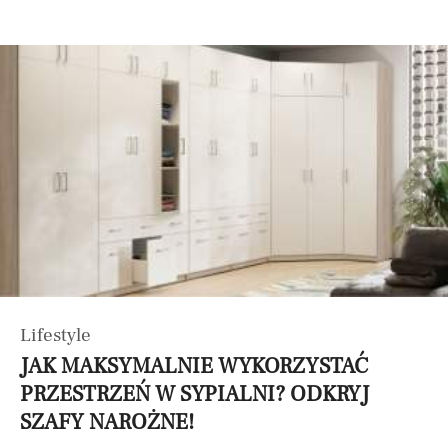
Lifestyle
JAK MAKSYMALNIE WYKORZYSTAĆ
PRZESTRZEŃ W SYPIALNI? ODKRYJ
SZAFY NAROŻNE!