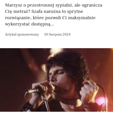
Marzysz o przestronnej sypialni, ale ogranicza
Cię metraż? Szafa narożna to sprytne
rozwiązanie, które pozwoli Ci maksymalnie
wykorzystać dostępną...
Artykuł sponsorowany
30 Sierpnia 2024