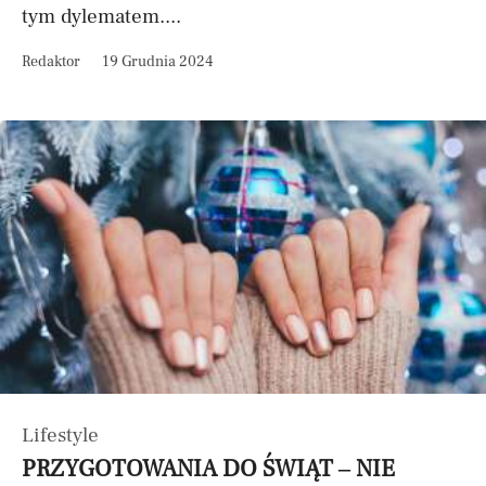
tym dylematem....
Redaktor
19 Grudnia 2024
Lifestyle
PRZYGOTOWANIA DO ŚWIĄT – NIE