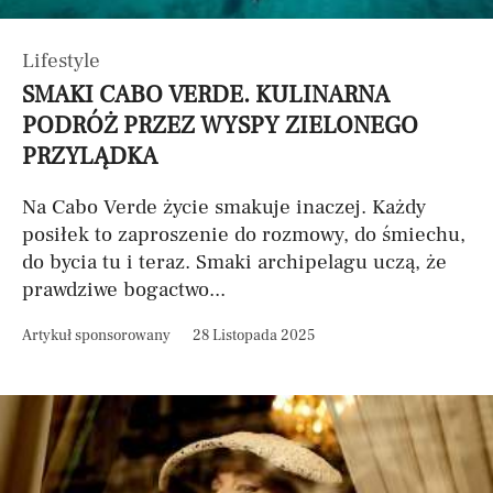
Lifestyle
SMAKI CABO VERDE. KULINARNA
PODRÓŻ PRZEZ WYSPY ZIELONEGO
PRZYLĄDKA
Na Cabo Verde życie smakuje inaczej. Każdy
posiłek to zaproszenie do rozmowy, do śmiechu,
do bycia tu i teraz. Smaki archipelagu uczą, że
prawdziwe bogactwo...
Artykuł sponsorowany
28 Listopada 2025