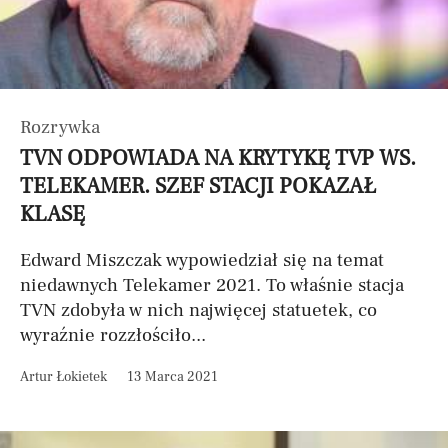
Rozrywka
TVN ODPOWIADA NA KRYTYKĘ TVP WS.
TELEKAMER. SZEF STACJI POKAZAŁ
KLASĘ
Edward Miszczak wypowiedział się na temat
niedawnych Telekamer 2021. To właśnie stacja
TVN zdobyła w nich najwięcej statuetek, co
wyraźnie rozzłościło...
Artur Łokietek
13 Marca 2021