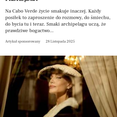
Na Cabo Verde życie smakuje inaczej. Każdy
posiłek to zaproszenie do rozmowy, do śmiechu,
do bycia tu i teraz. Smaki archipelagu uczą, że
prawdziwe bogactwo...
Artykuł sponsorowany
28 Listopada 2025