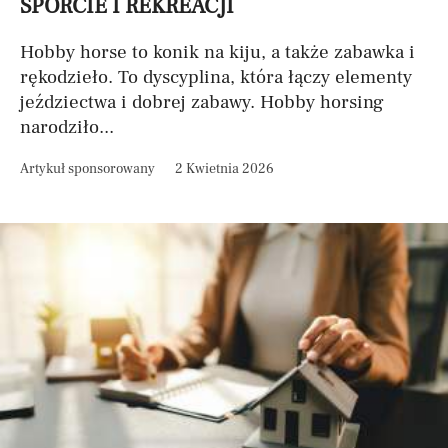
SPORCIE I REKREACJI
Hobby horse to konik na kiju, a także zabawka i
rękodzieło. To dyscyplina, która łączy elementy
jeździectwa i dobrej zabawy. Hobby horsing
narodziło...
Artykuł sponsorowany
2 Kwietnia 2026