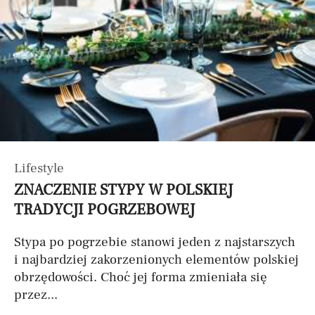
Lifestyle
ZNACZENIE STYPY W POLSKIEJ
TRADYCJI POGRZEBOWEJ
Stypa po pogrzebie stanowi jeden z najstarszych
i najbardziej zakorzenionych elementów polskiej
obrzędowości. Choć jej forma zmieniała się
przez...