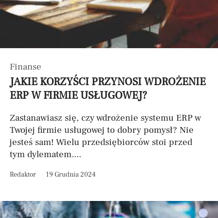
Finanse
JAKIE KORZYŚCI PRZYNOSI WDROŻENIE
ERP W FIRMIE USŁUGOWEJ?
Zastanawiasz się, czy wdrożenie systemu ERP w
Twojej firmie usługowej to dobry pomysł? Nie
jesteś sam! Wielu przedsiębiorców stoi przed
tym dylematem....
Redaktor
19 Grudnia 2024