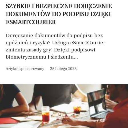
SZYBKIE I BEZPIECZNE DORĘCZENIE
DOKUMENTÓW DO PODPISU DZIĘKI
ESMARTCOURIER
Doręczanie dokumentów do podpisu bez
opóźnień i ryzyka? Usługa eSmartCourier
zmienia zasady gry! Dzięki podpisowi
biometrycznemu i śledzeniu...
Artykuł sponsorowany
25 Lutego 2025