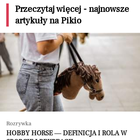
Przeczytaj więcej - najnowsze
artykuły na Pikio
Rozrywka
HOBBY HORSE — DEFINICJA I ROLA W