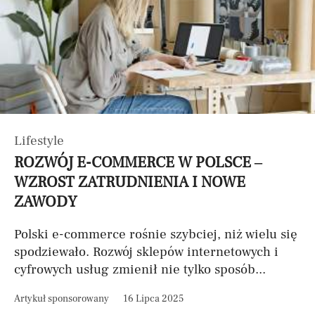
Lifestyle
ROZWÓJ E-COMMERCE W POLSCE –
WZROST ZATRUDNIENIA I NOWE
ZAWODY
Polski e-commerce rośnie szybciej, niż wielu się
spodziewało. Rozwój sklepów internetowych i
cyfrowych usług zmienił nie tylko sposób...
Artykuł sponsorowany
16 Lipca 2025