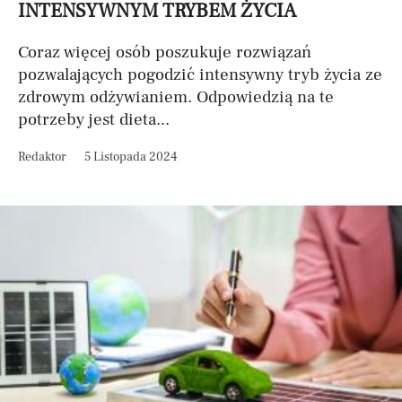
INTENSYWNYM TRYBEM ŻYCIA
Coraz więcej osób poszukuje rozwiązań
pozwalających pogodzić intensywny tryb życia ze
zdrowym odżywianiem. Odpowiedzią na te
potrzeby jest dieta...
Redaktor
5 Listopada 2024