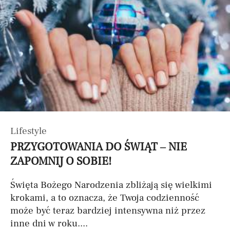
Lifestyle
PRZYGOTOWANIA DO ŚWIĄT – NIE
ZAPOMNIJ O SOBIE!
Święta Bożego Narodzenia zbliżają się wielkimi
krokami, a to oznacza, że Twoja codzienność
może być teraz bardziej intensywna niż przez
inne dni w roku....