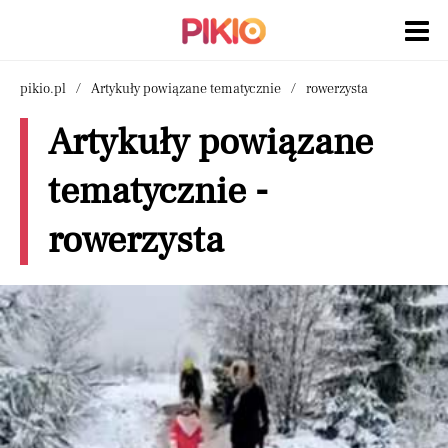
pikio.pl
Artykuły powiązane tematycznie
rowerzysta
Artykuły powiązane
tematycznie -
rowerzysta