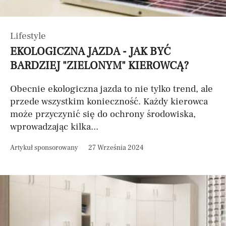
Lifestyle
EKOLOGICZNA JAZDA - JAK BYĆ
BARDZIEJ "ZIELONYM" KIEROWCĄ?
Obecnie ekologiczna jazda to nie tylko trend, ale
przede wszystkim konieczność. Każdy kierowca
może przyczynić się do ochrony środowiska,
wprowadzając kilka...
Artykuł sponsorowany
27 Września 2024