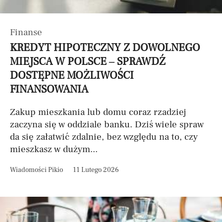
Finanse
KREDYT HIPOTECZNY Z DOWOLNEGO
MIEJSCA W POLSCE – SPRAWDŹ
DOSTĘPNE MOŻLIWOŚCI
FINANSOWANIA
Zakup mieszkania lub domu coraz rzadziej
zaczyna się w oddziale banku. Dziś wiele spraw
da się załatwić zdalnie, bez względu na to, czy
mieszkasz w dużym...
Wiadomości Pikio
11 Lutego 2026