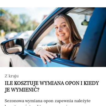
Z kraju
ILE KOSZTUJE WYMIANA OPON I KIEDY
JE WYMIENIĆ?
Sezonowa wymiana opon zapewnia należyte