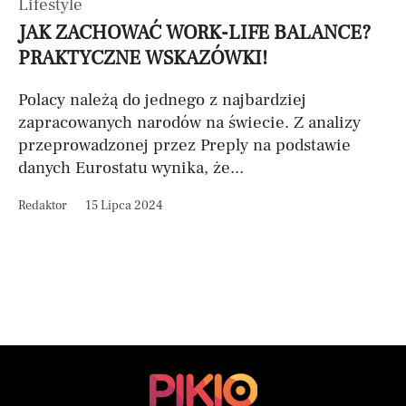
Lifestyle
JAK ZACHOWAĆ WORK-LIFE BALANCE?
PRAKTYCZNE WSKAZÓWKI!
Polacy należą do jednego z najbardziej
zapracowanych narodów na świecie. Z analizy
przeprowadzonej przez Preply na podstawie
danych Eurostatu wynika, że...
Redaktor
15 Lipca 2024