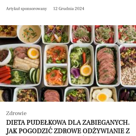
Artykuł sponsorowany
12 Grudnia 2024
Zdrowie
DIETA PUDEŁKOWA DLA ZABIEGANYCH.
JAK POGODZIĆ ZDROWE ODŻYWIANIE Z