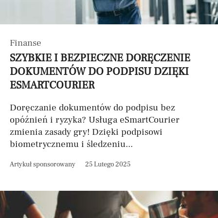
Finanse
SZYBKIE I BEZPIECZNE DORĘCZENIE
DOKUMENTÓW DO PODPISU DZIĘKI
ESMARTCOURIER
Doręczanie dokumentów do podpisu bez
opóźnień i ryzyka? Usługa eSmartCourier
zmienia zasady gry! Dzięki podpisowi
biometrycznemu i śledzeniu...
Artykuł sponsorowany
25 Lutego 2025