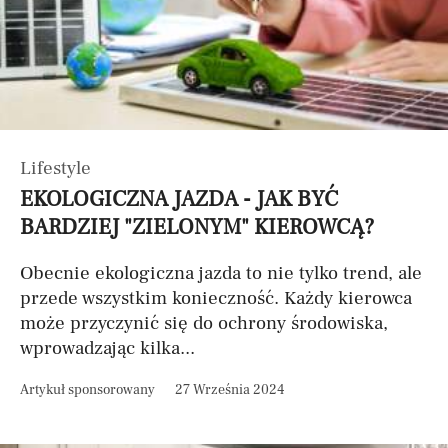
Lifestyle
EKOLOGICZNA JAZDA - JAK BYĆ
BARDZIEJ "ZIELONYM" KIEROWCĄ?
Obecnie ekologiczna jazda to nie tylko trend, ale
przede wszystkim konieczność. Każdy kierowca
może przyczynić się do ochrony środowiska,
wprowadzając kilka...
Artykuł sponsorowany
27 Września 2024