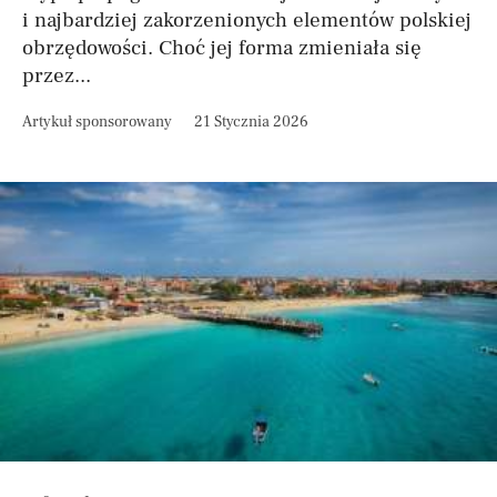
i najbardziej zakorzenionych elementów polskiej
obrzędowości. Choć jej forma zmieniała się
przez...
Artykuł sponsorowany
21 Stycznia 2026