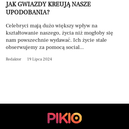
JAK GWIAZDY KREUJĄ NASZE
UPODOBANIA?
Celebryci mają dużo większy wpływ na
kształtowanie naszego, życia niż mogłoby się
nam powszechnie wydawać. Ich życie stale
obserwujemy za pomocą social...
Redaktor
19 Lipca 2024