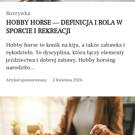
Rozrywka
HOBBY HORSE — DEFINICJA I ROLA W
SPORCIE I REKREACJI
Hobby horse to konik na kiju, a także zabawka i
rękodzieło. To dyscyplina, która łączy elementy
jeździectwa i dobrej zabawy. Hobby horsing
narodziło...
Artykuł sponsorowany
2 Kwietnia 2026