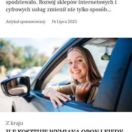
spodziewało. Rozwój sklepów internetowych i
cyfrowych usług zmienił nie tylko sposób...
Artykuł sponsorowany
16 Lipca 2025
Z kraju