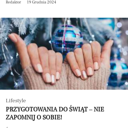
Redaktor
19 Grudnia 2024
Lifestyle
PRZYGOTOWANIA DO ŚWIĄT – NIE
ZAPOMNIJ O SOBIE!