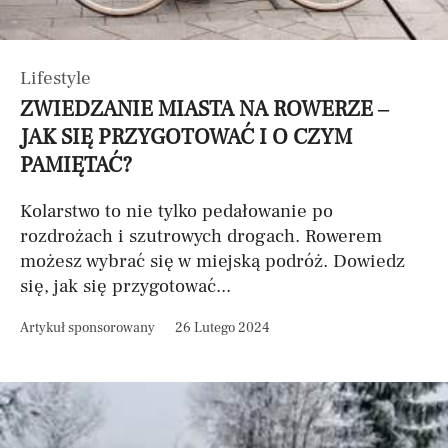
Lifestyle
ZWIEDZANIE MIASTA NA ROWERZE –
JAK SIĘ PRZYGOTOWAĆ I O CZYM
PAMIĘTAĆ?
Kolarstwo to nie tylko pedałowanie po
rozdrożach i szutrowych drogach. Rowerem
możesz wybrać się w miejską podróż. Dowiedz
się, jak się przygotować...
Artykuł sponsorowany
26 Lutego 2024