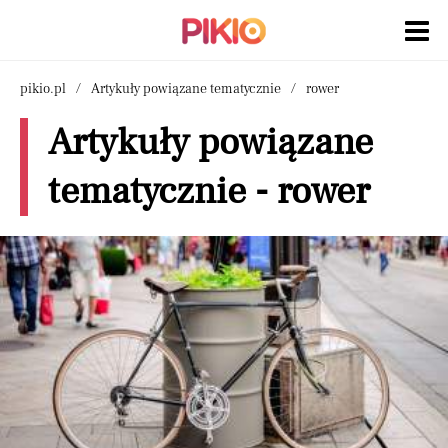
pikio.pl
Artykuły powiązane tematycznie
rower
Artykuły powiązane
tematycznie - rower