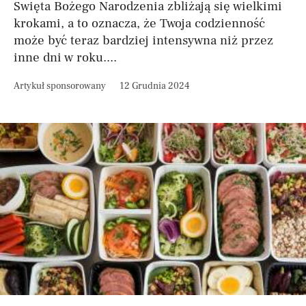
Święta Bożego Narodzenia zbliżają się wielkimi
krokami, a to oznacza, że Twoja codzienność
może być teraz bardziej intensywna niż przez
inne dni w roku....
Artykuł sponsorowany
12 Grudnia 2024