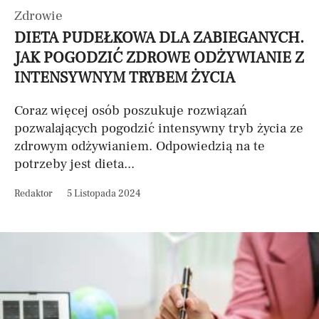
Zdrowie
DIETA PUDEŁKOWA DLA ZABIEGANYCH.
JAK POGODZIĆ ZDROWE ODŻYWIANIE Z
INTENSYWNYM TRYBEM ŻYCIA
Coraz więcej osób poszukuje rozwiązań
pozwalających pogodzić intensywny tryb życia ze
zdrowym odżywianiem. Odpowiedzią na te
potrzeby jest dieta...
Redaktor
5 Listopada 2024