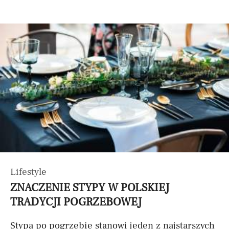
Lifestyle
ZNACZENIE STYPY W POLSKIEJ
TRADYCJI POGRZEBOWEJ
Stypa po pogrzebie stanowi jeden z najstarszych