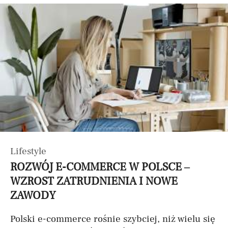
Lifestyle
ROZWÓJ E-COMMERCE W POLSCE –
WZROST ZATRUDNIENIA I NOWE
ZAWODY
Polski e-commerce rośnie szybciej, niż wielu się