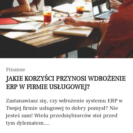
Finanse
JAKIE KORZYŚCI PRZYNOSI WDROŻENIE
ERP W FIRMIE USŁUGOWEJ?
Zastanawiasz się, czy wdrożenie systemu ERP w
Twojej firmie usługowej to dobry pomysł? Nie
jesteś sam! Wielu przedsiębiorców stoi przed
tym dylematem....