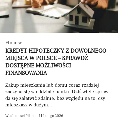
Finanse
KREDYT HIPOTECZNY Z DOWOLNEGO
MIEJSCA W POLSCE – SPRAWDŹ
DOSTĘPNE MOŻLIWOŚCI
FINANSOWANIA
Zakup mieszkania lub domu coraz rzadziej
zaczyna się w oddziale banku. Dziś wiele spraw
da się załatwić zdalnie, bez względu na to, czy
mieszkasz w dużym...
Wiadomości Pikio
11 Lutego 2026