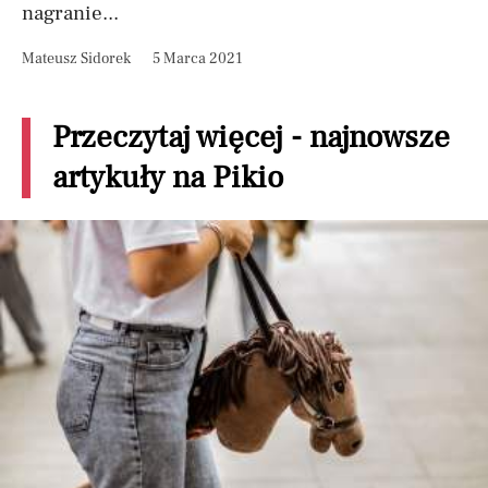
nagranie...
Mateusz Sidorek
5 Marca 2021
Przeczytaj więcej - najnowsze
artykuły na Pikio