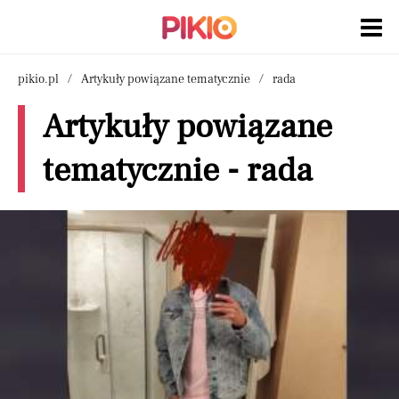
pikio.pl
Artykuły powiązane tematycznie
rada
Artykuły powiązane
tematycznie - rada