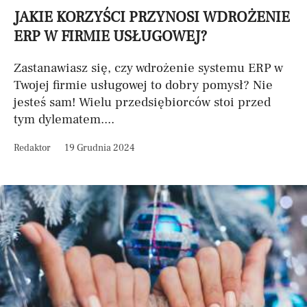
JAKIE KORZYŚCI PRZYNOSI WDROŻENIE
ERP W FIRMIE USŁUGOWEJ?
Zastanawiasz się, czy wdrożenie systemu ERP w
Twojej firmie usługowej to dobry pomysł? Nie
jesteś sam! Wielu przedsiębiorców stoi przed
tym dylematem....
Redaktor
19 Grudnia 2024