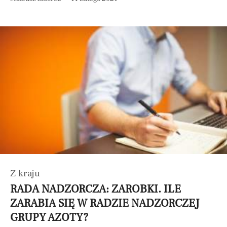
Z kraju
RADA NADZORCZA: ZAROBKI. ILE
ZARABIA SIĘ W RADZIE NADZORCZEJ
GRUPY AZOTY?