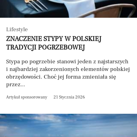
Lifestyle
ZNACZENIE STYPY W POLSKIEJ
TRADYCJI POGRZEBOWEJ
Stypa po pogrzebie stanowi jeden z najstarszych
i najbardziej zakorzenionych elementów polskiej
obrzędowości. Choć jej forma zmieniała się
przez...
Artykuł sponsorowany
21 Stycznia 2026