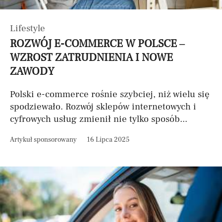
Lifestyle
ROZWÓJ E-COMMERCE W POLSCE –
WZROST ZATRUDNIENIA I NOWE
ZAWODY
Polski e-commerce rośnie szybciej, niż wielu się
spodziewało. Rozwój sklepów internetowych i
cyfrowych usług zmienił nie tylko sposób...
Artykuł sponsorowany
16 Lipca 2025