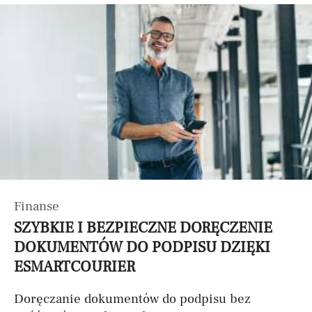
Finanse
SZYBKIE I BEZPIECZNE DORĘCZENIE
DOKUMENTÓW DO PODPISU DZIĘKI
ESMARTCOURIER
Doręczanie dokumentów do podpisu bez