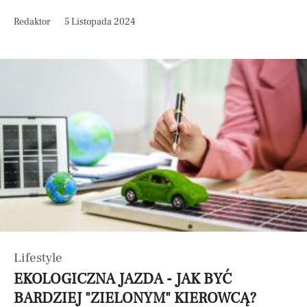
Redaktor
5 Listopada 2024
Lifestyle
EKOLOGICZNA JAZDA - JAK BYĆ
BARDZIEJ "ZIELONYM" KIEROWCĄ?