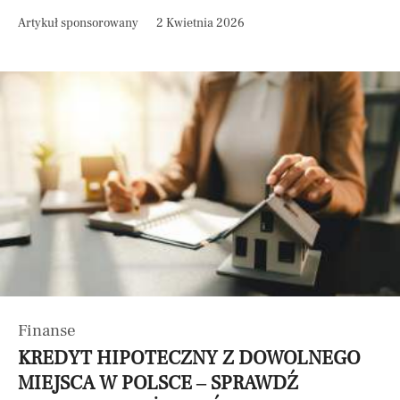
Artykuł sponsorowany
2 Kwietnia 2026
Finanse
KREDYT HIPOTECZNY Z DOWOLNEGO
MIEJSCA W POLSCE – SPRAWDŹ