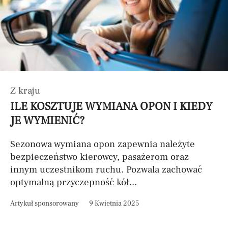
Z kraju
ILE KOSZTUJE WYMIANA OPON I KIEDY
JE WYMIENIĆ?
Sezonowa wymiana opon zapewnia należyte
bezpieczeństwo kierowcy, pasażerom oraz
innym uczestnikom ruchu. Pozwala zachować
optymalną przyczepność kół...
Artykuł sponsorowany
9 Kwietnia 2025