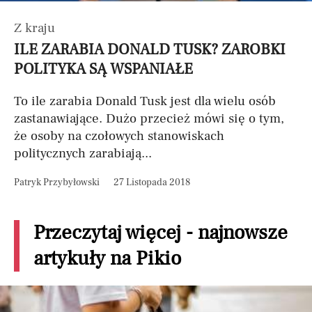
Z kraju
ILE ZARABIA DONALD TUSK? ZAROBKI
POLITYKA SĄ WSPANIAŁE
To ile zarabia Donald Tusk jest dla wielu osób
zastanawiające. Dużo przecież mówi się o tym,
że osoby na czołowych stanowiskach
politycznych zarabiają...
Patryk Przybyłowski
27 Listopada 2018
Przeczytaj więcej - najnowsze
artykuły na Pikio