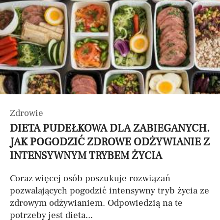
Zdrowie
DIETA PUDEŁKOWA DLA ZABIEGANYCH.
JAK POGODZIĆ ZDROWE ODŻYWIANIE Z
INTENSYWNYM TRYBEM ŻYCIA
Coraz więcej osób poszukuje rozwiązań
pozwalających pogodzić intensywny tryb życia ze
zdrowym odżywianiem. Odpowiedzią na te
potrzeby jest dieta...