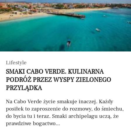
Lifestyle
SMAKI CABO VERDE. KULINARNA
PODRÓŻ PRZEZ WYSPY ZIELONEGO
PRZYLĄDKA
Na Cabo Verde życie smakuje inaczej. Każdy
posiłek to zaproszenie do rozmowy, do śmiechu,
do bycia tu i teraz. Smaki archipelagu uczą, że
prawdziwe bogactwo...