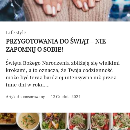
Lifestyle
PRZYGOTOWANIA DO ŚWIĄT – NIE
ZAPOMNIJ O SOBIE!
Święta Bożego Narodzenia zbliżają się wielkimi
krokami, a to oznacza, że Twoja codzienność
może być teraz bardziej intensywna niż przez
inne dni w roku....
Artykuł sponsorowany
12 Grudnia 2024