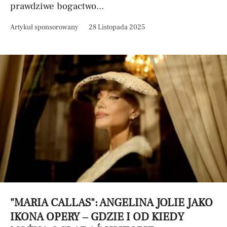
prawdziwe bogactwo...
Artykuł sponsorowany
28 Listopada 2025
"MARIA CALLAS": ANGELINA JOLIE JAKO
IKONA OPERY – GDZIE I OD KIEDY