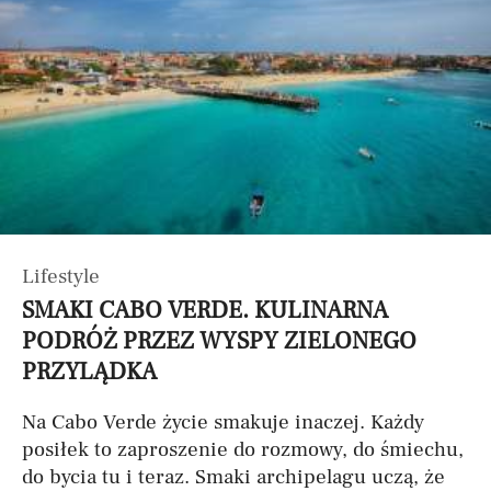
Lifestyle
SMAKI CABO VERDE. KULINARNA
PODRÓŻ PRZEZ WYSPY ZIELONEGO
PRZYLĄDKA
Na Cabo Verde życie smakuje inaczej. Każdy
posiłek to zaproszenie do rozmowy, do śmiechu,
do bycia tu i teraz. Smaki archipelagu uczą, że