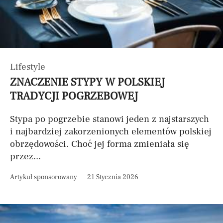
Lifestyle
ZNACZENIE STYPY W POLSKIEJ
TRADYCJI POGRZEBOWEJ
Stypa po pogrzebie stanowi jeden z najstarszych
i najbardziej zakorzenionych elementów polskiej
obrzędowości. Choć jej forma zmieniała się
przez...
Artykuł sponsorowany
21 Stycznia 2026