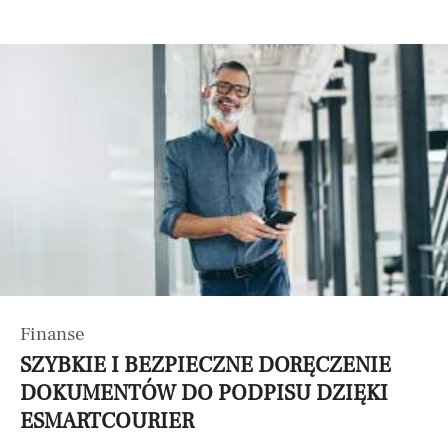
Finanse
SZYBKIE I BEZPIECZNE DORĘCZENIE
DOKUMENTÓW DO PODPISU DZIĘKI
ESMARTCOURIER