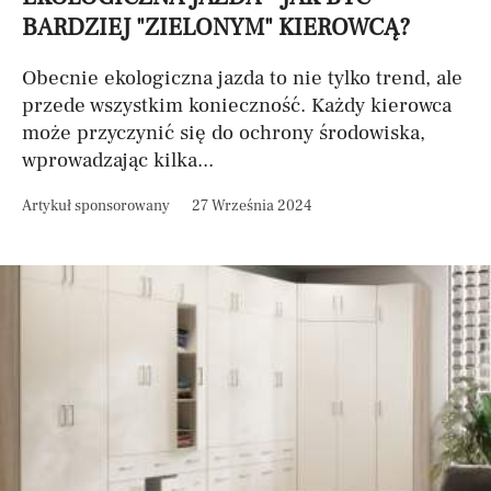
BARDZIEJ "ZIELONYM" KIEROWCĄ?
Obecnie ekologiczna jazda to nie tylko trend, ale
przede wszystkim konieczność. Każdy kierowca
może przyczynić się do ochrony środowiska,
wprowadzając kilka...
Artykuł sponsorowany
27 Września 2024