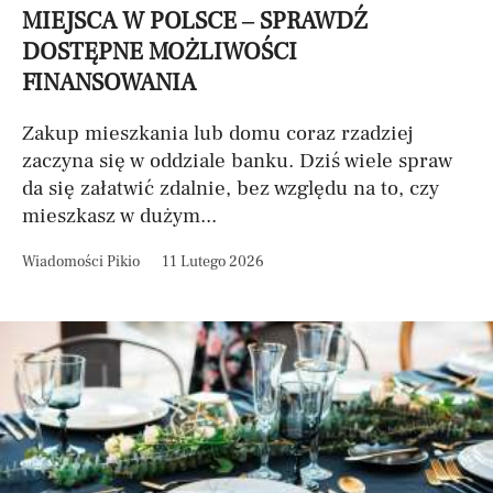
MIEJSCA W POLSCE – SPRAWDŹ
DOSTĘPNE MOŻLIWOŚCI
FINANSOWANIA
Zakup mieszkania lub domu coraz rzadziej
zaczyna się w oddziale banku. Dziś wiele spraw
da się załatwić zdalnie, bez względu na to, czy
mieszkasz w dużym...
Wiadomości Pikio
11 Lutego 2026