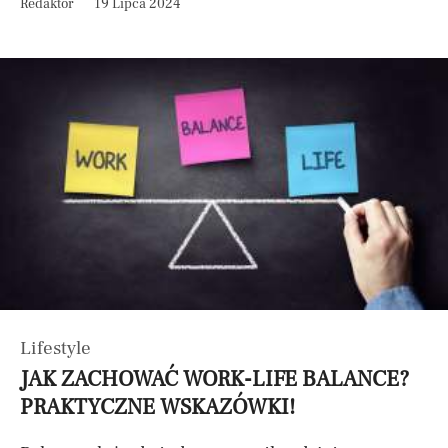
Redaktor
19 Lipca 2024
Lifestyle
JAK ZACHOWAĆ WORK-LIFE BALANCE?
PRAKTYCZNE WSKAZÓWKI!