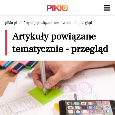
pikio.pl
Artykuły powiązane tematycznie
przegląd
Artykuły powiązane
tematycznie - przegląd