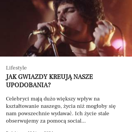
Lifestyle
JAK GWIAZDY KREUJĄ NASZE
UPODOBANIA?
Celebryci mają dużo większy wpływ na
kształtowanie naszego, życia niż mogłoby się
nam powszechnie wydawać. Ich życie stale
obserwujemy za pomocą social...