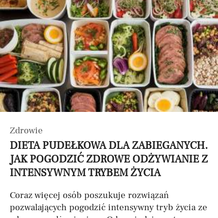
Zdrowie
DIETA PUDEŁKOWA DLA ZABIEGANYCH.
JAK POGODZIĆ ZDROWE ODŻYWIANIE Z
INTENSYWNYM TRYBEM ŻYCIA
Coraz więcej osób poszukuje rozwiązań
pozwalających pogodzić intensywny tryb życia ze