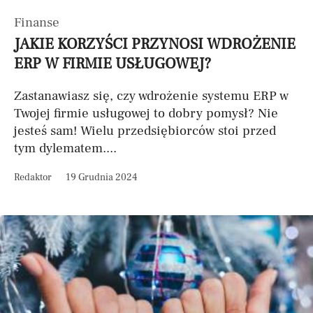
Finanse
JAKIE KORZYŚCI PRZYNOSI WDROŻENIE
ERP W FIRMIE USŁUGOWEJ?
Zastanawiasz się, czy wdrożenie systemu ERP w
Twojej firmie usługowej to dobry pomysł? Nie
jesteś sam! Wielu przedsiębiorców stoi przed
tym dylematem....
Redaktor
19 Grudnia 2024