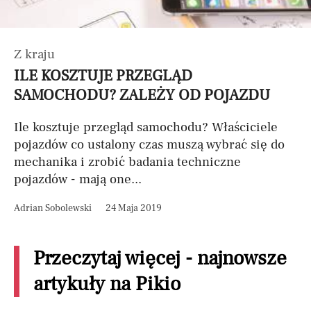
Z kraju
ILE KOSZTUJE PRZEGLĄD
SAMOCHODU? ZALEŻY OD POJAZDU
Ile kosztuje przegląd samochodu? Właściciele
pojazdów co ustalony czas muszą wybrać się do
mechanika i zrobić badania techniczne
pojazdów - mają one...
Adrian Sobolewski
24 Maja 2019
Przeczytaj więcej - najnowsze
artykuły na Pikio