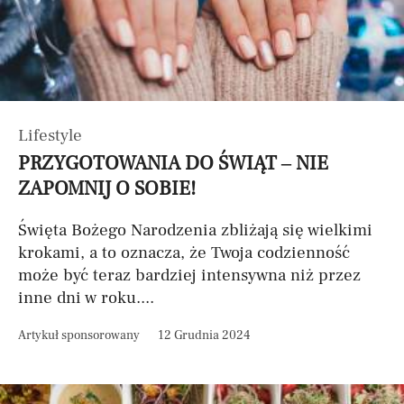
Lifestyle
PRZYGOTOWANIA DO ŚWIĄT – NIE
ZAPOMNIJ O SOBIE!
Święta Bożego Narodzenia zbliżają się wielkimi
krokami, a to oznacza, że Twoja codzienność
może być teraz bardziej intensywna niż przez
inne dni w roku....
Artykuł sponsorowany
12 Grudnia 2024