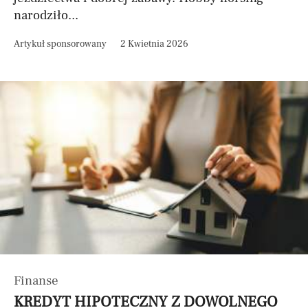
narodziło...
Artykuł sponsorowany
2 Kwietnia 2026
Finanse
KREDYT HIPOTECZNY Z DOWOLNEGO