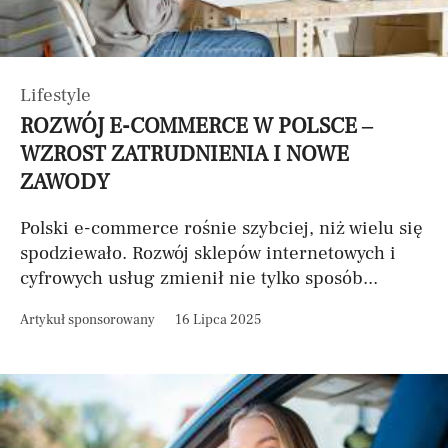
Lifestyle
ROZWÓJ E-COMMERCE W POLSCE –
WZROST ZATRUDNIENIA I NOWE
ZAWODY
Polski e-commerce rośnie szybciej, niż wielu się
spodziewało. Rozwój sklepów internetowych i
cyfrowych usług zmienił nie tylko sposób...
Artykuł sponsorowany
16 Lipca 2025