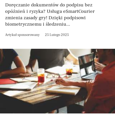
Doręczanie dokumentów do podpisu bez
opóźnień i ryzyka? Usługa eSmartCourier
zmienia zasady gry! Dzięki podpisowi
biometrycznemu i śledzeniu...
Artykuł sponsorowany
25 Lutego 2025