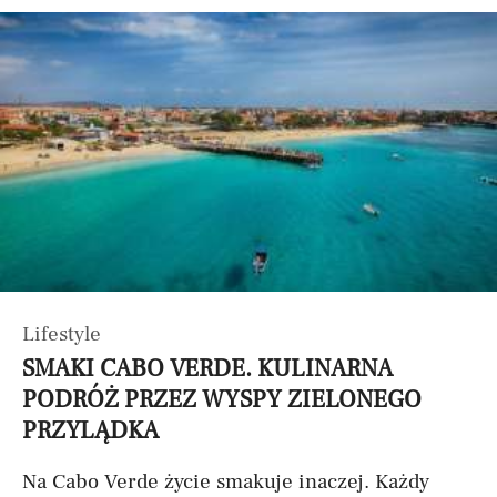
Lifestyle
SMAKI CABO VERDE. KULINARNA
PODRÓŻ PRZEZ WYSPY ZIELONEGO
PRZYLĄDKA
Na Cabo Verde życie smakuje inaczej. Każdy