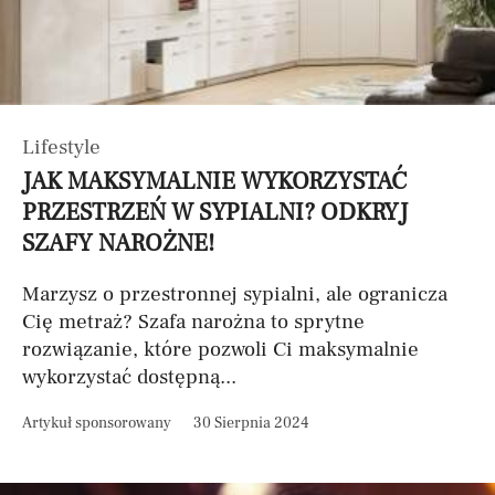
Lifestyle
JAK MAKSYMALNIE WYKORZYSTAĆ
PRZESTRZEŃ W SYPIALNI? ODKRYJ
SZAFY NAROŻNE!
Marzysz o przestronnej sypialni, ale ogranicza
Cię metraż? Szafa narożna to sprytne
rozwiązanie, które pozwoli Ci maksymalnie
wykorzystać dostępną...
Artykuł sponsorowany
30 Sierpnia 2024