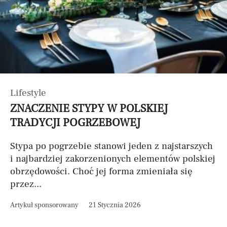
Lifestyle
ZNACZENIE STYPY W POLSKIEJ
TRADYCJI POGRZEBOWEJ
Stypa po pogrzebie stanowi jeden z najstarszych
i najbardziej zakorzenionych elementów polskiej
obrzędowości. Choć jej forma zmieniała się
przez...
Artykuł sponsorowany
21 Stycznia 2026