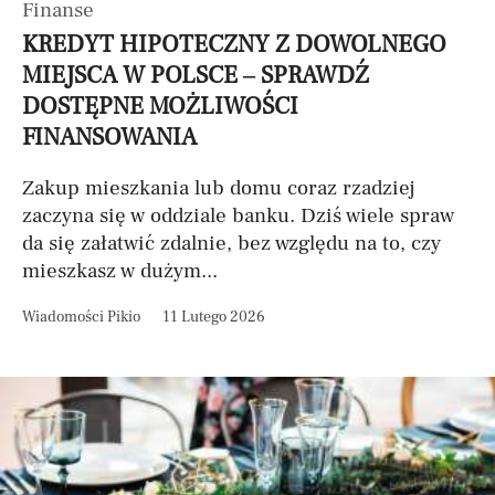
Finanse
KREDYT HIPOTECZNY Z DOWOLNEGO
MIEJSCA W POLSCE – SPRAWDŹ
DOSTĘPNE MOŻLIWOŚCI
FINANSOWANIA
Zakup mieszkania lub domu coraz rzadziej
zaczyna się w oddziale banku. Dziś wiele spraw
da się załatwić zdalnie, bez względu na to, czy
mieszkasz w dużym...
Wiadomości Pikio
11 Lutego 2026