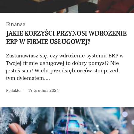
Finanse
JAKIE KORZYŚCI PRZYNOSI WDROŻENIE
ERP W FIRMIE USŁUGOWEJ?
Zastanawiasz się, czy wdrożenie systemu ERP w
Twojej firmie usługowej to dobry pomysł? Nie
jesteś sam! Wielu przedsiębiorców stoi przed
tym dylematem....
Redaktor
19 Grudnia 2024