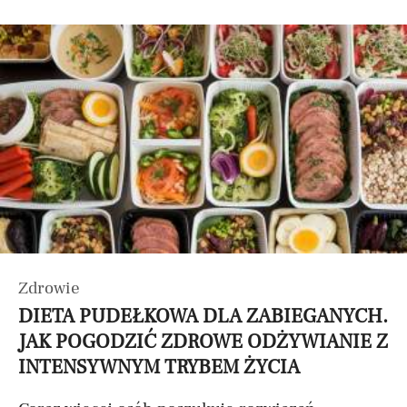
Zdrowie
DIETA PUDEŁKOWA DLA ZABIEGANYCH.
JAK POGODZIĆ ZDROWE ODŻYWIANIE Z
INTENSYWNYM TRYBEM ŻYCIA