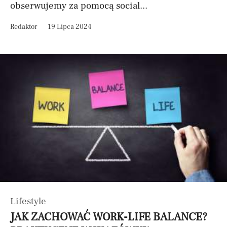
obserwujemy za pomocą social...
Redaktor
19 Lipca 2024
Lifestyle
JAK ZACHOWAĆ WORK-LIFE BALANCE?