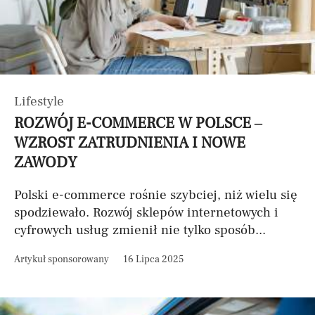
Lifestyle
ROZWÓJ E-COMMERCE W POLSCE –
WZROST ZATRUDNIENIA I NOWE
ZAWODY
Polski e-commerce rośnie szybciej, niż wielu się
spodziewało. Rozwój sklepów internetowych i
cyfrowych usług zmienił nie tylko sposób...
Artykuł sponsorowany
16 Lipca 2025