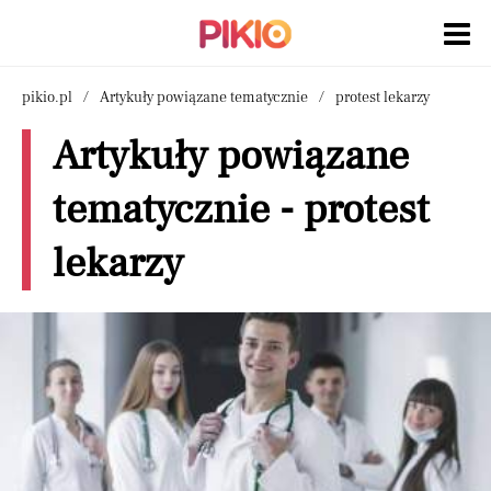
pikio.pl
Artykuły powiązane tematycznie
protest lekarzy
Artykuły powiązane
tematycznie - protest
lekarzy