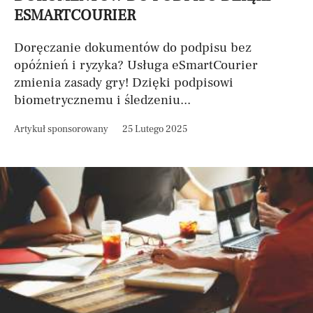
ESMARTCOURIER
Doręczanie dokumentów do podpisu bez
opóźnień i ryzyka? Usługa eSmartCourier
zmienia zasady gry! Dzięki podpisowi
biometrycznemu i śledzeniu...
Artykuł sponsorowany
25 Lutego 2025