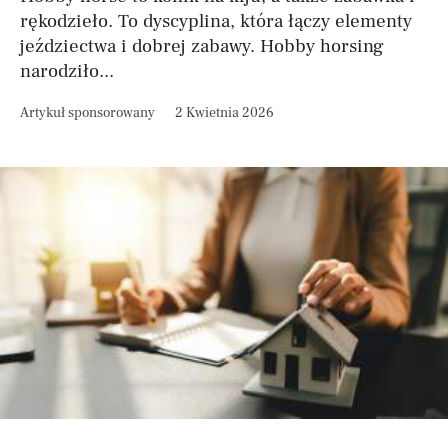
rękodzieło. To dyscyplina, która łączy elementy
jeździectwa i dobrej zabawy. Hobby horsing
narodziło...
Artykuł sponsorowany
2 Kwietnia 2026