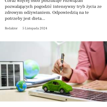
Coraz więcej osób poszukuje rozwiązań
pozwalających pogodzić intensywny tryb życia ze
zdrowym odżywianiem. Odpowiedzią na te
potrzeby jest dieta...
Redaktor
5 Listopada 2024