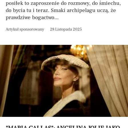
posiłek to zaproszenie do rozmowy, do śmiechu,
do bycia tu i teraz. Smaki archipelagu uczą, że
prawdziwe bogactwo...
Artykuł sponsorowany
28 Listopada 2025