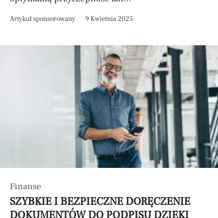
Artykuł sponsorowany
9 Kwietnia 2025
Finanse
SZYBKIE I BEZPIECZNE DORĘCZENIE
DOKUMENTÓW DO PODPISU DZIĘKI