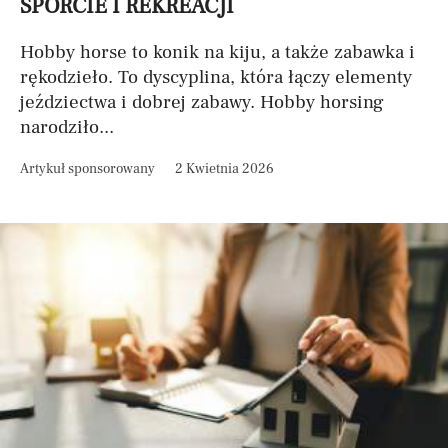
SPORCIE I REKREACJI
Hobby horse to konik na kiju, a także zabawka i
rękodzieło. To dyscyplina, która łączy elementy
jeździectwa i dobrej zabawy. Hobby horsing
narodziło...
Artykuł sponsorowany
2 Kwietnia 2026