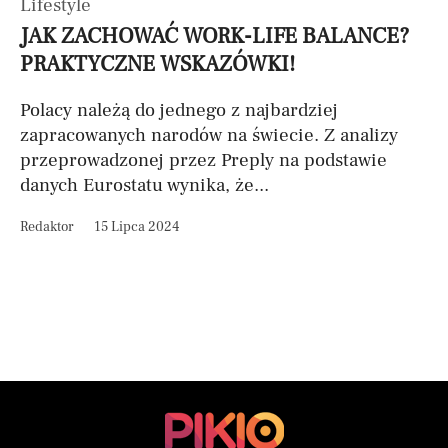
Lifestyle
JAK ZACHOWAĆ WORK-LIFE BALANCE?
PRAKTYCZNE WSKAZÓWKI!
Polacy należą do jednego z najbardziej
zapracowanych narodów na świecie. Z analizy
przeprowadzonej przez Preply na podstawie
danych Eurostatu wynika, że...
Redaktor
15 Lipca 2024