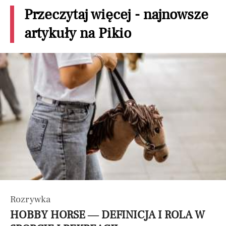
Przeczytaj więcej - najnowsze
artykuły na Pikio
Rozrywka
HOBBY HORSE — DEFINICJA I ROLA W