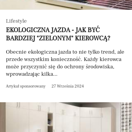
Lifestyle
EKOLOGICZNA JAZDA - JAK BYĆ
BARDZIEJ "ZIELONYM" KIEROWCĄ?
Obecnie ekologiczna jazda to nie tylko trend, ale
przede wszystkim konieczność. Każdy kierowca
może przyczynić się do ochrony środowiska,
wprowadzając kilka...
Artykuł sponsorowany
27 Września 2024