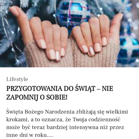
Lifestyle
PRZYGOTOWANIA DO ŚWIĄT – NIE
ZAPOMNIJ O SOBIE!
Święta Bożego Narodzenia zbliżają się wielkimi
krokami, a to oznacza, że Twoja codzienność
może być teraz bardziej intensywna niż przez
inne dni w roku....