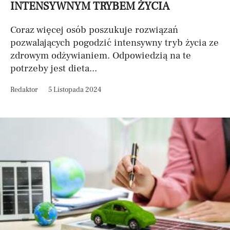
INTENSYWNYM TRYBEM ŻYCIA
Coraz więcej osób poszukuje rozwiązań
pozwalających pogodzić intensywny tryb życia ze
zdrowym odżywianiem. Odpowiedzią na te
potrzeby jest dieta...
Redaktor
5 Listopada 2024