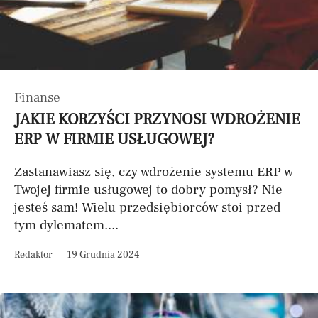
Finanse
JAKIE KORZYŚCI PRZYNOSI WDROŻENIE
ERP W FIRMIE USŁUGOWEJ?
Zastanawiasz się, czy wdrożenie systemu ERP w
Twojej firmie usługowej to dobry pomysł? Nie
jesteś sam! Wielu przedsiębiorców stoi przed
tym dylematem....
Redaktor
19 Grudnia 2024