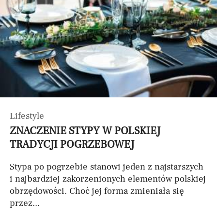
Lifestyle
ZNACZENIE STYPY W POLSKIEJ
TRADYCJI POGRZEBOWEJ
Stypa po pogrzebie stanowi jeden z najstarszych
i najbardziej zakorzenionych elementów polskiej
obrzędowości. Choć jej forma zmieniała się
przez...