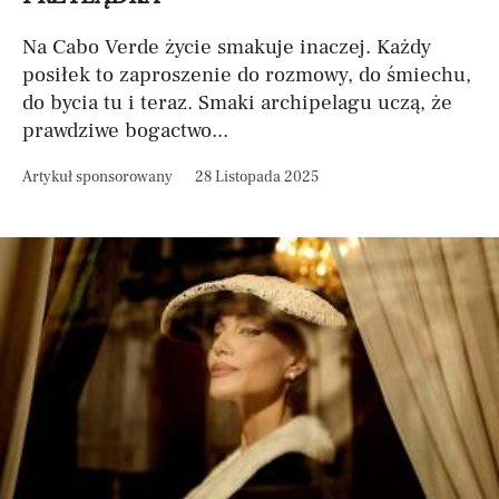
Na Cabo Verde życie smakuje inaczej. Każdy
posiłek to zaproszenie do rozmowy, do śmiechu,
do bycia tu i teraz. Smaki archipelagu uczą, że
prawdziwe bogactwo...
Artykuł sponsorowany
28 Listopada 2025