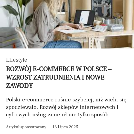
Lifestyle
ROZWÓJ E-COMMERCE W POLSCE –
WZROST ZATRUDNIENIA I NOWE
ZAWODY
Polski e-commerce rośnie szybciej, niż wielu się
spodziewało. Rozwój sklepów internetowych i
cyfrowych usług zmienił nie tylko sposób...
Artykuł sponsorowany
16 Lipca 2025