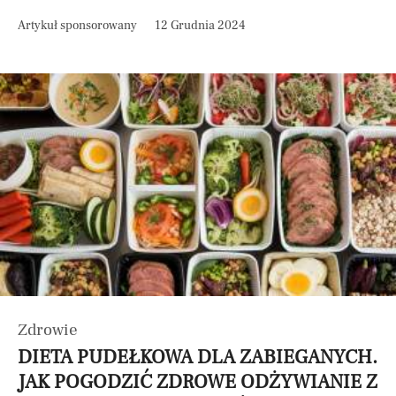
Artykuł sponsorowany
12 Grudnia 2024
Zdrowie
DIETA PUDEŁKOWA DLA ZABIEGANYCH.
JAK POGODZIĆ ZDROWE ODŻYWIANIE Z