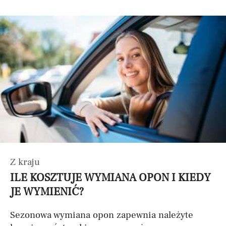
Z kraju
ILE KOSZTUJE WYMIANA OPON I KIEDY
JE WYMIENIĆ?
Sezonowa wymiana opon zapewnia należyte