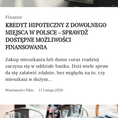
Finanse
KREDYT HIPOTECZNY Z DOWOLNEGO
MIEJSCA W POLSCE – SPRAWDŹ
DOSTĘPNE MOŻLIWOŚCI
FINANSOWANIA
Zakup mieszkania lub domu coraz rzadziej
zaczyna się w oddziale banku. Dziś wiele spraw
da się załatwić zdalnie, bez względu na to, czy
mieszkasz w dużym...
Wiadomości Pikio
11 Lutego 2026