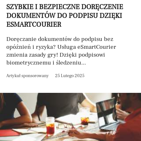
SZYBKIE I BEZPIECZNE DORĘCZENIE
DOKUMENTÓW DO PODPISU DZIĘKI
ESMARTCOURIER
Doręczanie dokumentów do podpisu bez
opóźnień i ryzyka? Usługa eSmartCourier
zmienia zasady gry! Dzięki podpisowi
biometrycznemu i śledzeniu...
Artykuł sponsorowany
25 Lutego 2025