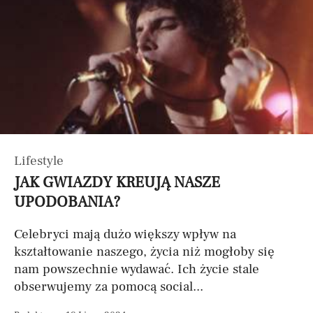
Lifestyle
JAK GWIAZDY KREUJĄ NASZE
UPODOBANIA?
Celebryci mają dużo większy wpływ na
kształtowanie naszego, życia niż mogłoby się
nam powszechnie wydawać. Ich życie stale
obserwujemy za pomocą social...