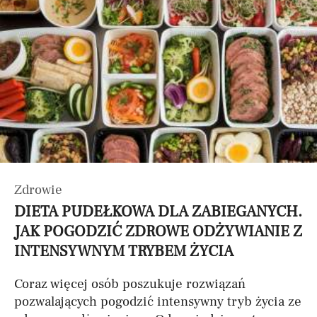
Zdrowie
DIETA PUDEŁKOWA DLA ZABIEGANYCH.
JAK POGODZIĆ ZDROWE ODŻYWIANIE Z
INTENSYWNYM TRYBEM ŻYCIA
Coraz więcej osób poszukuje rozwiązań
pozwalających pogodzić intensywny tryb życia ze