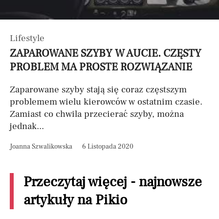
Lifestyle
ZAPAROWANE SZYBY W AUCIE. CZĘSTY
PROBLEM MA PROSTE ROZWIĄZANIE
Zaparowane szyby stają się coraz częstszym
problemem wielu kierowców w ostatnim czasie.
Zamiast co chwila przecierać szyby, można
jednak...
Joanna Szwalikowska
6 Listopada 2020
Przeczytaj więcej - najnowsze
artykuły na Pikio