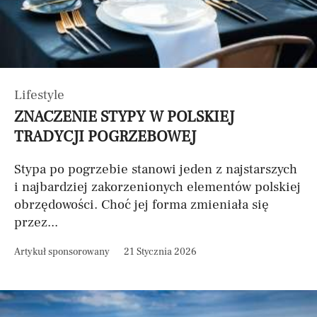
Lifestyle
ZNACZENIE STYPY W POLSKIEJ
TRADYCJI POGRZEBOWEJ
Stypa po pogrzebie stanowi jeden z najstarszych
i najbardziej zakorzenionych elementów polskiej
obrzędowości. Choć jej forma zmieniała się
przez...
Artykuł sponsorowany
21 Stycznia 2026