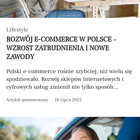
Lifestyle
ROZWÓJ E-COMMERCE W POLSCE –
WZROST ZATRUDNIENIA I NOWE
ZAWODY
Polski e-commerce rośnie szybciej, niż wielu się
spodziewało. Rozwój sklepów internetowych i
cyfrowych usług zmienił nie tylko sposób...
Artykuł sponsorowany
16 Lipca 2025