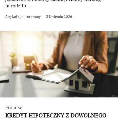
narodziło...
Artykuł sponsorowany
2 Kwietnia 2026
Finanse
KREDYT HIPOTECZNY Z DOWOLNEGO