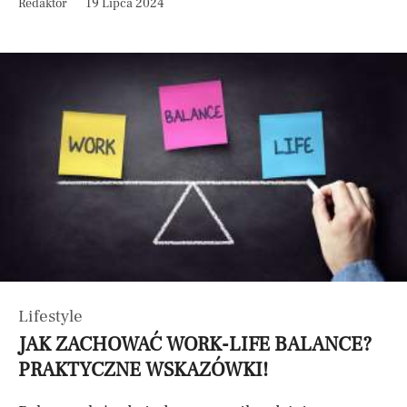
Redaktor
19 Lipca 2024
Lifestyle
JAK ZACHOWAĆ WORK-LIFE BALANCE?
PRAKTYCZNE WSKAZÓWKI!