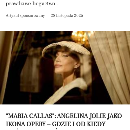
prawdziwe bogactwo...
Artykuł sponsorowany
28 Listopada 2025
"MARIA CALLAS": ANGELINA JOLIE JAKO
IKONA OPERY – GDZIE I OD KIEDY