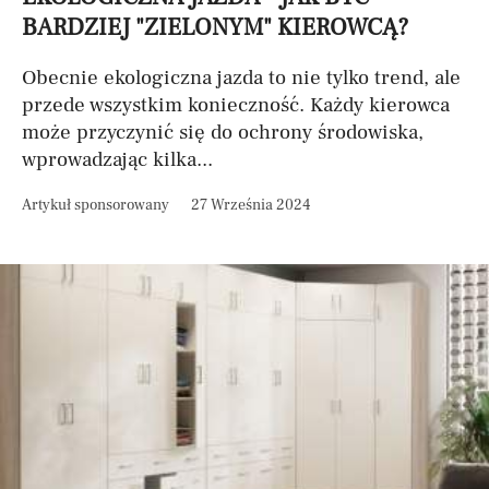
BARDZIEJ "ZIELONYM" KIEROWCĄ?
Obecnie ekologiczna jazda to nie tylko trend, ale
przede wszystkim konieczność. Każdy kierowca
może przyczynić się do ochrony środowiska,
wprowadzając kilka...
Artykuł sponsorowany
27 Września 2024