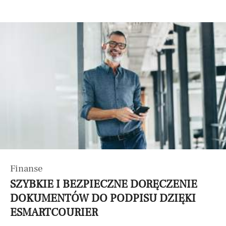
Finanse
SZYBKIE I BEZPIECZNE DORĘCZENIE
DOKUMENTÓW DO PODPISU DZIĘKI
ESMARTCOURIER