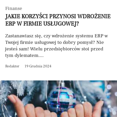
Finanse
JAKIE KORZYŚCI PRZYNOSI WDROŻENIE
ERP W FIRMIE USŁUGOWEJ?
Zastanawiasz się, czy wdrożenie systemu ERP w
Twojej firmie usługowej to dobry pomysł? Nie
jesteś sam! Wielu przedsiębiorców stoi przed
tym dylematem....
Redaktor
19 Grudnia 2024