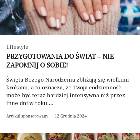
Lifestyle
PRZYGOTOWANIA DO ŚWIĄT – NIE
ZAPOMNIJ O SOBIE!
Święta Bożego Narodzenia zbliżają się wielkimi
krokami, a to oznacza, że Twoja codzienność
może być teraz bardziej intensywna niż przez
inne dni w roku....
Artykuł sponsorowany
12 Grudnia 2024