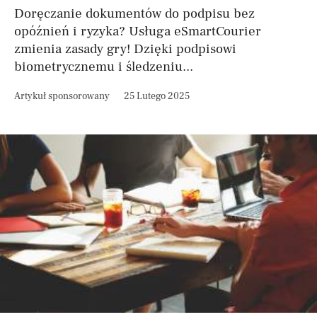
Doręczanie dokumentów do podpisu bez
opóźnień i ryzyka? Usługa eSmartCourier
zmienia zasady gry! Dzięki podpisowi
biometrycznemu i śledzeniu...
Artykuł sponsorowany
25 Lutego 2025