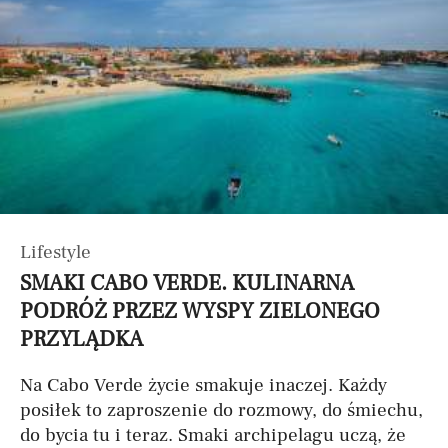
Lifestyle
SMAKI CABO VERDE. KULINARNA
PODRÓŻ PRZEZ WYSPY ZIELONEGO
PRZYLĄDKA
Na Cabo Verde życie smakuje inaczej. Każdy
posiłek to zaproszenie do rozmowy, do śmiechu,
do bycia tu i teraz. Smaki archipelagu uczą, że