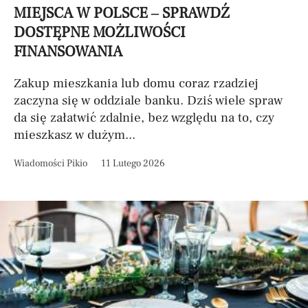
MIEJSCA W POLSCE – SPRAWDŹ
DOSTĘPNE MOŻLIWOŚCI
FINANSOWANIA
Zakup mieszkania lub domu coraz rzadziej
zaczyna się w oddziale banku. Dziś wiele spraw
da się załatwić zdalnie, bez względu na to, czy
mieszkasz w dużym...
Wiadomości Pikio
11 Lutego 2026