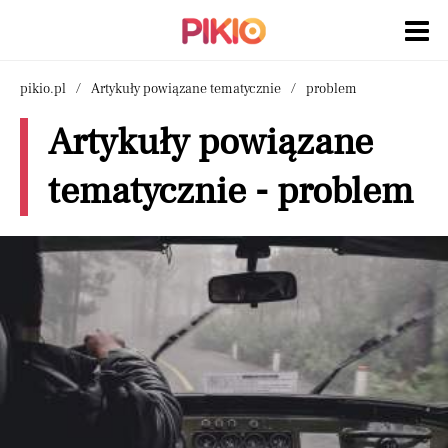
pikio.pl
Artykuły powiązane tematycznie
problem
Artykuły powiązane
tematycznie - problem