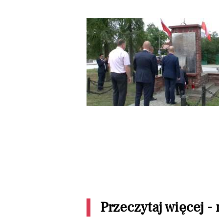
Przeczytaj więcej -