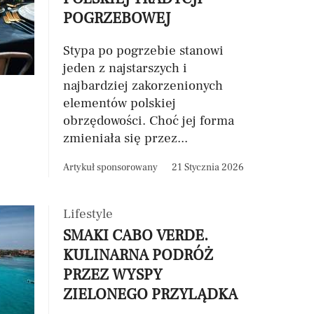
POGRZEBOWEJ
Stypa po pogrzebie stanowi
jeden z najstarszych i
najbardziej zakorzenionych
elementów polskiej
obrzędowości. Choć jej forma
zmieniała się przez...
Artykuł sponsorowany
21 Stycznia 2026
Lifestyle
SMAKI CABO VERDE.
KULINARNA PODRÓŻ
PRZEZ WYSPY
ZIELONEGO PRZYLĄDKA