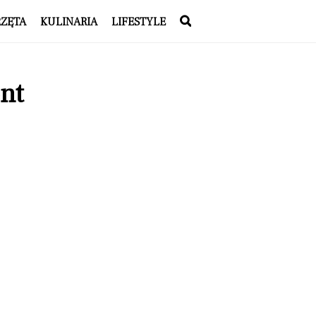
RZĘTA
KULINARIA
LIFESTYLE
nt