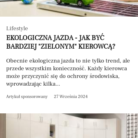
Lifestyle
EKOLOGICZNA JAZDA - JAK BYĆ
BARDZIEJ "ZIELONYM" KIEROWCĄ?
Obecnie ekologiczna jazda to nie tylko trend, ale
przede wszystkim konieczność. Każdy kierowca
może przyczynić się do ochrony środowiska,
wprowadzając kilka...
Artykuł sponsorowany
27 Września 2024