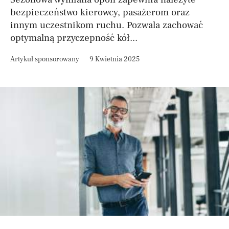
bezpieczeństwo kierowcy, pasażerom oraz
innym uczestnikom ruchu. Pozwala zachować
optymalną przyczepność kół...
Artykuł sponsorowany
9 Kwietnia 2025