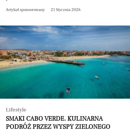
Artykuł sponsorowany
21 Stycznia 2026
Lifestyle
SMAKI CABO VERDE. KULINARNA
PODRÓŻ PRZEZ WYSPY ZIELONEGO