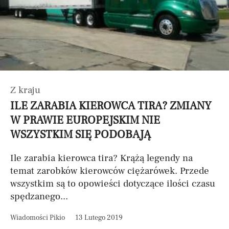
Z kraju
ILE ZARABIA KIEROWCA TIRA? ZMIANY
W PRAWIE EUROPEJSKIM NIE
WSZYSTKIM SIĘ PODOBAJĄ
Ile zarabia kierowca tira? Krążą legendy na
temat zarobków kierowców ciężarówek. Przede
wszystkim są to opowieści dotyczące ilości czasu
spędzanego...
Wiadomości Pikio
13 Lutego 2019