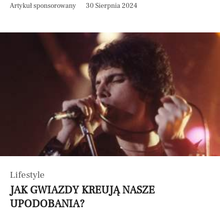
Artykuł sponsorowany
30 Sierpnia 2024
Lifestyle
JAK GWIAZDY KREUJĄ NASZE
UPODOBANIA?