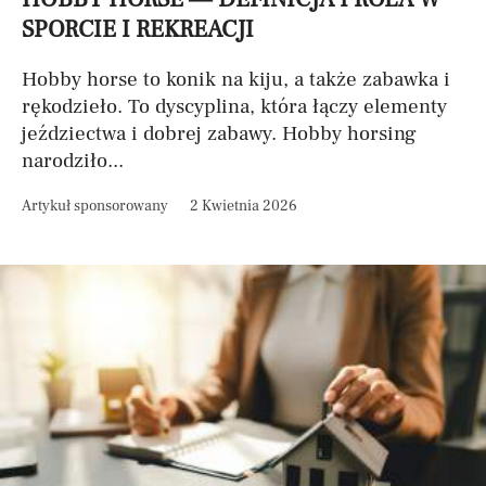
SPORCIE I REKREACJI
Hobby horse to konik na kiju, a także zabawka i
rękodzieło. To dyscyplina, która łączy elementy
jeździectwa i dobrej zabawy. Hobby horsing
narodziło...
Artykuł sponsorowany
2 Kwietnia 2026