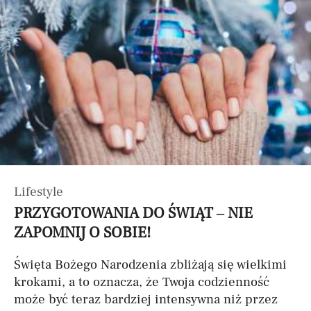
Lifestyle
PRZYGOTOWANIA DO ŚWIĄT – NIE
ZAPOMNIJ O SOBIE!
Święta Bożego Narodzenia zbliżają się wielkimi
krokami, a to oznacza, że Twoja codzienność
może być teraz bardziej intensywna niż przez