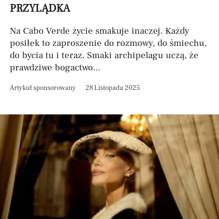
PRZYLĄDKA
Na Cabo Verde życie smakuje inaczej. Każdy
posiłek to zaproszenie do rozmowy, do śmiechu,
do bycia tu i teraz. Smaki archipelagu uczą, że
prawdziwe bogactwo...
Artykuł sponsorowany
28 Listopada 2025