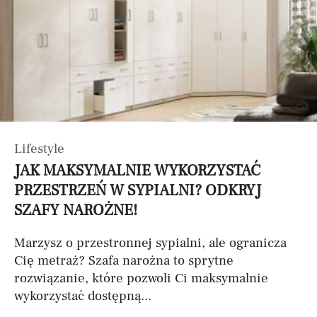
Lifestyle
JAK MAKSYMALNIE WYKORZYSTAĆ
PRZESTRZEŃ W SYPIALNI? ODKRYJ
SZAFY NAROŻNE!
Marzysz o przestronnej sypialni, ale ogranicza
Cię metraż? Szafa narożna to sprytne
rozwiązanie, które pozwoli Ci maksymalnie
wykorzystać dostępną...