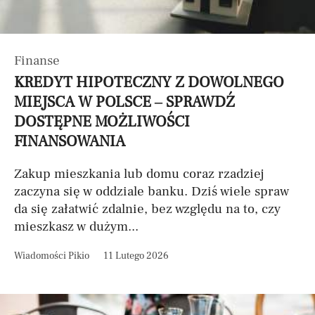
Finanse
KREDYT HIPOTECZNY Z DOWOLNEGO
MIEJSCA W POLSCE – SPRAWDŹ
DOSTĘPNE MOŻLIWOŚCI
FINANSOWANIA
Zakup mieszkania lub domu coraz rzadziej
zaczyna się w oddziale banku. Dziś wiele spraw
da się załatwić zdalnie, bez względu na to, czy
mieszkasz w dużym...
Wiadomości Pikio
11 Lutego 2026