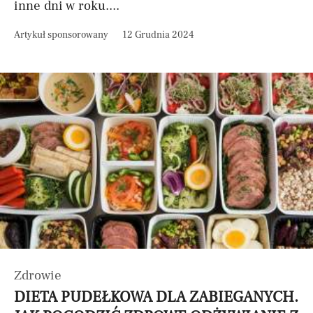
inne dni w roku....
Artykuł sponsorowany
12 Grudnia 2024
Zdrowie
DIETA PUDEŁKOWA DLA ZABIEGANYCH.