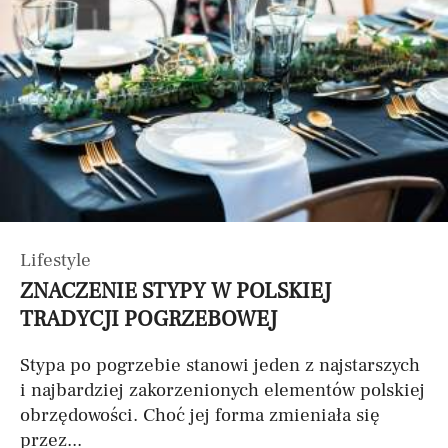
Lifestyle
ZNACZENIE STYPY W POLSKIEJ
TRADYCJI POGRZEBOWEJ
Stypa po pogrzebie stanowi jeden z najstarszych
i najbardziej zakorzenionych elementów polskiej
obrzędowości. Choć jej forma zmieniała się
przez...