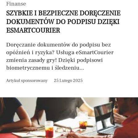
Finanse
SZYBKIE I BEZPIECZNE DORĘCZENIE
DOKUMENTÓW DO PODPISU DZIĘKI
ESMARTCOURIER
Doręczanie dokumentów do podpisu bez
opóźnień i ryzyka? Usługa eSmartCourier
zmienia zasady gry! Dzięki podpisowi
biometrycznemu i śledzeniu...
Artykuł sponsorowany
25 Lutego 2025