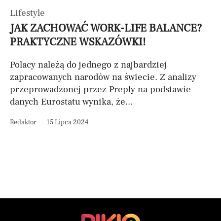
Lifestyle
JAK ZACHOWAĆ WORK-LIFE BALANCE?
PRAKTYCZNE WSKAZÓWKI!
Polacy należą do jednego z najbardziej
zapracowanych narodów na świecie. Z analizy
przeprowadzonej przez Preply na podstawie
danych Eurostatu wynika, że...
Redaktor
15 Lipca 2024